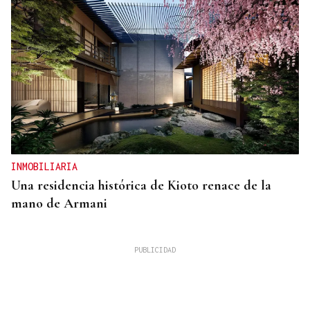
INMOBILIARIA
Una residencia histórica de Kioto renace de la
mano de Armani