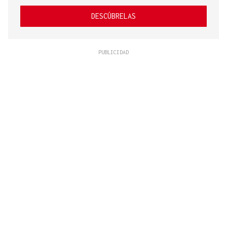
DESCÚBRELAS