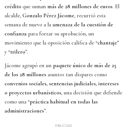
crédito
que suman
más de 28 millones de euros
. El
alcalde,
Gonzalo Pérez Jácome
, recurrió esta
semana de nuevo a la
amenaza de la cuestión de
confianza
para forzar su aprobación, un
movimiento que la oposición califica de “
chantaje
”
y “
trilero
”.
Jácome agrupó en un
paquete único de más de 25
de los 28 millones
asuntos tan dispares como
convenios sociales, sentencias judiciales, intereses
o proyectos urbanísticos
, una decisión que defiende
como una “
práctica habitual en todas las
administraciones
”.