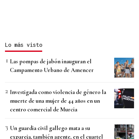
Lo más visto
Las pompas de jabón inauguran el
Campamento Urbano de Amencer
Investigada como violencia de género la
muerte de una mujer de 44 años en un
centro comercial de Murcia
Un guardia civil gallego mata a su
expareja, también agente, en el cuartel