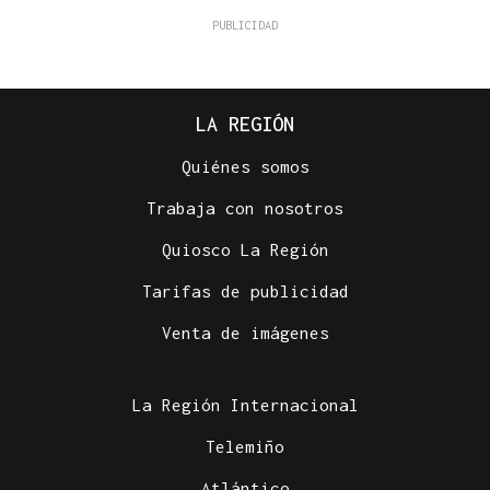
LA REGIÓN
Quiénes somos
Trabaja con nosotros
Quiosco La Región
Tarifas de publicidad
Venta de imágenes
La Región Internacional
Telemiño
Atlántico