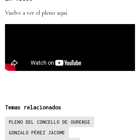
Vuelve a ver el pleno aquí.
Temas relacionados
PLENO DEL CONCELLO DE OURENSE
GONZALO PÉREZ JÁCOME