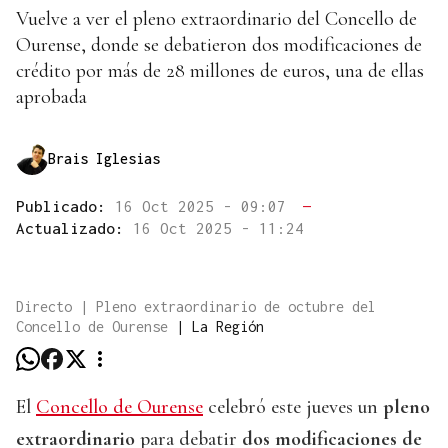
Vuelve a ver el pleno extraordinario del Concello de
Ourense, donde se debatieron dos modificaciones de
crédito por más de 28 millones de euros, una de ellas
aprobada
Brais Iglesias
Publicado:
16 Oct 2025 - 09:07
—
Actualizado:
16 Oct 2025 - 11:24
Directo | Pleno extraordinario de octubre del
Concello de Ourense
|
La Región
El
Concello de Ourense
celebró este jueves un
pleno
extraordinario
para debatir
dos modificaciones de