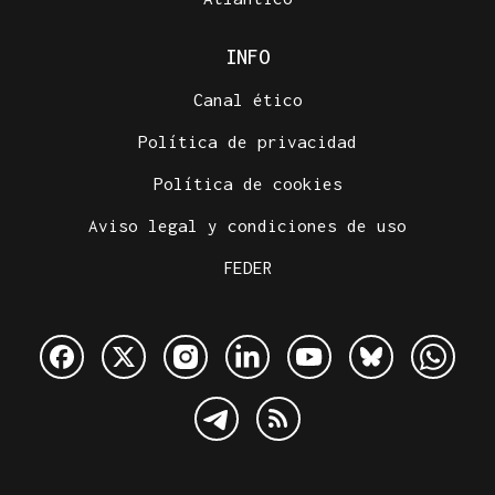
INFO
Canal ético
Política de privacidad
Política de cookies
Aviso legal y condiciones de uso
FEDER