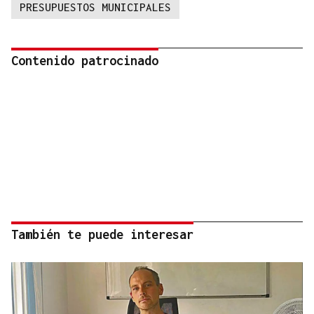
PRESUPUESTOS MUNICIPALES
Contenido patrocinado
También te puede interesar