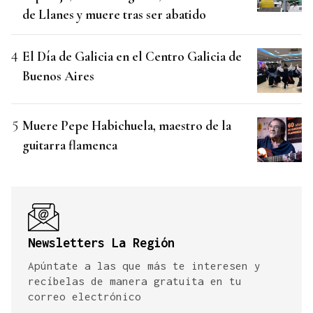
de Llanes y muere tras ser abatido
El Día de Galicia en el Centro Galicia de
Buenos Aires
Muere Pepe Habichuela, maestro de la
guitarra flamenca
Newsletters La Región
Apúntate a las que más te interesen y
recíbelas de manera gratuita en tu
correo electrónico