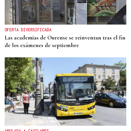
OFERTA DIVERSIFICADA
Las academias de Ourense se reinventan tras el fin
de los exámenes de septiembre
ANULADA A GAVILANES