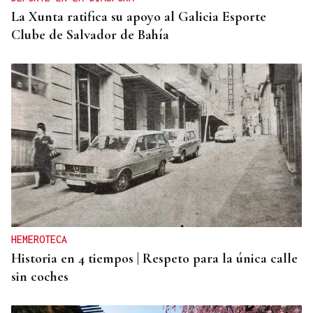
La Xunta ratifica su apoyo al Galicia Esporte
Clube de Salvador de Bahía
HEMEROTECA
Historia en 4 tiempos | Respeto para la única calle
sin coches