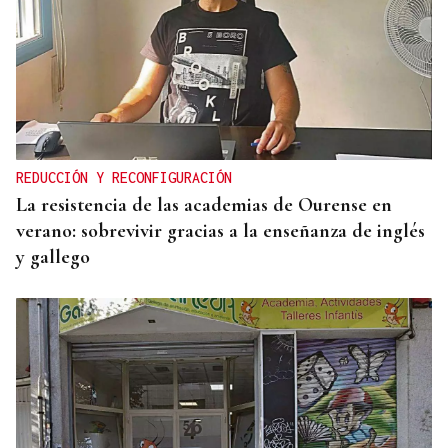
REDUCCIÓN Y RECONFIGURACIÓN
La resistencia de las academias de Ourense en
verano: sobrevivir gracias a la enseñanza de inglés
y gallego