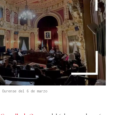
 Ourense del 6 de marzo