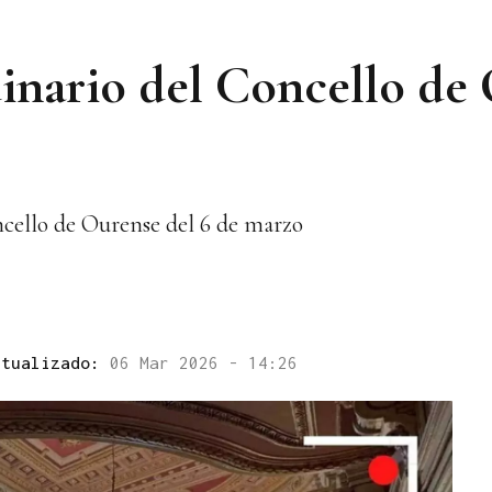
dinario del Concello de
ncello de Ourense del 6 de marzo
ctualizado:
06 Mar 2026 - 14:26