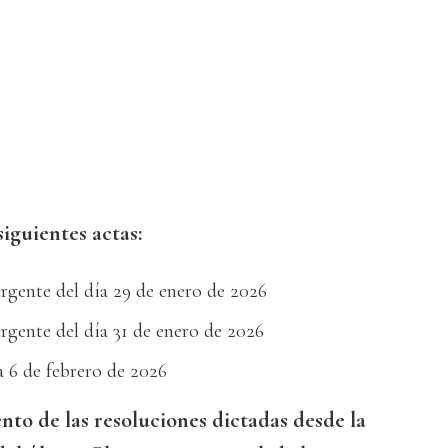
iguientes actas:
urgente del día 29 de enero de 2026
urgente del día 31 de enero de 2026
a 6 de febrero de 2026
to de las resoluciones dictadas desde la