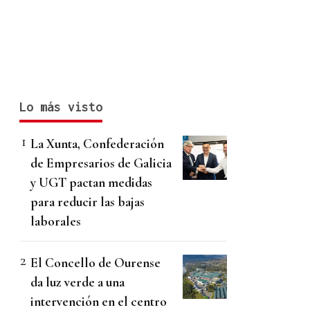
Lo más visto
La Xunta, Confederación
de Empresarios de Galicia
y UGT pactan medidas
para reducir las bajas
laborales
El Concello de Ourense
da luz verde a una
intervención en el centro