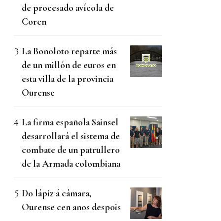
de procesado avícola de
Coren
La Bonoloto reparte más
de un millón de euros en
esta villa de la provincia
Ourense
La firma española Sainsel
desarrollará el sistema de
combate de un patrullero
de la Armada colombiana
Do lápiz á cámara,
Ourense cen anos despois