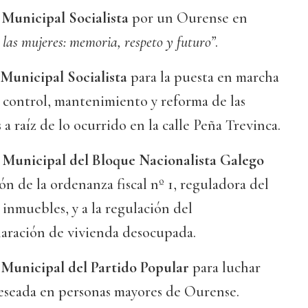
Municipal Socialista
por un Ourense en
las mujeres: memoria, respeto y futuro”
.
Municipal Socialista
para la puesta en marcha
 control, mantenimiento y reforma de las
s a raíz de lo ocurrido en la calle Peña Trevinca.
Municipal del Bloque Nacionalista Galego
ión de la ordenanza fiscal nº 1, reguladora del
inmuebles, y a la regulación del
aración de vivienda desocupada.
Municipal del Partido Popular
para luchar
deseada en personas mayores de Ourense.