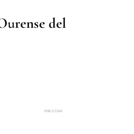
 Ourense del