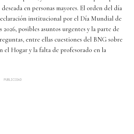
 deseada en personas mayores. El orden del día
eclaración institucional por el Día Mundial de
 2026, posibles asuntos urgentes y la parte de
reguntas, entre ellas cuestiones del BNG sobre
n el Hogar y la falta de profesorado en la