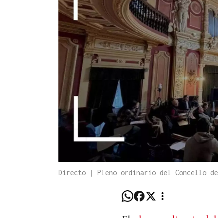
Directo | Pleno ordinario del Concello de