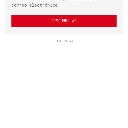
correo electrónico
DESCÚBRELAS