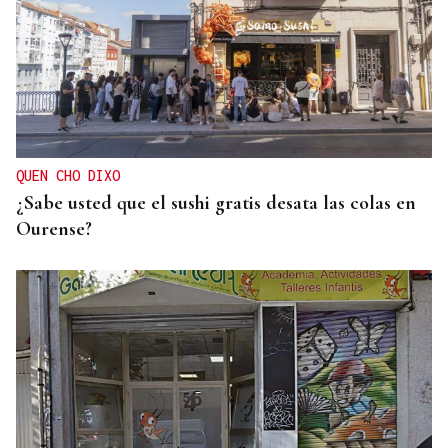
QUEN CHO DIXO
¿Sabe usted que el sushi gratis desata las colas en
Ourense?