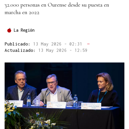
32.000 personas en Ourense desde su puesta en
marcha en 2022
La Región
Publicado:
13 May 2026 - 02:31
—
Actualizado:
13 May 2026 - 12:59