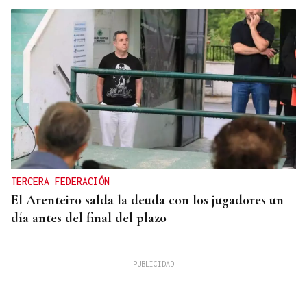
TERCERA FEDERACIÓN
El Arenteiro salda la deuda con los jugadores un
día antes del final del plazo