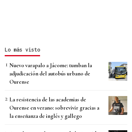
Lo más visto
Nuevo varapalo a Jácome: tumban la
adjudicación del autobús urbano de
Ourense
La resistencia de las academias de
Ourense en verano: sobrevivir gracias a
la enseñanza de inglés y gallego