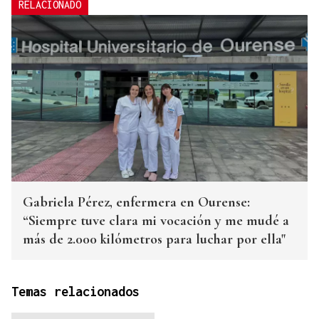
RELACIONADO
Gabriela Pérez, enfermera en Ourense:
“Siempre tuve clara mi vocación y me mudé a
más de 2.000 kilómetros para luchar por ella"
Temas relacionados