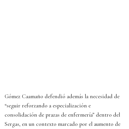
Gómez Caamaño defendió además la necesidad de
“seguir reforzando a especialización e
consolidación de prazas de enfermería” dentro del
Sergas, en un contexto marcado por el aumento de