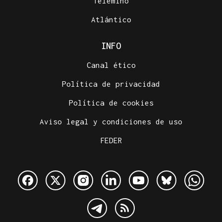
Telemiño
Atlántico
INFO
Canal ético
Política de privacidad
Política de cookies
Aviso legal y condiciones de uso
FEDER