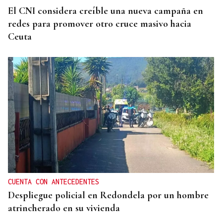
El CNI considera creíble una nueva campaña en
redes para promover otro cruce masivo hacia
Ceuta
CUENTA CON ANTECEDENTES
Despliegue policial en Redondela por un hombre
atrincherado en su vivienda