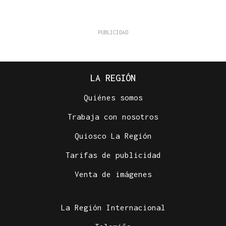
LA REGIÓN
Quiénes somos
Trabaja con nosotros
Quiosco La Región
Tarifas de publicidad
Venta de imágenes
La Región Internacional