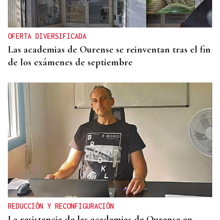
OFERTA DIVERSIFICADA
Las academias de Ourense se reinventan tras el fin
de los exámenes de septiembre
REDUCCIÓN Y RECONFIGURACIÓN
La resistencia de las academias de Ourense en