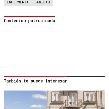
ENFERMERIA
SANIDAD
Contenido patrocinado
También te puede interesar