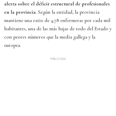
alerta sobre el déficit estructural de profesionales
en la provincia
. Según la entidad, la provincia
mantiene una ratio de 4,78 enfermeras por cada mil
habitantes, una de las más bajas de todo del Estado y
con peores números que la media gallega y la
europea.