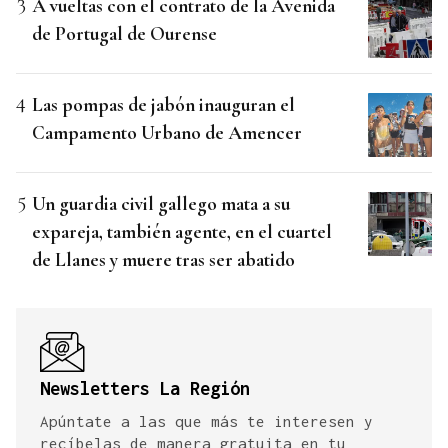
A vueltas con el contrato de la Avenida
de Portugal de Ourense
Las pompas de jabón inauguran el
Campamento Urbano de Amencer
Un guardia civil gallego mata a su
expareja, también agente, en el cuartel
de Llanes y muere tras ser abatido
Newsletters La Región
Apúntate a las que más te interesen y
recíbelas de manera gratuita en tu