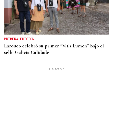
PRIMERA EDICIÓN
Larouco celebró su primer “Vitis Lumen” bajo el
sello Galicia Calidade