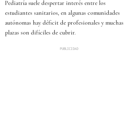
Pediatría suele despertar interés entre los
estudiantes sanitarios, en algunas comunidades
autónomas hay déficit de profesionales y muchas
plazas son difíciles de cubrir.