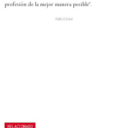
profesión de la mejor manera posible".
RELACIONADO