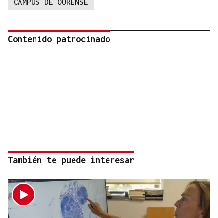
CAMPUS DE OURENSE
Contenido patrocinado
También te puede interesar