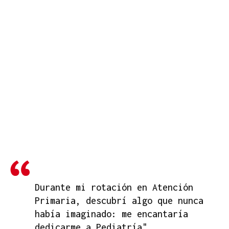
Durante mi rotación en Atención
Primaria, descubrí algo que nunca
había imaginado: me encantaría
dedicarme a Pediatría"