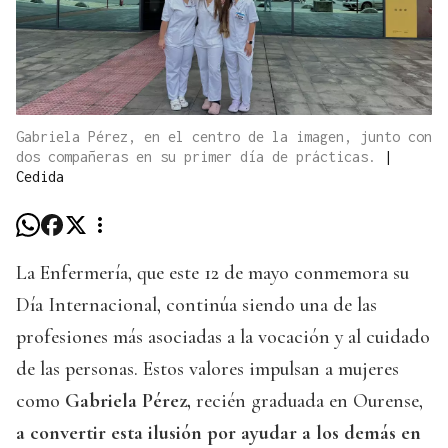
Gabriela Pérez, en el centro de la imagen, junto con
dos compañeras en su primer día de prácticas.
|
Cedida
La Enfermería, que este 12 de mayo conmemora su
Día Internacional, continúa siendo una de las
profesiones más asociadas a la vocación y al cuidado
de las personas. Estos valores impulsan a mujeres
como
Gabriela Pérez,
recién graduada en Ourense,
a convertir esta ilusión por ayudar a los demás en