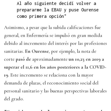
Al año siguiente decidí volver a
prepararme la EBAU y puse Ourense
como primera opción"
Asimismo, a pesar que la subida calificaciones fue
general, en Enfermería se impulsó en gran medida
debido al incremento del interés por las profesiones
sanitarias.
En Ourense
, por ejemplo, la nota de
corte
pasó de
aproximadamente
un 10,23 en 2019 a
superar el 11,6 en los años posteriores a la COVID-
19
. Este incremento se relaciona con la mayor
demanda de plazas, el reconocimiento social del
personal sanitario y las buenas perspectivas laborales
del grado.