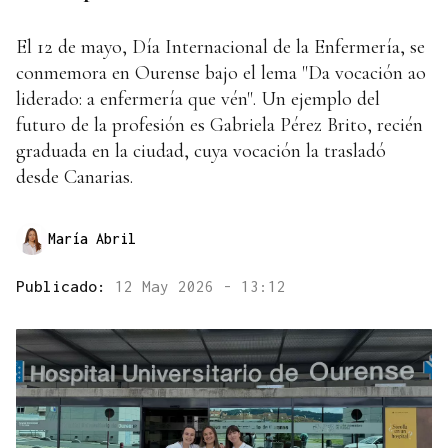
El 12 de mayo, Día Internacional de la Enfermería, se
conmemora en Ourense bajo el lema "Da vocación ao
liderado: a enfermería que vén". Un ejemplo del
futuro de la profesión es Gabriela Pérez Brito, recién
graduada en la ciudad, cuya vocación la trasladó
desde Canarias.
María Abril
Publicado:
12 May 2026 - 13:12