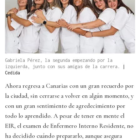
Gabriela Pérez, la segunda empezando por la
izquierda, junto con sus amigas de la carrera.
|
Cedida
Ahora regresa a Canarias con un gran recuerdo por
la ciudad, sin cerrarse a volver en algún momento, y
con un gran sentimiento de agredecimiento por
todo lo aprendido. A pesar de tener en mente el
EIR, el examen de Enfermero Interno Residente, no
ha decidido cuándo prepararlo, aunque asegura