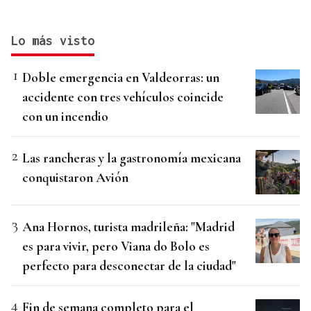
Lo más visto
Doble emergencia en Valdeorras: un
accidente con tres vehículos coincide
con un incendio
Las rancheras y la gastronomía mexicana
conquistaron Avión
Ana Hornos, turista madrileña: "Madrid
es para vivir, pero Viana do Bolo es
perfecto para desconectar de la ciudad"
Fin de semana completo para el