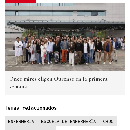
Once mires eligen Ourense en la primera
semana
Temas relacionados
ENFERMERIA
ESCUELA DE ENFERMERÍA
CHUO