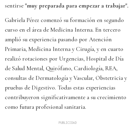
sentirse
"muy preparada para empezar a trabajar".
Gabriela Pérez comenzó su formación en segundo
curso en el área de Medicina Interna. En tercero
amplió su experiencia pasando por Atención
Primaria, Medicina Interna y Cirugía, y en cuarto
realizó rotaciones por Urgencias, Hospital de Día
de Salud Mental, Quirófano, Cardiología, REA,
consultas de Dermatología y Vascular, Obstetricia y
pruebas de Digestivo. Todas estas experiencias
contribuyeron significativamente a su crecimiento
como futura profesional sanitaria.