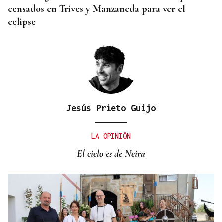
censados en Trives y Manzaneda para ver el
eclipse
Jesús Prieto Guijo
LA OPINIÓN
El cielo es de Neira