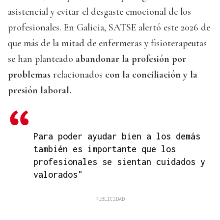
asistencial y evitar el desgaste emocional de los
profesionales. En Galicia, SATSE alertó este 2026 de
que más de la mitad de enfermeras y fisioterapeutas
se han planteado
abandonar la profesión por
problemas
relacionados
con la conciliación y la
presión laboral.
Para poder ayudar bien a los demás
también es importante que los
profesionales se sientan cuidados y
valorados"