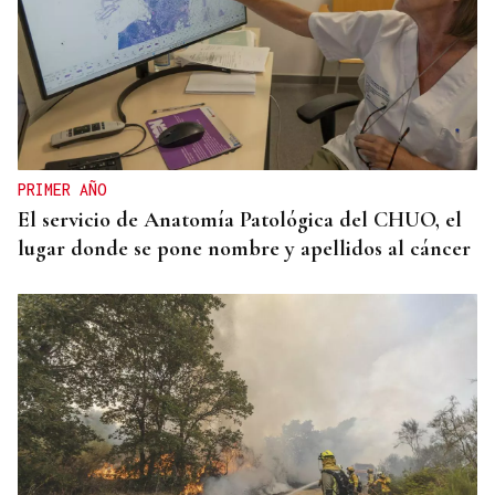
PRIMER AÑO
El servicio de Anatomía Patológica del CHUO, el
lugar donde se pone nombre y apellidos al cáncer