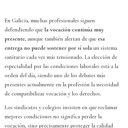
En Galicia, muchas profesionales siguen
defendiendo que
la vocación continúa muy
presente,
aunque también alertan de que
esa
entrega no puede sostener por sí sola
un sistema
sanitario cada vez más tensionado. La elección de
especialidad por las condiciones laborales está a la
orden del día, siendo uno de los debates más
presentes actualmente en la profesión la necesidad
de compatibilizar vocación y los derechos.
Los sindicatos y colegios insisten en que reclamar
mejores condiciones no significa perder la
vocación, sino precisamente proteger la calidad