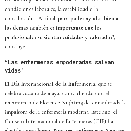
condiciones laborales, la estabilidad o la
conciliación. "Al final,
para poder ayudar bien a
los demás
también
es importante que los
profesionales se sientan cuidados y valorados"
,
concluye.
“Las enfermeras empoderadas salvan
vidas"
El Día Internacional de la Enfermería
, que se
celebra cada 12 de mayo, coincidiendo con el
nacimiento de Florence Nightingale, considerada la
impulsora de la enfermería moderna. Este año, el
Consejo Internacional de Enfermeras (CIE) ha
elegido como l
ema: “Nuestras enfermeras. Nuestro