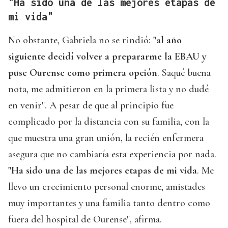
"Ha sido una de las mejores etapas de
mi vida"
No obstante, Gabriela no se rindió:
"al año
siguiente decidí volver a prepararme la EBAU y
puse Ourense como primera opción
. Saqué buena
nota, me admitieron en la primera lista y no dudé
en venir". A pesar de que al principio fue
complicado por la distancia con su familia, con la
que muestra una gran unión, la recién enfermera
asegura que no cambiaría esta experiencia por nada.
"Ha sido una de las mejores etapas de mi vida
. Me
llevo un crecimiento personal enorme, amistades
muy importantes y una familia tanto dentro como
fuera del hospital de Ourense", afirma.