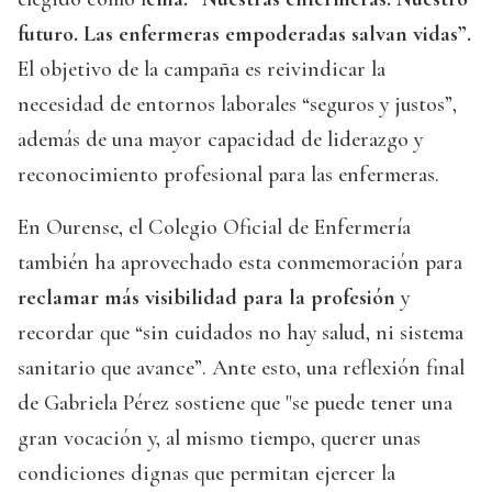
futuro. Las enfermeras empoderadas salvan vidas”.
El objetivo de la campaña es reivindicar la
necesidad de entornos laborales “seguros y justos”,
además de una mayor capacidad de liderazgo y
reconocimiento profesional para las enfermeras.
En Ourense, el Colegio Oficial de Enfermería
también ha aprovechado esta conmemoración para
reclamar más visibilidad para la profesión
y
recordar que “sin cuidados no hay salud, ni sistema
sanitario que avance”. Ante esto, una reflexión final
de Gabriela Pérez sostiene que "se puede tener una
gran vocación y, al mismo tiempo, querer unas
condiciones dignas que permitan ejercer la