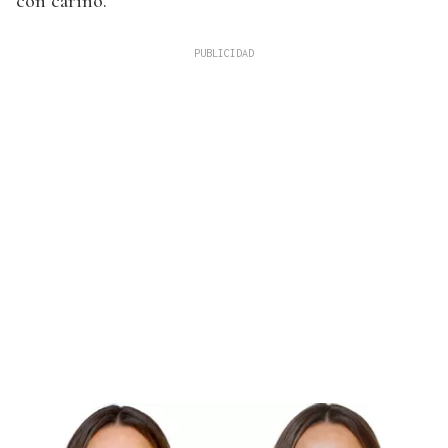
con cariño.