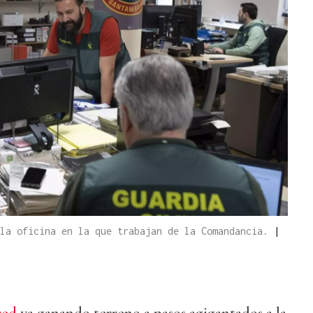
 la oficina en la que trabajan de la Comandancia.
|