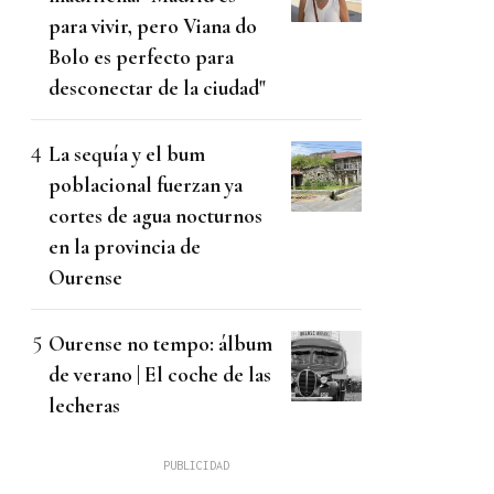
para vivir, pero Viana do
Bolo es perfecto para
desconectar de la ciudad"
La sequía y el bum
poblacional fuerzan ya
cortes de agua nocturnos
en la provincia de
Ourense
Ourense no tempo: álbum
de verano | El coche de las
lecheras