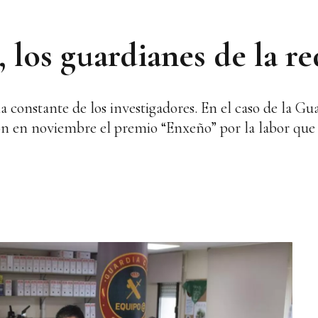
 los guardianes de la re
 constante de los investigadores. En el caso de la Gua
ron en noviembre el premio “Enxeño” por la labor que 