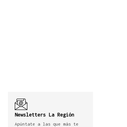
Newsletters La Región
Apúntate a las que más te