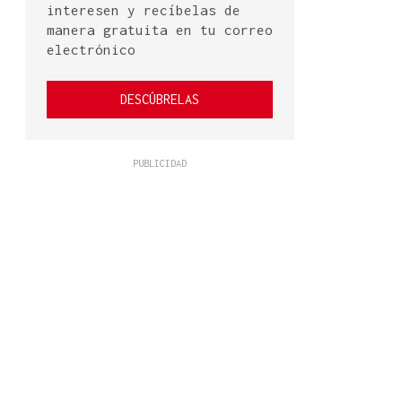
interesen y recíbelas de
manera gratuita en tu correo
electrónico
DESCÚBRELAS