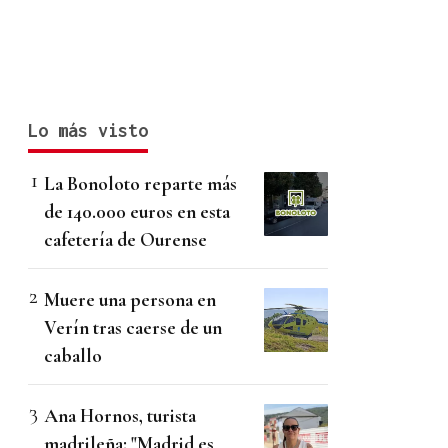
Lo más visto
La Bonoloto reparte más
de 140.000 euros en esta
cafetería de Ourense
Muere una persona en
Verín tras caerse de un
caballo
Ana Hornos, turista
madrileña: "Madrid es