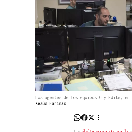
Los agentes de los equipos @ y Edite, en
Xesús Fariñas