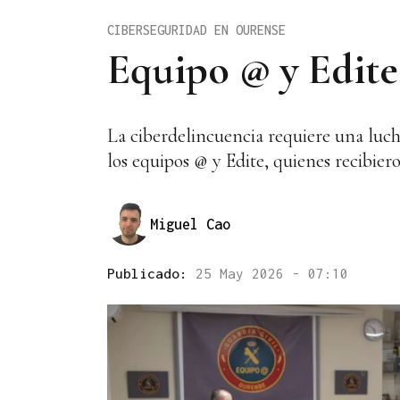
CIBERSEGURIDAD EN OURENSE
Equipo @ y Edite,
La ciberdelincuencia requiere una lucha
los equipos @ y Edite, quienes recibie
Miguel Cao
Publicado:
25 May 2026 - 07:10