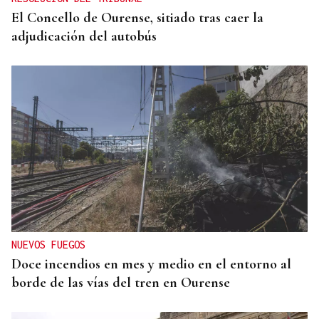
El Concello de Ourense, sitiado tras caer la
adjudicación del autobús
NUEVOS FUEGOS
Doce incendios en mes y medio en el entorno al
borde de las vías del tren en Ourense