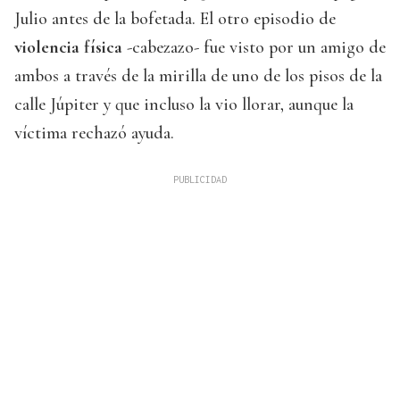
Julio antes de la bofetada. El otro episodio de
violencia física
-cabezazo- fue visto por un amigo de
ambos a través de la mirilla de uno de los pisos de la
calle Júpiter y que incluso la vio llorar, aunque la
víctima rechazó ayuda.