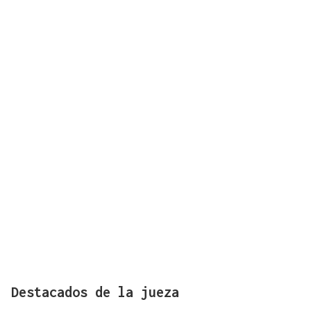
Destacados de la jueza