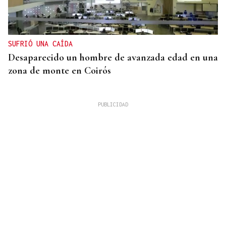
SUFRIÓ UNA CAÍDA
Desaparecido un hombre de avanzada edad en una
zona de monte en Coirós
07