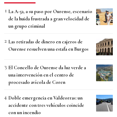
La A-52, a su paso por Ourense, escenario
de la huida frustrada a gran velocidad de
un grupo criminal
Las retiradas de dinero en cajeros de
Ourense resuelven una estafa en Burgos
El Concello de Ourense da luz verde a
una intervención en el centro de
procesado avícola de Coren
Doble emergencia en Valdeorras: un
accidente con tres vehículos coincide
con un incendio