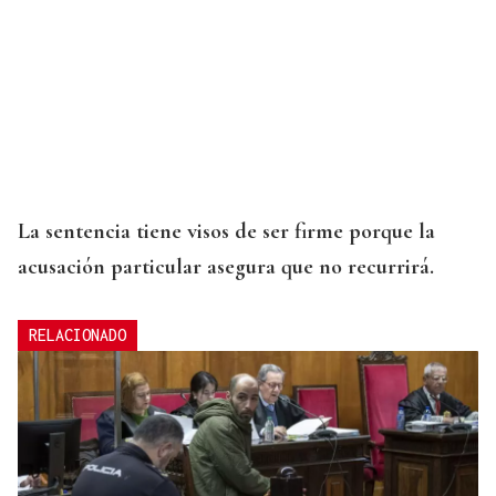
La sentencia tiene visos de ser firme porque la
acusación particular asegura que no recurrirá.
RELACIONADO