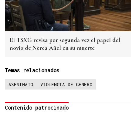
El TSXG revisa por segunda vez el papel del
novio de Nerea Añel en su muerte
Temas relacionados
ASESINATO
VIOLENCIA DE GENERO
Contenido patrocinado