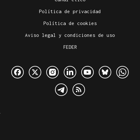
Política de privacidad
Política de cookies
Aviso legal y condiciones de uso
FEDER