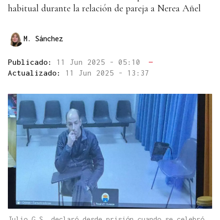
habitual durante la relación de pareja a Nerea Añel
M. Sánchez
Publicado:
11 Jun 2025 - 05:10
—
Actualizado:
11 Jun 2025 - 13:37
Julio G.S. declaró desde prisión cuando se celebró