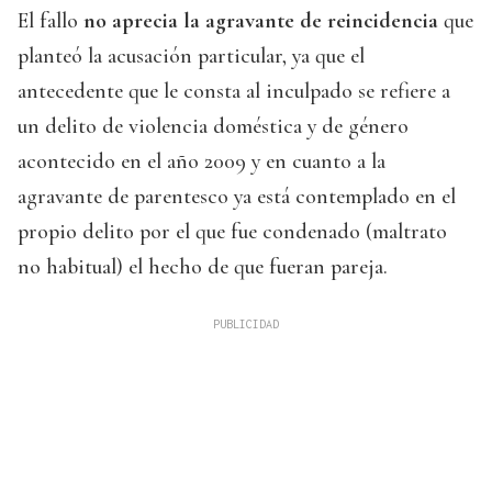
El fallo
no aprecia la agravante de reincidencia
que
planteó la acusación particular, ya que el
antecedente que le consta al inculpado se refiere a
un delito de violencia doméstica y de género
acontecido en el año 2009 y en cuanto a la
agravante de parentesco ya está contemplado en el
propio delito por el que fue condenado (maltrato
no habitual) el hecho de que fueran pareja.