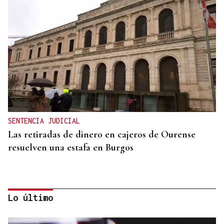
SENTENCIA JUDICIAL
Las retiradas de dinero en cajeros de Ourense
resuelven una estafa en Burgos
Lo último