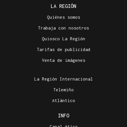
LA REGIÓN
Quiénes somos
Trabaja con nosotros
Quiosco La Región
Tarifas de publicidad
Venta de imágenes
La Región Internacional
Telemiño
Atlántico
INFO
Canal ético