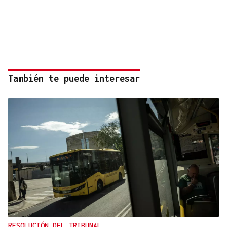
También te puede interesar
RESOLUCIÓN DEL TRIBUNAL