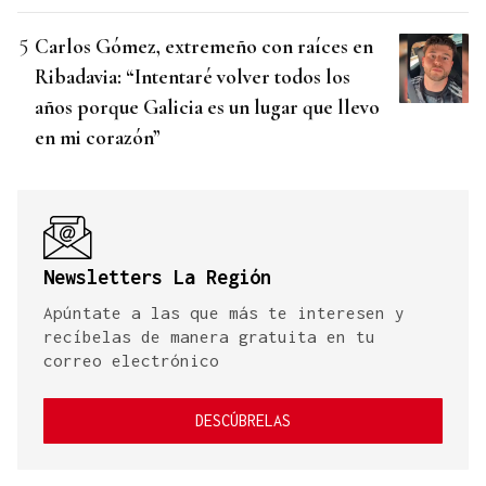
Carlos Gómez, extremeño con raíces en
Ribadavia: “Intentaré volver todos los
años porque Galicia es un lugar que llevo
en mi corazón”
Newsletters La Región
Apúntate a las que más te interesen y
recíbelas de manera gratuita en tu
correo electrónico
DESCÚBRELAS