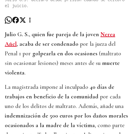
el juicio.
Julio G. S., quien fue pareja de la joven
Nerea
Añel
, acaba de ser condenado
por la jueza del
Penal 1 por
golpearla en dos ocasiones
(maltrato
sin ocasionar lesiones) meses antes de su
muerte
violenta
.
La magistrada impone al inculpado
40 días de
trabajos en beneficio de la comunidad
por cada
uno de los delitos de maltrato. Además, añade una
indemnización de 500 euros por los daños morales
ocasionados a la madre de la víctima
, como parte