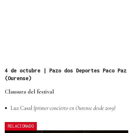
4 de octubre | Pazo dos Deportes Paco Paz
(Ourense)
Clausura del festival
Luz Casal
(primer concierto en Ourense desde 2019)
RELACIONADO