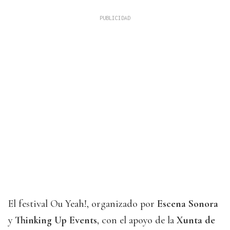
El festival Ou Yeah!, organizado por
Escena Sonora
y
Thinking Up Events
, con el apoyo de la
Xunta de