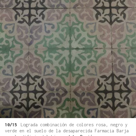
10/15
Lograda combinación de colores rosa, negro y
verde en el suelo de la desaparecida Farmacia Barja