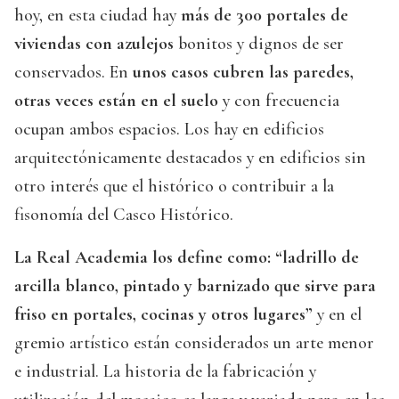
hoy, en esta ciudad hay
más de 300 portales de
viviendas con azulejos
bonitos y dignos de ser
conservados. En
unos casos cubren las paredes,
otras veces están en el suelo
y con frecuencia
ocupan ambos espacios. Los hay en edificios
arquitectónicamente destacados y en edificios sin
otro interés que el histórico o contribuir a la
fisonomía del Casco Histórico.
La Real Academia los define como: “ladrillo de
arcilla blanco, pintado y barnizado que sirve para
friso en portales, cocinas y otros lugares”
y en el
gremio artístico están considerados un arte menor
e industrial. La historia de la fabricación y