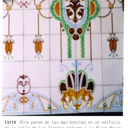
13/15
Otra pared de las más bonitas en un edificio
de la calle de Las Tiendas próximo a la Plaza Mayor