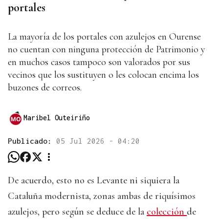
portales
La mayoría de los portales con azulejos en Ourense
no cuentan con ninguna protección de Patrimonio y
en muchos casos tampoco son valorados por sus
vecinos que los sustituyen o les colocan encima los
buzones de correos.
Maribel Outeiriño
Publicado:
05 Jul 2026 - 04:20
De acuerdo, esto no es Levante ni siquiera la
Cataluña modernista, zonas ambas de riquísimos
azulejos, pero según se deduce de la
colección
de