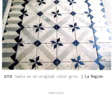
2/15
Suelo en un original color gris.
|
La Región