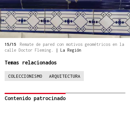
15/15
Remate de pared con motivos geométricos en la
calle Doctor Fleming.
|
La Región
Temas relacionados
COLECCIONISMO
ARQUITECTURA
Contenido patrocinado