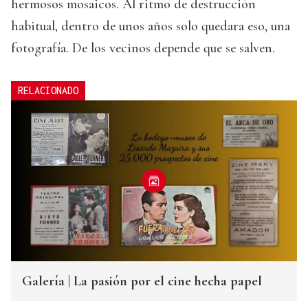
hermosos mosaicos. Al ritmo de destrucción
habitual, dentro de unos años solo quedara eso, una
fotografía. De los vecinos depende que se salven.
RELACIONADO
Galería | La pasión por el cine hecha papel