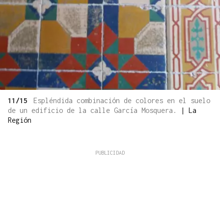
11/15
Espléndida combinación de colores en el suelo
de un edificio de la calle García Mosquera.
|
La
Región