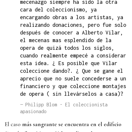
mecenazgo siempre ha sido la otra
cara del coleccionismo, ya
encargando obras a los artistas, ya
realizando donaciones, pero fue solo
después de conocer a Alberto Vilar,
el mecenas mas esplendido de la
opera de quizá todos los siglos,
cuando realmente empecé a considerar
esta idea. ¿ Es posible que Vilar
coleccione dando?. ¿ Que se gane el
aprecio que no suele concederse a un
financiero y que coleccione montajes
de opera ( sin llevárselos a casa)?
— Philipp Blom - El coleccionista
apasionado
El caso
más sangrante se encuentra en el edificio