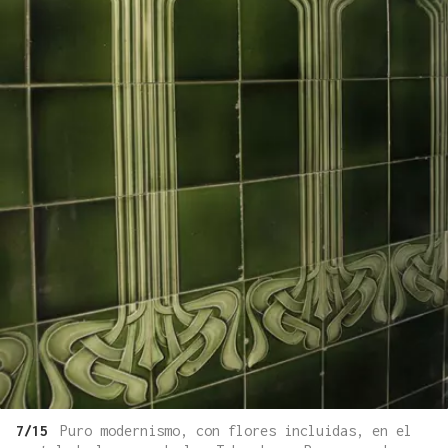
7/15
Puro modernismo, con flores incluidas, en el