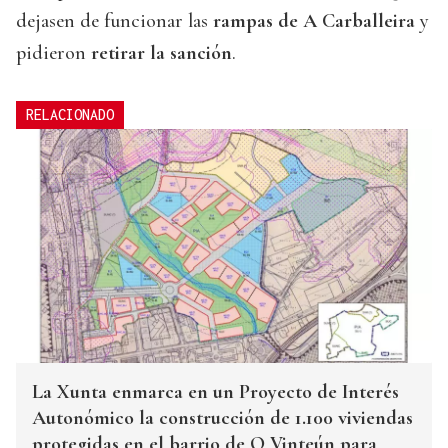
dejasen de funcionar las
rampas de A Carballeira
y
pidieron
retirar la sanción
.
RELACIONADO
La Xunta enmarca en un Proyecto de Interés
Autonómico la construcción de 1.100 viviendas
protegidas en el barrio de O Vinteún para