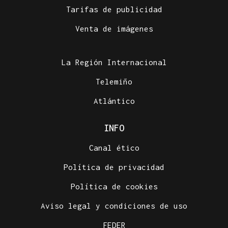
Tarifas de publicidad
Venta de imágenes
La Región Internacional
Telemiño
Atlántico
INFO
Canal ético
Política de privacidad
Política de cookies
Aviso legal y condiciones de uso
FEDER