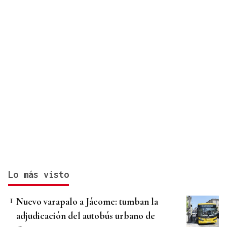
Lo más visto
Nuevo varapalo a Jácome: tumban la
adjudicación del autobús urbano de