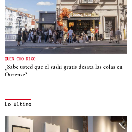
QUEN CHO DIXO
¿Sabe usted que el sushi gratis desata las colas en
Ourense?
Lo último