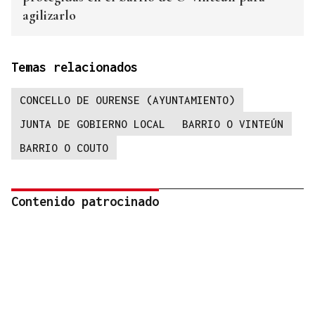
agilizarlo
Temas relacionados
CONCELLO DE OURENSE (AYUNTAMIENTO)
JUNTA DE GOBIERNO LOCAL
BARRIO O VINTEÚN
BARRIO O COUTO
Contenido patrocinado