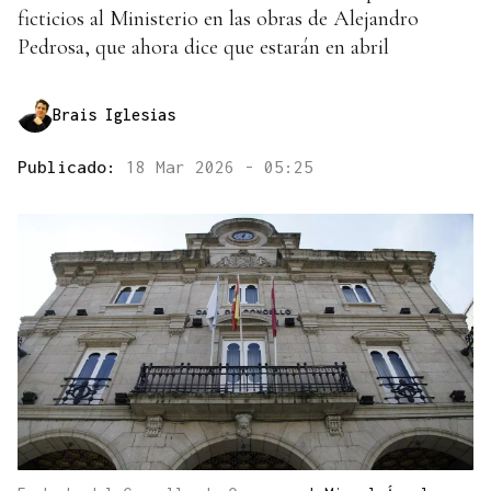
ficticios al Ministerio en las obras de Alejandro
Pedrosa, que ahora dice que estarán en abril
Brais Iglesias
Publicado:
18 Mar 2026 - 05:25