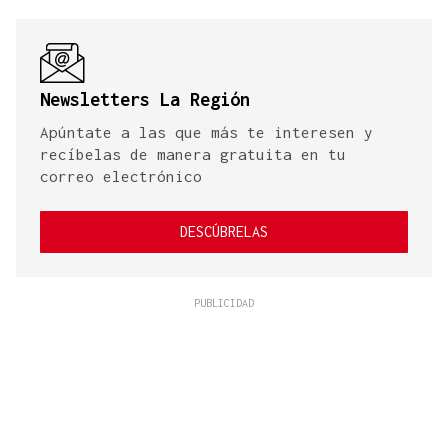
Newsletters La Región
Apúntate a las que más te interesen y
recíbelas de manera gratuita en tu
correo electrónico
DESCÚBRELAS