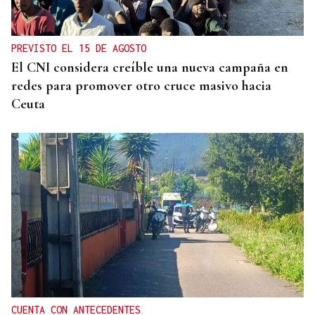
PREVISTO EL 15 DE AGOSTO
El CNI considera creíble una nueva campaña en
redes para promover otro cruce masivo hacia
Ceuta
CUENTA CON ANTECEDENTES