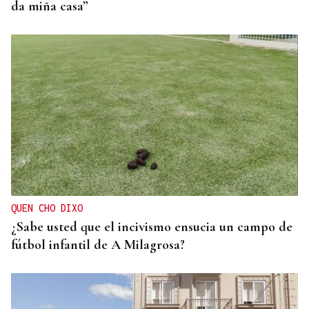
da miña casa”
QUEN CHO DIXO
¿Sabe usted que el incivismo ensucia un campo de
fútbol infantil de A Milagrosa?