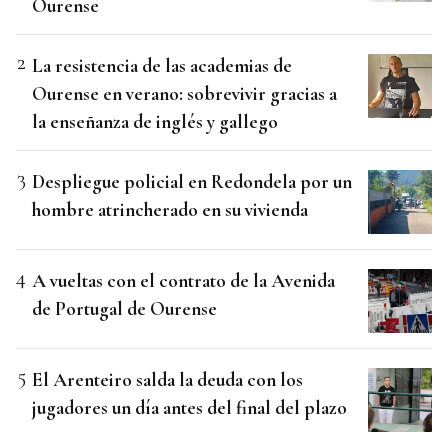
Ourense
La resistencia de las academias de
Ourense en verano: sobrevivir gracias a
la enseñanza de inglés y gallego
Despliegue policial en Redondela por un
hombre atrincherado en su vivienda
A vueltas con el contrato de la Avenida
de Portugal de Ourense
El Arenteiro salda la deuda con los
jugadores un día antes del final del plazo