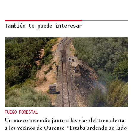
También te puede interesar
FUEGO FORESTAL
Un nuevo incendio junto a las vías del tren alerta
a los vecinos de Ourense: “Estaba ardendo ao lado