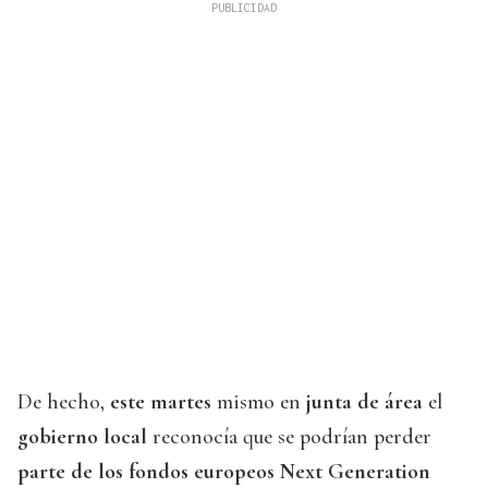
De hecho,
este martes
mismo en
junta de área
el
gobierno local
reconocía que se podrían perder
parte de los fondos europeos Next Generation