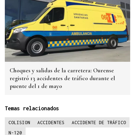
Choques y salidas de la carretera: Ourense
registró 13 accidentes de tráfico durante el
puente del 1 de mayo
Temas relacionados
COLISION
ACCIDENTES
ACCIDENTE DE TRÁFICO
N-120