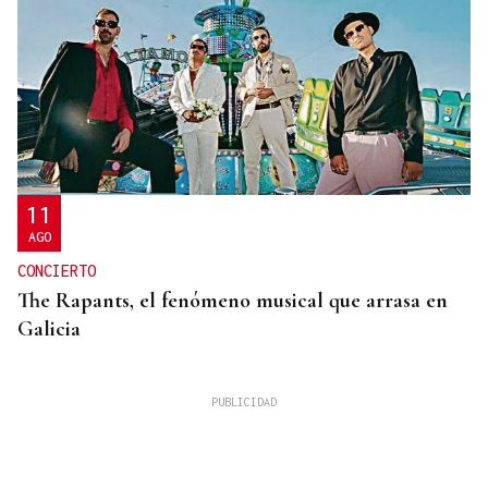
11
AGO
CONCIERTO
The Rapants, el fenómeno musical que arrasa en
Galicia