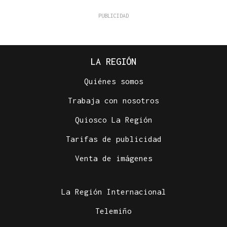
LA REGIÓN
Quiénes somos
Trabaja con nosotros
Quiosco La Región
Tarifas de publicidad
Venta de imágenes
La Región Internacional
Telemiño