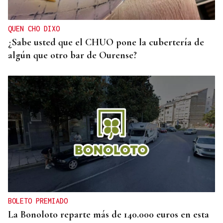
QUEN CHO DIXO
¿Sabe usted que el CHUO pone la cubertería de
algún que otro bar de Ourense?
BOLETO PREMIADO
La Bonoloto reparte más de 140.000 euros en esta