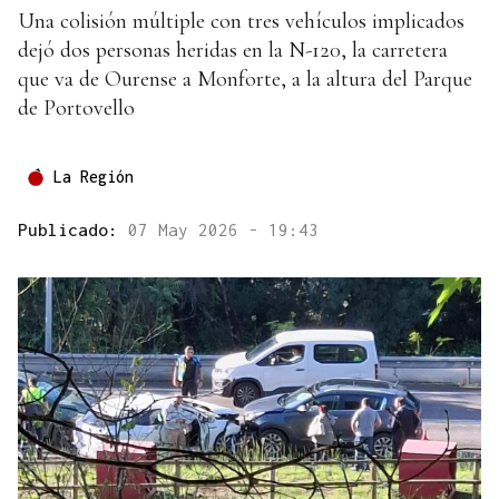
Una colisión múltiple con tres vehículos implicados
dejó dos personas heridas en la N-120, la carretera
que va de Ourense a Monforte, a la altura del Parque
de Portovello
La Región
Publicado:
07 May 2026 - 19:43