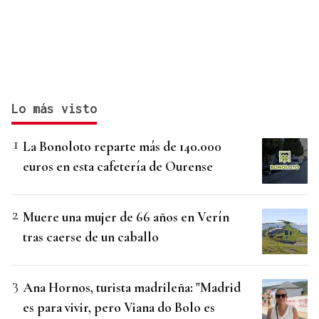
Lo más visto
La Bonoloto reparte más de 140.000
euros en esta cafetería de Ourense
Muere una mujer de 66 años en Verín
tras caerse de un caballo
Ana Hornos, turista madrileña: "Madrid
es para vivir, pero Viana do Bolo es