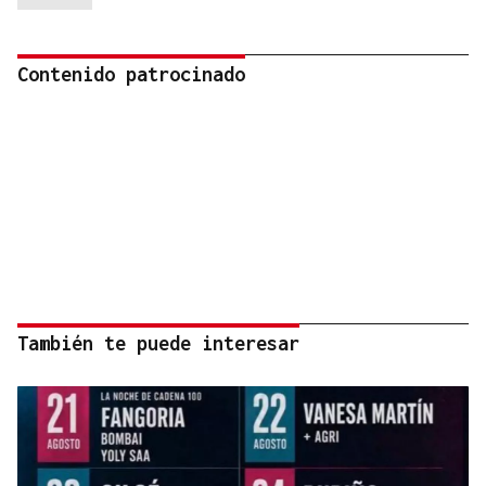
Contenido patrocinado
También te puede interesar