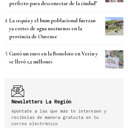
perfecto para desconectar de la ciudad"
La sequía y el bum poblacional fuerzan
ya cortes de agua nocturnos en la
provincia de Ourense
Gastó un euro en la Bonoloto en Verín y
se llevó 1,2 millones
Newsletters La Región
Apúntate a las que más te interesen y
recíbelas de manera gratuita en tu
correo electrónico