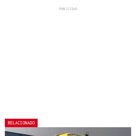
RELACIONADO