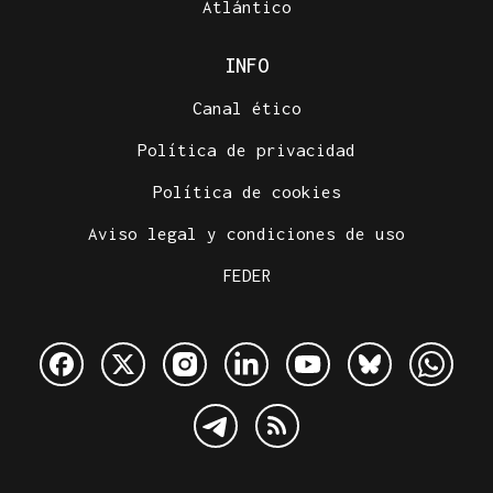
Atlántico
INFO
Canal ético
Política de privacidad
Política de cookies
Aviso legal y condiciones de uso
FEDER