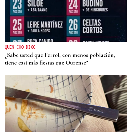
QUEN CHO DIXO
¿Sabe usted que Ferrol, con menos población,
tiene casi más fiestas que Ourense?