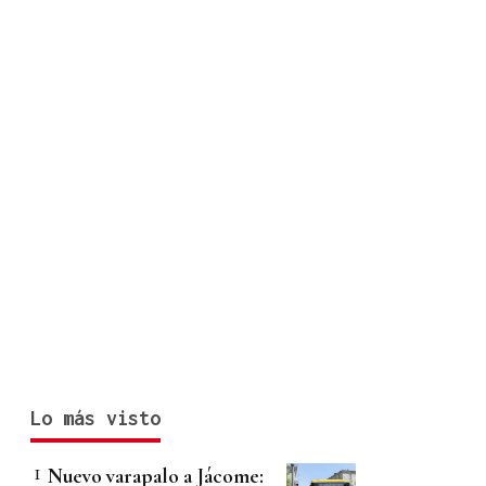
Lo más visto
Nuevo varapalo a Jácome: