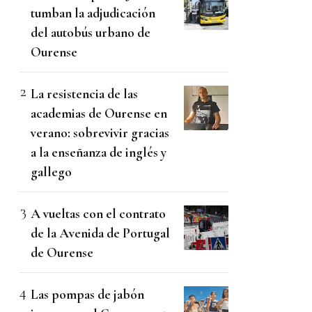
tumban la adjudicación
del autobús urbano de
Ourense
La resistencia de las
academias de Ourense en
verano: sobrevivir gracias
a la enseñanza de inglés y
gallego
A vueltas con el contrato
de la Avenida de Portugal
de Ourense
Las pompas de jabón