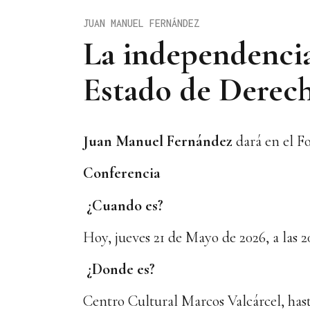
JUAN MANUEL FERNÁNDEZ
La independencia 
Estado de Derech
Juan Manuel Fernández
dará en el Fo
Conferencia
¿Cuando es?
Hoy, jueves 21 de Mayo de 2026, a las 2
¿Donde es?
Centro Cultural Marcos Valcárcel, has