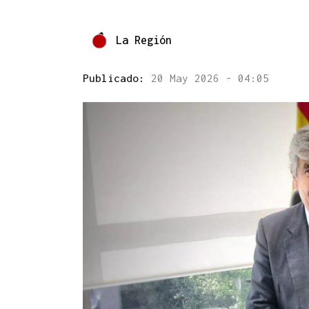
La Región
Publicado:
20 May 2026 - 04:05