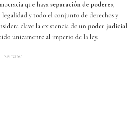
emocracia que haya
separación de poderes
,
e legalidad y todo el conjunto de derechos y
onsidera clave la existencia de un
poder judicial
ido únicamente al imperio de la ley.