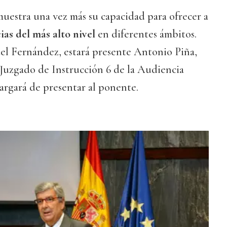
uestra una vez más su capacidad para ofrecer a
as del más alto nivel
en diferentes ámbitos.
l Fernández, estará presente Antonio Piña,
 Juzgado de Instrucción 6 de la Audiencia
argará de presentar al ponente.