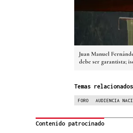
Juan Manuel Fernández
debe ser garantista; i
Temas relacionados
FORO
AUDIENCIA NACI
Contenido patrocinado