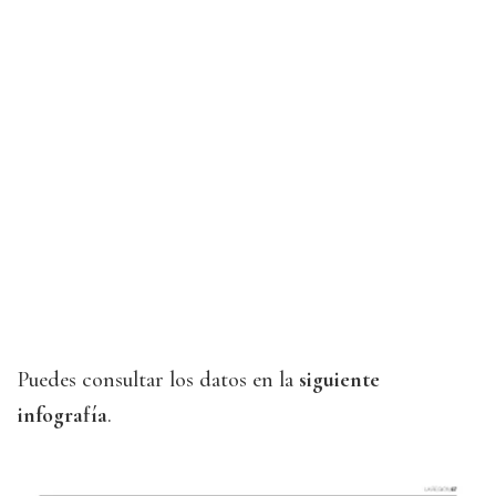
Puedes consultar los datos en la
siguiente
infografía
.