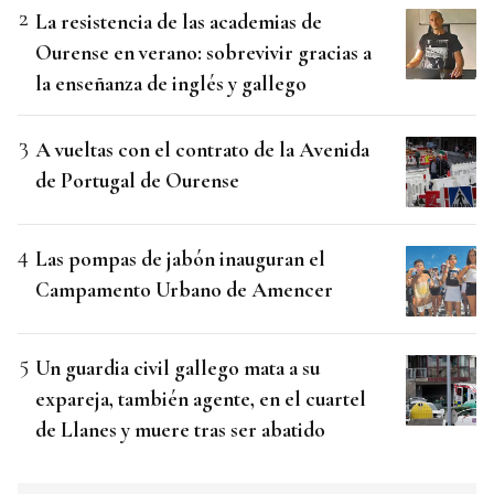
La resistencia de las academias de
Ourense en verano: sobrevivir gracias a
la enseñanza de inglés y gallego
A vueltas con el contrato de la Avenida
de Portugal de Ourense
Las pompas de jabón inauguran el
Campamento Urbano de Amencer
Un guardia civil gallego mata a su
expareja, también agente, en el cuartel
de Llanes y muere tras ser abatido