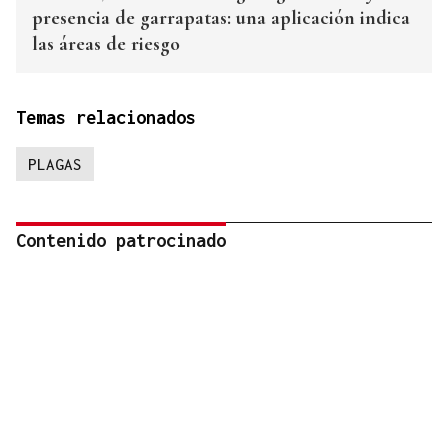
presencia de garrapatas: una aplicación indica
las áreas de riesgo
Temas relacionados
PLAGAS
Contenido patrocinado