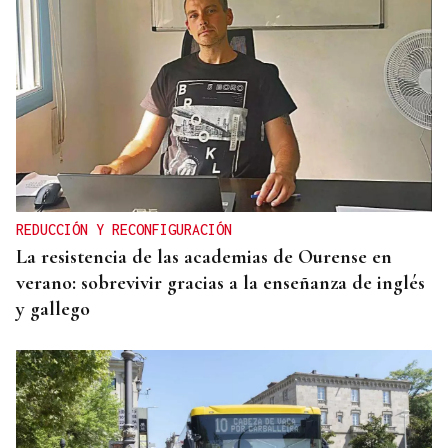
REDUCCIÓN Y RECONFIGURACIÓN
La resistencia de las academias de Ourense en
verano: sobrevivir gracias a la enseñanza de inglés
y gallego