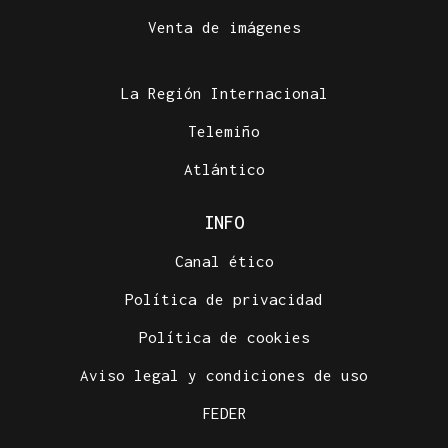
Venta de imágenes
La Región Internacional
Telemiño
Atlántico
INFO
Canal ético
Política de privacidad
Política de cookies
Aviso legal y condiciones de uso
FEDER