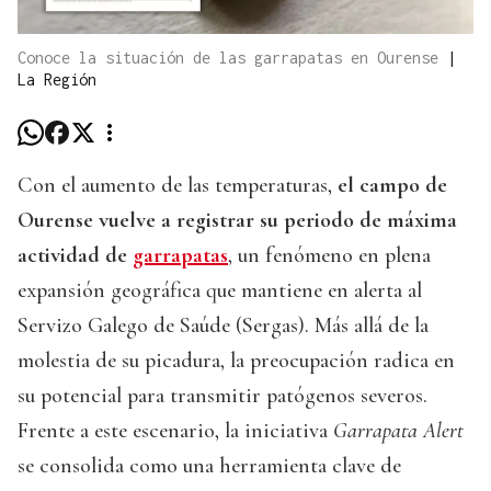
Conoce la situación de las garrapatas en Ourense
|
La Región
Con el aumento de las temperaturas,
el campo de
Ourense vuelve a registrar su periodo de máxima
actividad de
garrapatas
, un fenómeno en plena
expansión geográfica que mantiene en alerta al
Servizo Galego de Saúde (Sergas). Más allá de la
molestia de su picadura, la preocupación radica en
su potencial para transmitir patógenos severos.
Frente a este escenario, la iniciativa
Garrapata Alert
se consolida como una herramienta clave de