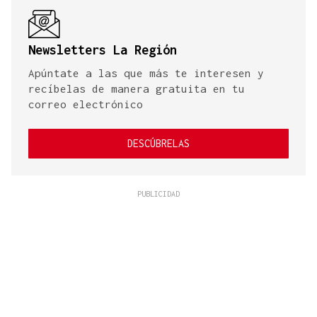
Newsletters La Región
Apúntate a las que más te interesen y
recíbelas de manera gratuita en tu
correo electrónico
DESCÚBRELAS