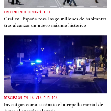
CRECIMIENTO DEMOGRÁFICO
Gráfico | España roza los 50 millones de habitantes
tras alcanzar un nuevo máximo histórico
DISCUSIÓN EN LA VÍA PÚBLICA
Investigan como asesinato el atropello mortal de
Ames al apreciar alevosía