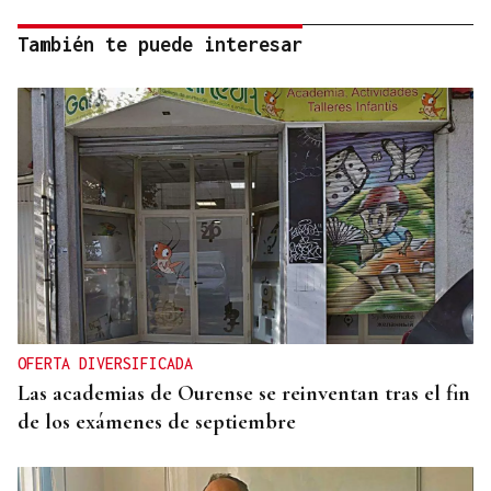
También te puede interesar
OFERTA DIVERSIFICADA
Las academias de Ourense se reinventan tras el fin
de los exámenes de septiembre