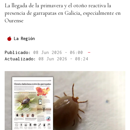
La llegada de la primavera y el otoño reactiva la
presencia de garrapatas en Galicia, especialmente en
Ourense
La Región
Publicado:
08 Jun 2026 - 06:00
—
Actualizado:
08 Jun 2026 - 08:24