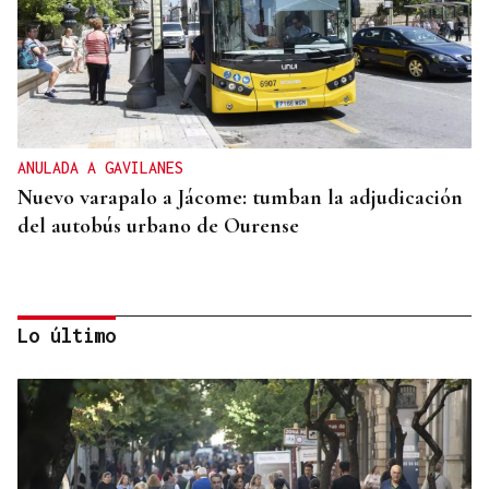
ANULADA A GAVILANES
Nuevo varapalo a Jácome: tumban la adjudicación
del autobús urbano de Ourense
Lo último