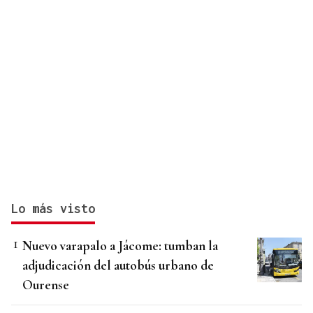
Lo más visto
Nuevo varapalo a Jácome: tumban la
adjudicación del autobús urbano de
Ourense