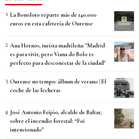
La Bonoloto reparte más de 140.000
euros en esta cafetería de Ourense
Ana Hornos, turista madrileña: "Madrid
es para vivir, pero Viana do Bolo es
perfecto para desconectar de la ciudad"
Ourense no tempo: álbum de verano | El
coche de las lecheras
José Antonio Feijóo, alcalde de Baltar,
sobre el incendio forestal: “Foi
intencionado”