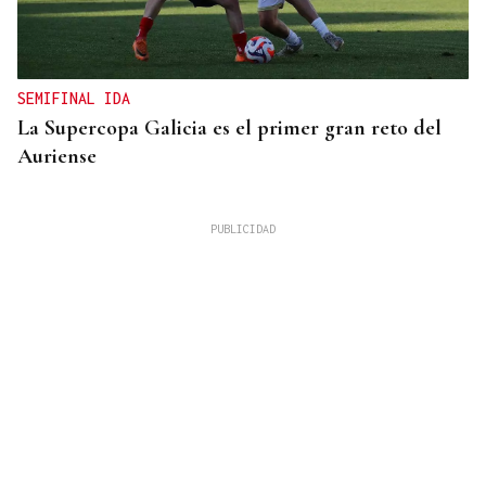
SEMIFINAL IDA
La Supercopa Galicia es el primer gran reto del
Auriense
TOMA DE POSESIÓN