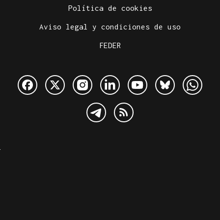
Política de cookies
Aviso legal y condiciones de uso
FEDER