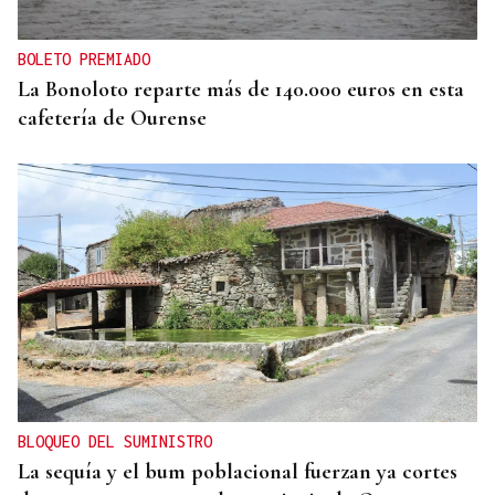
BOLETO PREMIADO
La Bonoloto reparte más de 140.000 euros en esta
cafetería de Ourense
BLOQUEO DEL SUMINISTRO
La sequía y el bum poblacional fuerzan ya cortes