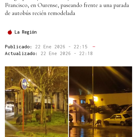
Francisco, en Ourense, paseando frente a una parada
de autobús recién remodelada
La Región
Publicado:
22 Ene 2026 - 22:15
—
Actualizado:
22 Ene 2026 - 22:18