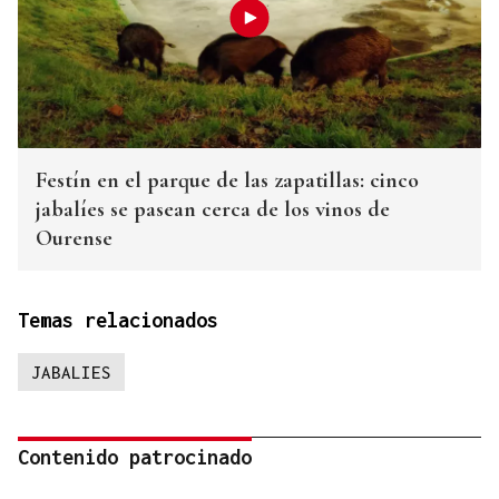
Festín en el parque de las zapatillas: cinco
jabalíes se pasean cerca de los vinos de
Ourense
Temas relacionados
JABALIES
Contenido patrocinado