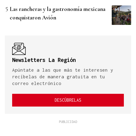
Las rancheras y la gastronomía mexicana
conquistaron Avión
Newsletters La Región
Apúntate a las que más te interesen y
recíbelas de manera gratuita en tu
correo electrónico
DESCÚBRELAS