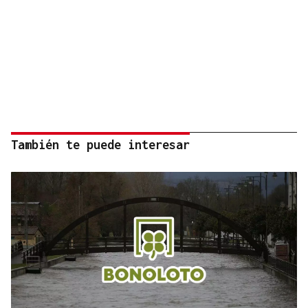
También te puede interesar