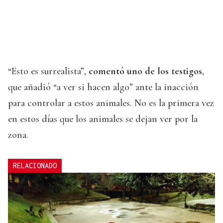
“Esto es surrealista”,
comentó uno de los testigos
,
que añadió “a ver si hacen algo” ante la inacción
para controlar a estos animales. No es la primera vez
en estos días que los animales se dejan ver por la
zona.
RELACIONADO