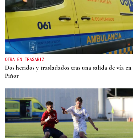
OTRA EN TRASARIZ
Dos heridos y trasladados tras una salida de vía en
Piñor