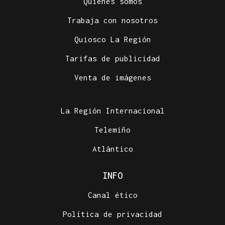
Quiénes somos
Trabaja con nosotros
Quiosco La Región
Tarifas de publicidad
Venta de imágenes
La Región Internacional
Telemiño
Atlántico
INFO
Canal ético
Política de privacidad