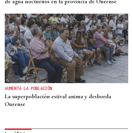
de agua nocturnos en la provincia de Ourense
AUMENTA LA POBLACIÓN
La superpoblación estival anima y desborda
Ourense