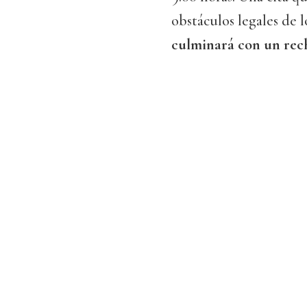
obstáculos legales de l
culminará con un rech