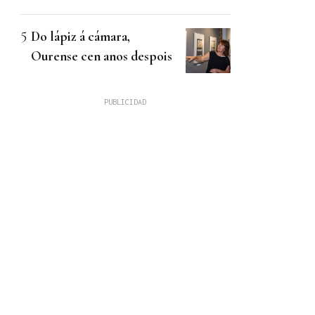
Do lápiz á cámara,
Ourense cen anos despois