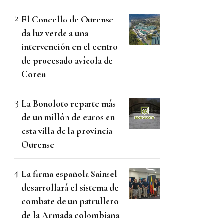
El Concello de Ourense
da luz verde a una
intervención en el centro
de procesado avícola de
Coren
La Bonoloto reparte más
de un millón de euros en
esta villa de la provincia
Ourense
La firma española Sainsel
desarrollará el sistema de
combate de un patrullero
de la Armada colombiana