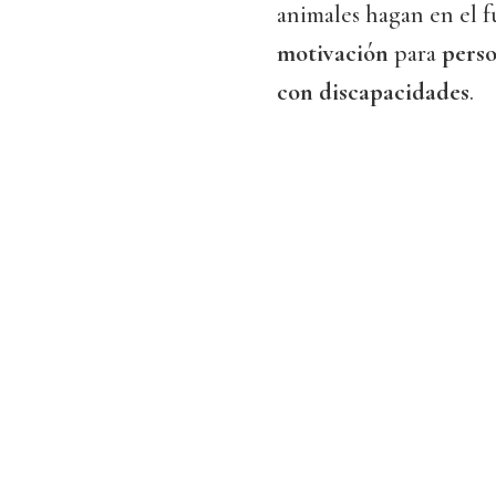
animales hagan en el 
motivación
para
perso
con discapacidades
.