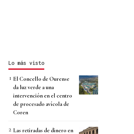
Lo más visto
El Concello de Ourense
da luz verde a una
intervención en el centro
de procesado avícola de
Coren
Las retiradas de dinero en