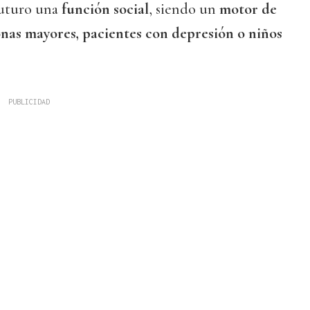
futuro una
función social
, siendo un
motor de
nas mayores, pacientes con depresión o niños