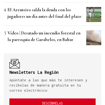
El Arenteiro salda la deuda con los
jugadores un día antes del final del plazo
Vídeo | Desatado un incendio forestal en
la parroquia de Garabelos, en Baltar
Newsletters La Región
Apúntate a las que más te interesen y
recíbelas de manera gratuita en tu
correo electrónico
DESCÚBRELAS