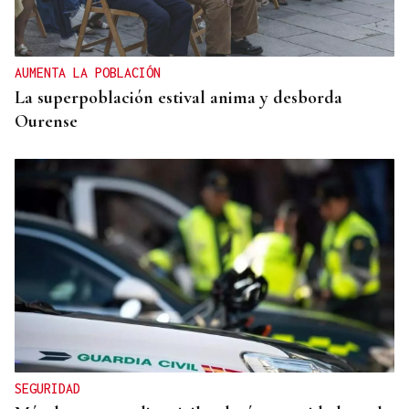
AUMENTA LA POBLACIÓN
La superpoblación estival anima y desborda
Ourense
SEGURIDAD