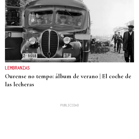
LEMBRANZAS
Ourense no tempo: álbum de verano | El coche de
las lecheras