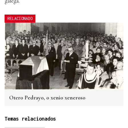
galega.
RELACIONADO
Otero Pedrayo, o xenio xeneroso
Temas relacionados