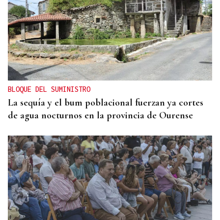
BLOQUE DEL SUMINISTRO
La sequía y el bum poblacional fuerzan ya cortes
de agua nocturnos en la provincia de Ourense