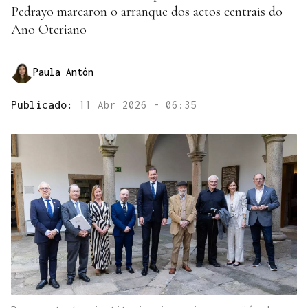
Pedrayo marcaron o arranque dos actos centrais do
Ano Oteriano
Paula Antón
Publicado:
11 Abr 2026 - 06:35