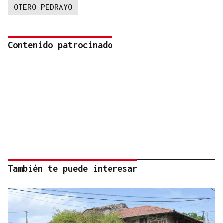
OTERO PEDRAYO
Contenido patrocinado
También te puede interesar