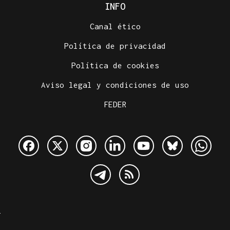
INFO
Canal ético
Política de privacidad
Política de cookies
Aviso legal y condiciones de uso
FEDER