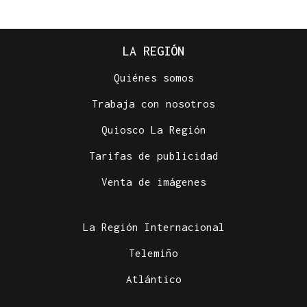
LA REGIÓN
Quiénes somos
Trabaja con nosotros
Quiosco La Región
Tarifas de publicidad
Venta de imágenes
La Región Internacional
Telemiño
Atlántico