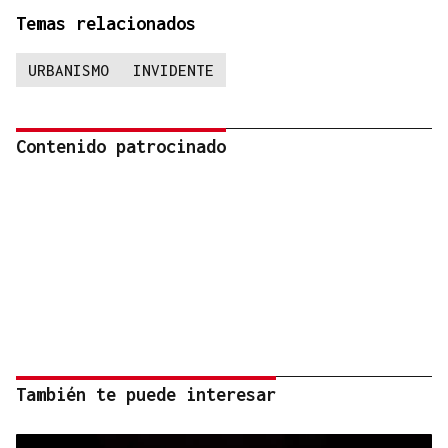
Temas relacionados
URBANISMO
INVIDENTE
Contenido patrocinado
También te puede interesar