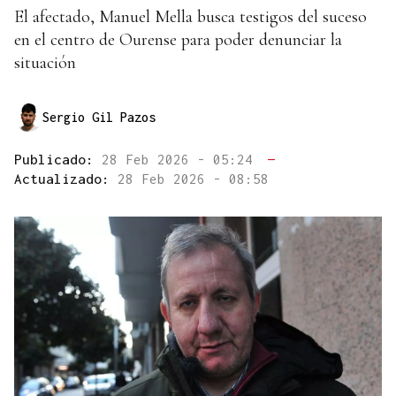
El afectado, Manuel Mella busca testigos del suceso
en el centro de Ourense para poder denunciar la
situación
Sergio Gil Pazos
Publicado:
28 Feb 2026 - 05:24
—
Actualizado:
28 Feb 2026 - 08:58