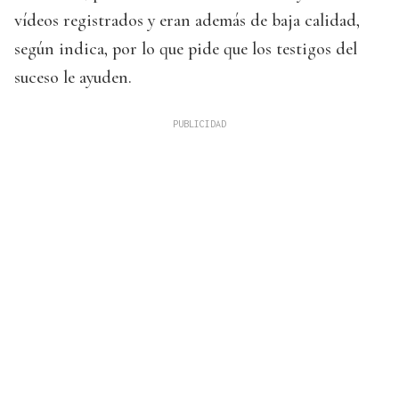
vídeos registrados y eran además de baja calidad,
según indica, por lo que pide que los testigos del
suceso le ayuden.