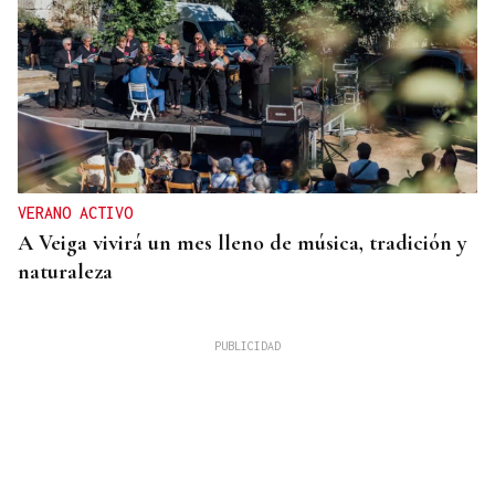
VERANO ACTIVO
A Veiga vivirá un mes lleno de música, tradición y
naturaleza