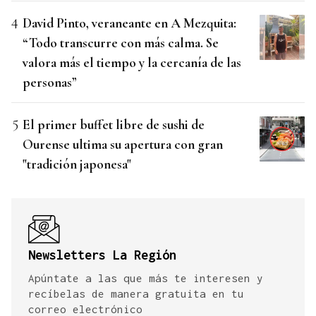
David Pinto, veraneante en A Mezquita:
“Todo transcurre con más calma. Se
valora más el tiempo y la cercanía de las
personas”
El primer buffet libre de sushi de
Ourense ultima su apertura con gran
"tradición japonesa"
Newsletters La Región
Apúntate a las que más te interesen y
recíbelas de manera gratuita en tu
correo electrónico