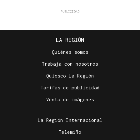
LA REGIÓN
Quiénes somos
Trabaja con nosotros
Quiosco La Región
Tarifas de publicidad
Venta de imágenes
La Región Internacional
Telemiño