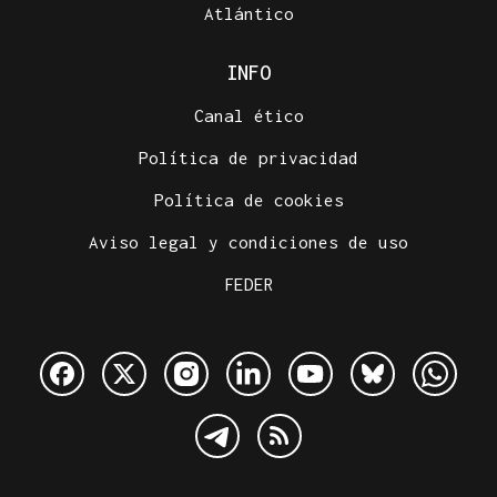
Atlántico
INFO
Canal ético
Política de privacidad
Política de cookies
Aviso legal y condiciones de uso
FEDER