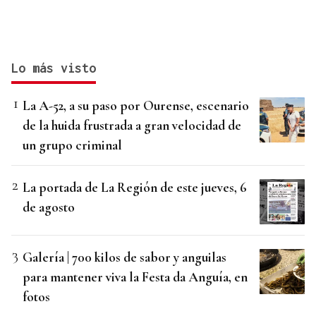
Lo más visto
La A-52, a su paso por Ourense, escenario
de la huida frustrada a gran velocidad de
un grupo criminal
La portada de La Región de este jueves, 6
de agosto
Galería | 700 kilos de sabor y anguilas
para mantener viva la Festa da Anguía, en
fotos