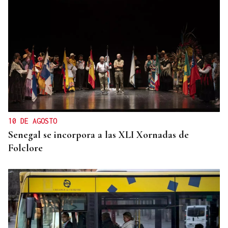
10 DE AGOSTO
Senegal se incorpora a las XLI Xornadas de
Folclore