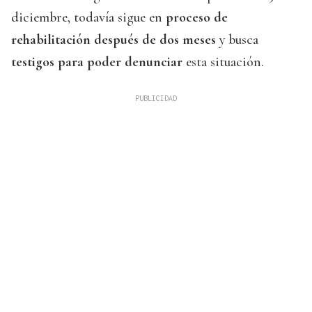
diciembre, todavía sigue en
proceso de
rehabilitación después de dos meses
y busca
testigos para poder denunciar
esta situación.