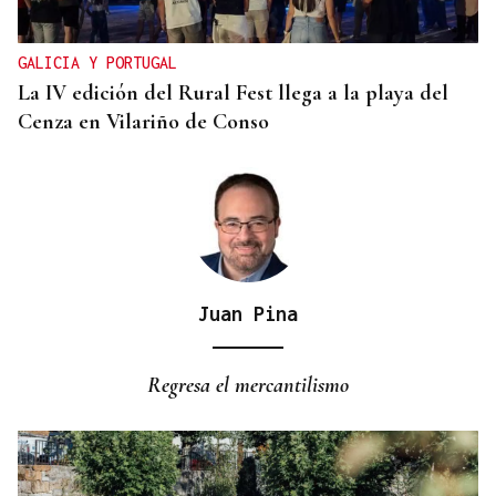
fútbol infantil de A Milagrosa?
GALICIA Y PORTUGAL
La IV edición del Rural Fest llega a la playa del
Cenza en Vilariño de Conso
Juan Pina
Regresa el mercantilismo