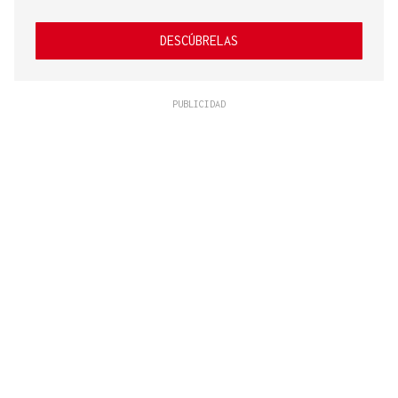
DESCÚBRELAS