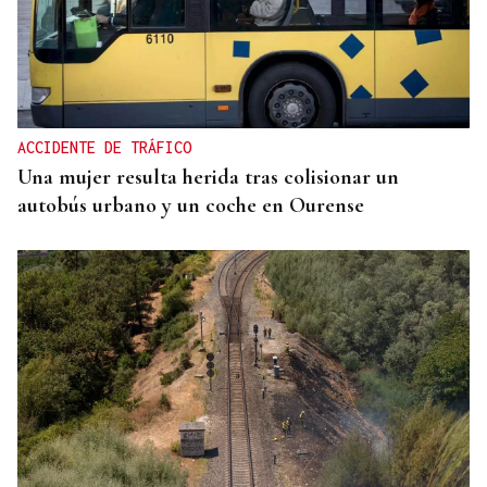
ACCIDENTE DE TRÁFICO
Una mujer resulta herida tras colisionar un
autobús urbano y un coche en Ourense