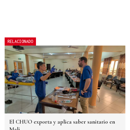
RELACIONADO
El CHUO exporta y aplica saber sanitario en
Mali