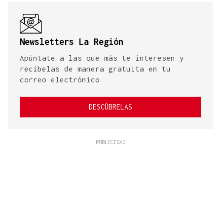
Newsletters La Región
Apúntate a las que más te interesen y
recíbelas de manera gratuita en tu
correo electrónico
DESCÚBRELAS