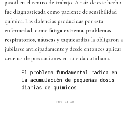
gasoil en el centro de trabajo. A raíz de este hecho
fue diagnosticada como paciente de sensibilidad
química. Las dolencias producidas por esta
enfermedad, como
fatiga extrema, problemas
respiratorios, náuseas y taquicardias
la obligaron a
jubilarse anticipadamente y desde entonces aplicar
decenas de precauciones en su vida cotidiana.
El problema fundamental radica en
la acumulación de pequeñas dosis
diarias de químicos