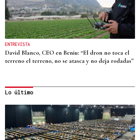
ENTREVISTA
David Blanco, CEO en Beniu: “El dron no toca el
terreno el terreno, no se atasca y no deja rodadas”
Lo último