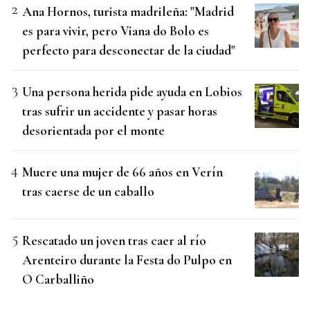
Ana Hornos, turista madrileña: "Madrid
es para vivir, pero Viana do Bolo es
perfecto para desconectar de la ciudad"
Una persona herida pide ayuda en Lobios
tras sufrir un accidente y pasar horas
desorientada por el monte
Muere una mujer de 66 años en Verín
tras caerse de un caballo
Rescatado un joven tras caer al río
Arenteiro durante la Festa do Pulpo en
O Carballiño