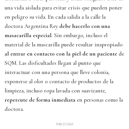
una vida aislada para evitar crisis que pueden poner
en peligro su vida. En cada salida a la calle la
doctora Argentina Rey
debe hacerlo con una
masacarilla especial
. Sin embargo, incluso el
material de la mascarilla puede resultar inapropiado
al entrar en contacto con la piel de un paciente
de
SQM. Las disficultades llegan al punto que
interactuar con una persona que lleve colonia,
exponerse al olor o contacto de productos de la
limpieza, incluso ropa lavada con suavizante,
repercute de forma inmediata
en personas como la
doctora.