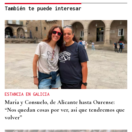
También te puede interesar
ESTANCIA EN GALICIA
María y Consuelo, de Alicante hasta Ourense:
“Nos quedan cosas por ver, así que tendremos que
volver”