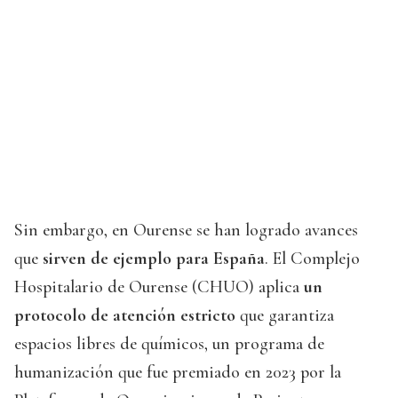
Sin embargo, en Ourense se han logrado avances
que
sirven de ejemplo para España
. El Complejo
Hospitalario de Ourense (CHUO) aplica
un
protocolo de atención estricto
que garantiza
espacios libres de químicos, un programa de
humanización que fue premiado en 2023 por la