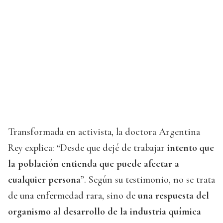
Transformada en activista, la doctora Argentina
Rey explica: “Desde que dejé de trabajar
intento que
la población entienda que puede afectar a
cualquier persona
”. Según su testimonio, no se trata
de una enfermedad rara, sino de
una respuesta del
organismo al desarrollo de la industria química