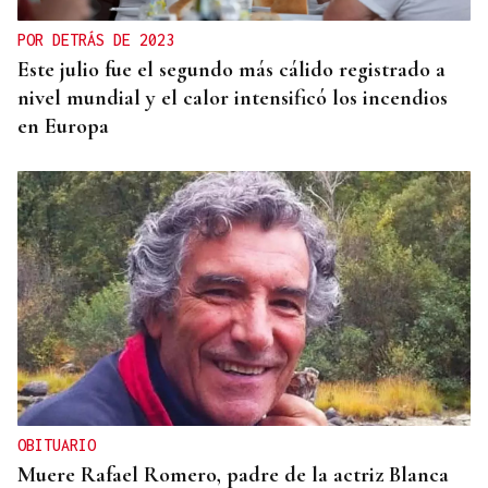
POR DETRÁS DE 2023
Este julio fue el segundo más cálido registrado a
nivel mundial y el calor intensificó los incendios
en Europa
OBITUARIO
Muere Rafael Romero, padre de la actriz Blanca