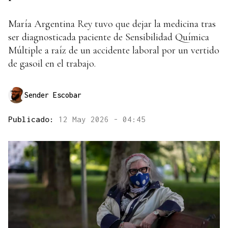
María Argentina Rey tuvo que dejar la medicina tras
ser diagnosticada paciente de Sensibilidad Química
Múltiple a raíz de un accidente laboral por un vertido
de gasoil en el trabajo.
Sender Escobar
Publicado:
12 May 2026 - 04:45