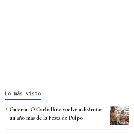
Lo más visto
Galería | O Carballiño vuelve a disfrutar
un año más de la Festa do Pulpo