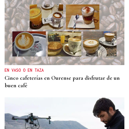
EN VASO O EN TAZA
Cinco cafeterías en Ourense para disfrutar de un
buen café