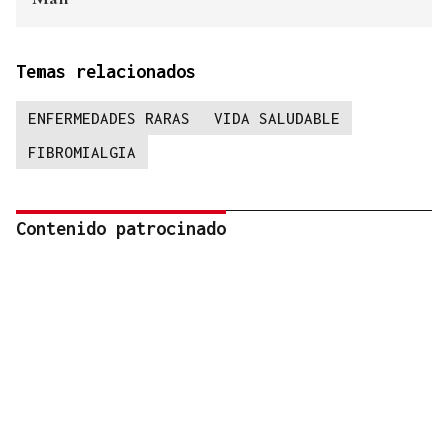
Temas relacionados
ENFERMEDADES RARAS
VIDA SALUDABLE
FIBROMIALGIA
Contenido patrocinado