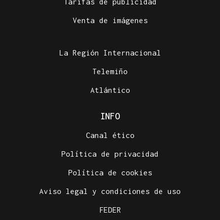
Tarifas de publicidad
Venta de imágenes
La Región Internacional
Telemiño
Atlántico
INFO
Canal ético
Política de privacidad
Política de cookies
Aviso legal y condiciones de uso
FEDER