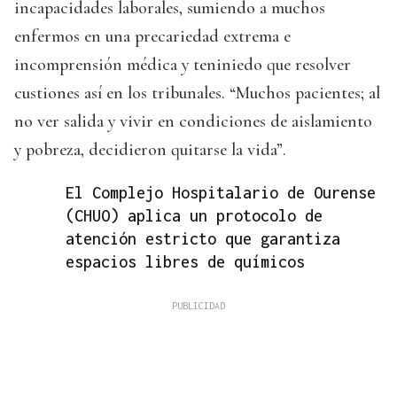
incapacidades laborales, sumiendo a muchos
enfermos en una precariedad extrema e
incomprensión médica y teniniedo que resolver
custiones así en los tribunales. “Muchos pacientes; al
no ver salida y vivir en condiciones de aislamiento
y pobreza, decidieron quitarse la vida”.
El Complejo Hospitalario de Ourense
(CHUO) aplica un protocolo de
atención estricto que garantiza
espacios libres de químicos