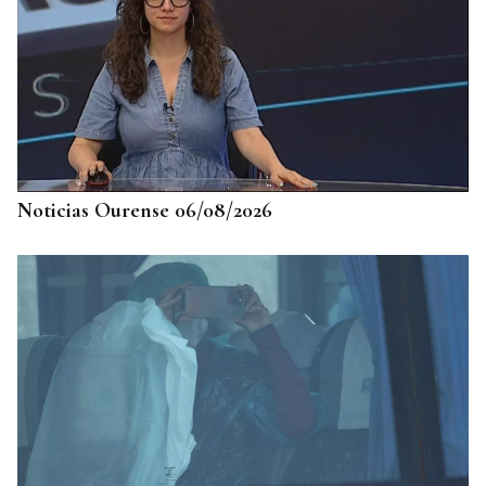
Noticias Ourense 06/08/2026