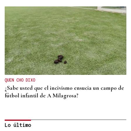
QUEN CHO DIXO
¿Sabe usted que el incivismo ensucia un campo de
fútbol infantil de A Milagrosa?
Lo último