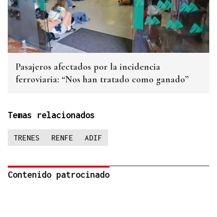
Pasajeros afectados por la incidencia
ferroviaria: “Nos han tratado como ganado”
Temas relacionados
TRENES
RENFE
ADIF
Contenido patrocinado