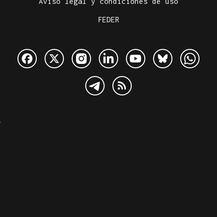
Aviso legal y condiciones de uso
FEDER