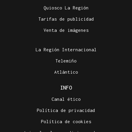
Quiosco La Región
Tarifas de publicidad
Venta de imágenes
La Región Internacional
Telemiño
Atlántico
INFO
Canal ético
Política de privacidad
Política de cookies