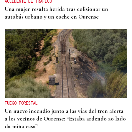
ACCIDENTE DE TRÁFICO
Una mujer resulta herida tras colisionar un
autobús urbano y un coche en Ourense
FUEGO FORESTAL
Un nuevo incendio junto a las vías del tren alerta
a los vecinos de Ourense: “Estaba ardendo ao lado
da miña casa”