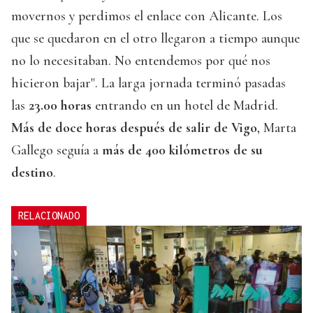
movernos y perdimos el enlace con Alicante. Los
que se quedaron en el otro llegaron a tiempo aunque
no lo necesitaban. No entendemos por qué nos
hicieron bajar". La larga jornada terminó pasadas
las
23.00 horas
entrando en un hotel de Madrid.
Más de doce horas después de salir de Vigo
, Marta
Gallego seguía a
más de 400 kilómetros de su
destino
.
RELACIONADO