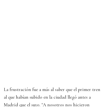
La frustración fue a más al saber que el primer tren
al que habían subido en la ciudad llegó antes a
Madrid que el suyo. "A nosotros nos hicieron