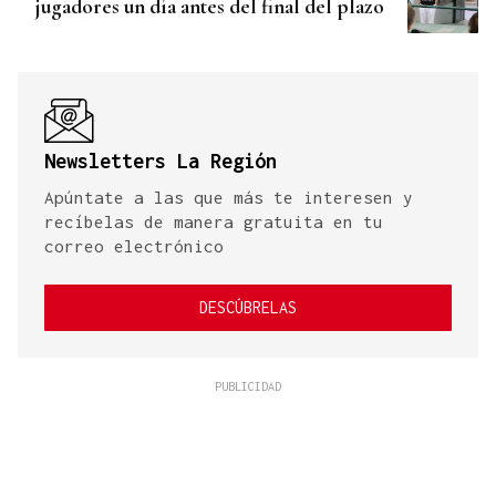
jugadores un día antes del final del plazo
Newsletters La Región
Apúntate a las que más te interesen y
recíbelas de manera gratuita en tu
correo electrónico
DESCÚBRELAS