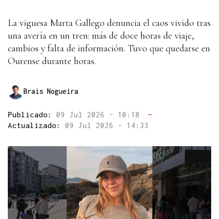
La viguesa Marta Gallego denuncia el caos vivido tras
una avería en un tren: más de doce horas de viaje,
cambios y falta de información. Tuvo que quedarse en
Ourense durante horas.
Brais Nogueira
Publicado:
09 Jul 2026 - 10:18
—
Actualizado:
09 Jul 2026 - 14:33