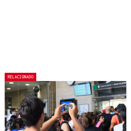
RELACIONADO