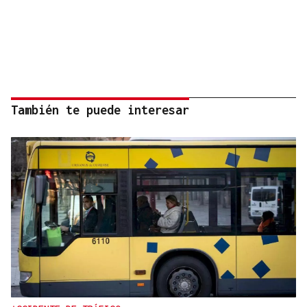
También te puede interesar