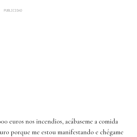
00 euros nos incendios, acábaseme a comida
turo porque me estou manifestando e chégame