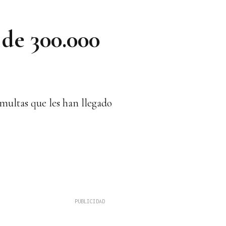
 de 300.000
 multas que les han llegado