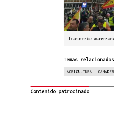
Tractoristas ourensan
Temas relacionados
AGRICULTURA
GANADER
Contenido patrocinado