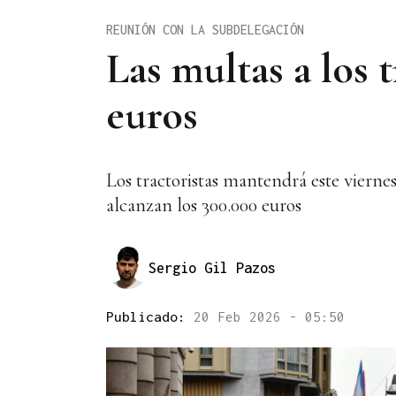
REUNIÓN CON LA SUBDELEGACIÓN
Las multas a los 
euros
Los tractoristas mantendrá este vierne
alcanzan los 300.000 euros
Sergio Gil Pazos
Publicado:
20 Feb 2026 - 05:50