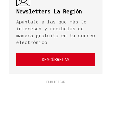
Newsletters La Región
Apúntate a las que más te
interesen y recíbelas de
manera gratuita en tu correo
electrónico
DESCÚBRELAS