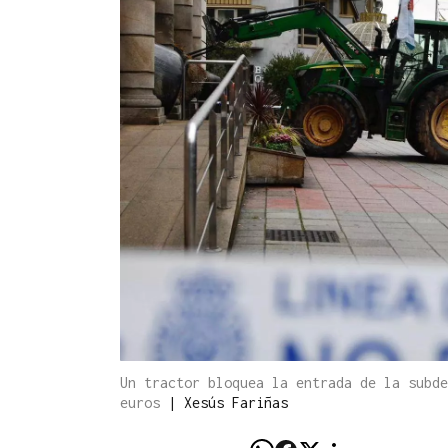
Un tractor bloquea la entrada de la subde
euros
|
Xesús Fariñas