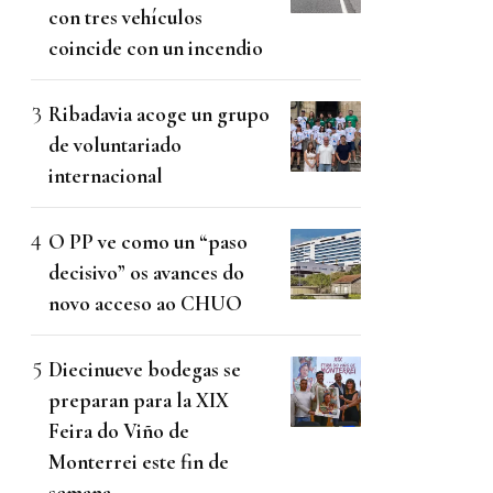
con tres vehículos
coincide con un incendio
Ribadavia acoge un grupo
de voluntariado
internacional
O PP ve como un “paso
decisivo” os avances do
novo acceso ao CHUO
Diecinueve bodegas se
preparan para la XIX
Feira do Viño de
Monterrei este fin de
semana