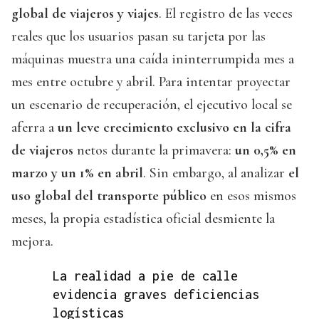
global de viajeros y viajes
. El registro de las veces
reales que los usuarios pasan su tarjeta por las
máquinas muestra una caída ininterrumpida mes a
mes entre octubre y abril. Para intentar proyectar
un escenario de recuperación, el ejecutivo local se
aferra a
un leve crecimiento exclusivo en la cifra
de viajeros
netos durante la primavera:
un 0,5% en
marzo y un 1% en abril
. Sin embargo, al analizar
el
uso global del transporte público
en esos mismos
meses, la propia estadística oficial desmiente la
mejora.
La realidad a pie de calle
evidencia graves deficiencias
logísticas