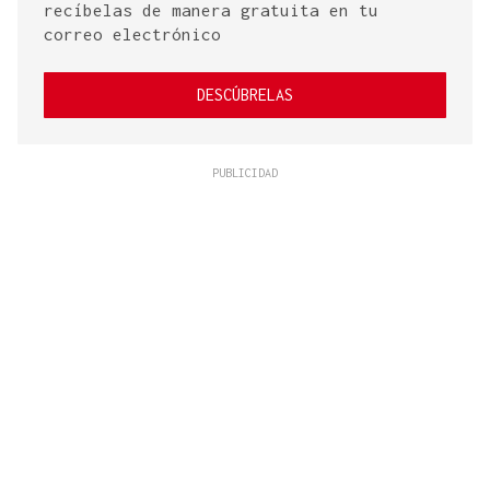
recíbelas de manera gratuita en tu
correo electrónico
DESCÚBRELAS