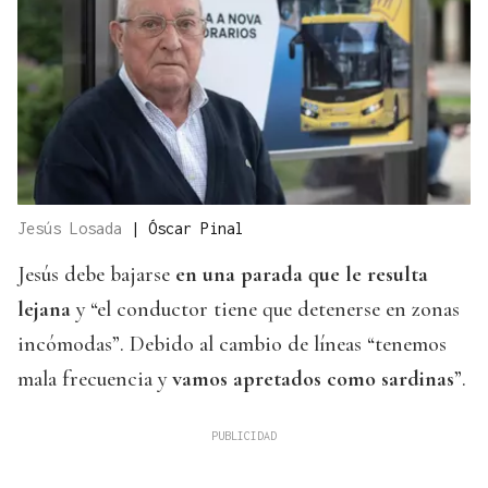
Jesús Losada
|
Óscar Pinal
Jesús debe bajarse
en una parada que le resulta
lejana
y “el conductor tiene que detenerse en zonas
incómodas”. Debido al cambio de líneas “tenemos
mala frecuencia y
vamos apretados como sardinas
”.