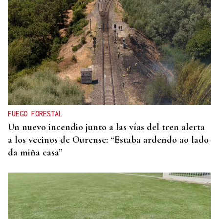
FUEGO FORESTAL
Un nuevo incendio junto a las vías del tren alerta
a los vecinos de Ourense: “Estaba ardendo ao lado
da miña casa”