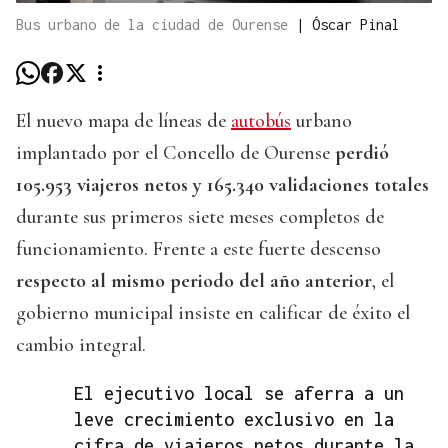
Bus urbano de la ciudad de Ourense
|
Óscar Pinal
El nuevo mapa de líneas de
autobús
urbano
implantado por el Concello de Ourense
perdió
105.953 viajeros netos y 165.340 validaciones totales
durante sus primeros siete meses completos de
funcionamiento. Frente a este fuerte descenso
respecto al mismo periodo del año anterior
, el
gobierno municipal insiste en calificar de éxito el
cambio integral.
El ejecutivo local se aferra a un
leve crecimiento exclusivo en la
cifra de viajeros netos durante la