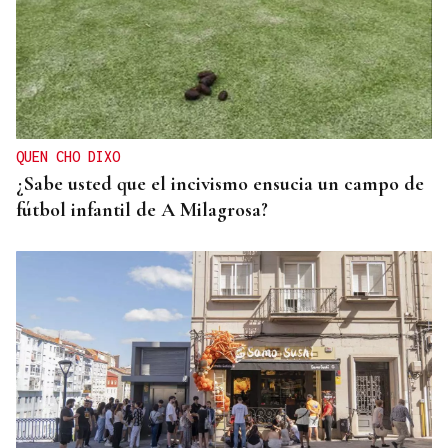
QUEN CHO DIXO
¿Sabe usted que el incivismo ensucia un campo de
fútbol infantil de A Milagrosa?