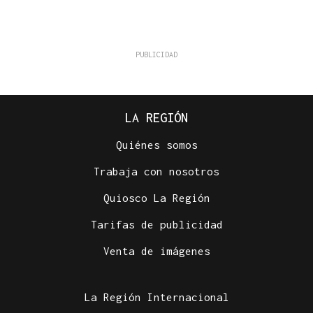
LA REGIÓN
Quiénes somos
Trabaja con nosotros
Quiosco La Región
Tarifas de publicidad
Venta de imágenes
La Región Internacional