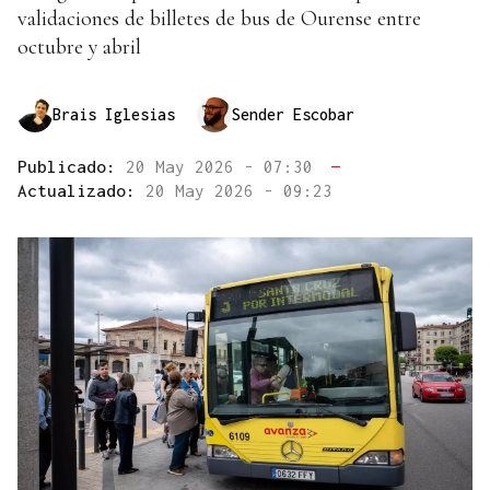
validaciones de billetes de bus de Ourense entre
octubre y abril
Brais Iglesias
Sender Escobar
Publicado:
20 May 2026 - 07:30
—
Actualizado:
20 May 2026 - 09:23