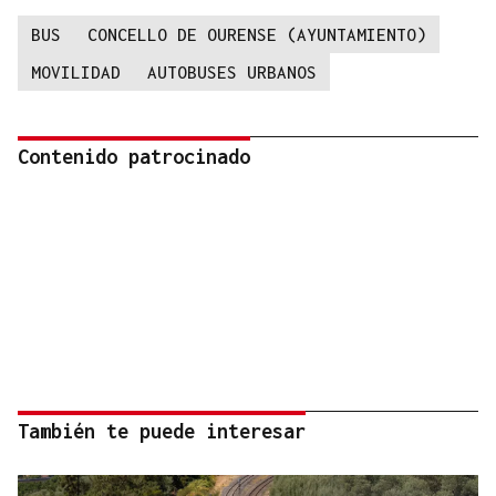
BUS
CONCELLO DE OURENSE (AYUNTAMIENTO)
MOVILIDAD
AUTOBUSES URBANOS
Contenido patrocinado
También te puede interesar