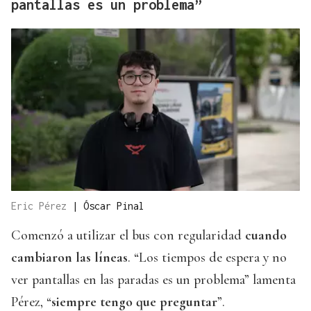
pantallas es un problema”
Eric Pérez
|
Óscar Pinal
Comenzó a utilizar el bus con regularidad
cuando
cambiaron las líneas
. “Los tiempos de espera y no
ver pantallas en las paradas es un problema” lamenta
Pérez, “
siempre tengo que preguntar
”.