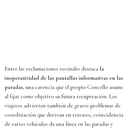
Entre las reclamaciones vecinales destaca
la
inoperatividad de las pantallas informativas en las
paradas
, una carencia que el propio Concello asume
al fijar como objetivo su futura recuperación. Los
viajeros advierten también de graves problemas de
coordinación que derivan en retrasos, coincidencia
de varios vehículos de una línea en las paradas y