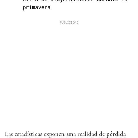
primavera
Las estadísticas exponen, una realidad de
pérdida