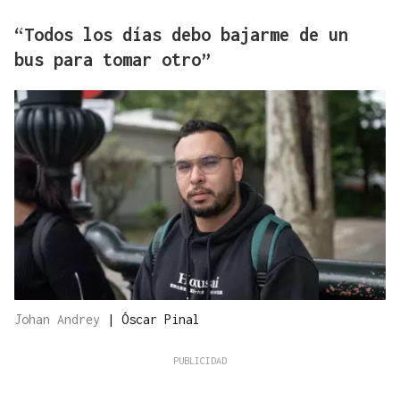
“Todos los días debo bajarme de un
bus para tomar otro”
Johan Andrey
|
Óscar Pinal