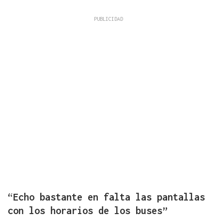
“Echo bastante en falta las pantallas
con los horarios de los buses”