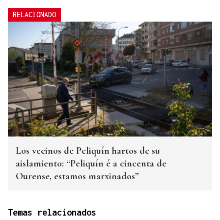
RELACIONADO
Los vecinos de Peliquín hartos de su
aislamiento: “Peliquín é a cincenta de
Ourense, estamos marxinados”
Temas relacionados