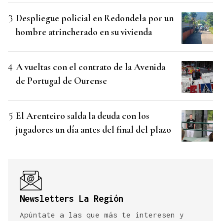
Despliegue policial en Redondela por un
hombre atrincherado en su vivienda
A vueltas con el contrato de la Avenida
de Portugal de Ourense
El Arenteiro salda la deuda con los
jugadores un día antes del final del plazo
Newsletters La Región
Apúntate a las que más te interesen y