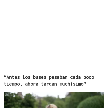
“Antes los buses pasaban cada poco
tiempo, ahora tardan muchísimo”