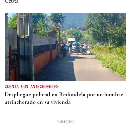
Ceuta
CUENTA CON ANTECEDENTES
Despliegue policial en Redondela por un hombre
atrincherado en su vivienda