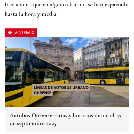
frecuencias que en algunos barrios
se han espaciado
hasta la hora y media
.
RELACIONADO
Autobús Ourense: rutas y horarios desde el 16
de septiembre 2025