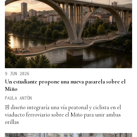
9 JUN 2026
Un estudiante propone una nueva pasarela sobre el
Miño
PAULA ANTÓN
El diseño integraría una vía peatonal y ciclista en el
viaducto ferroviario sobre el Miño para unir ambas
orillas