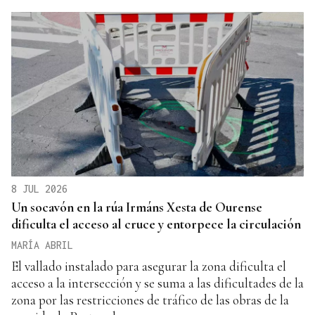
8 JUL 2026
Un socavón en la rúa Irmáns Xesta de Ourense
dificulta el acceso al cruce y entorpece la circulación
MARÍA ABRIL
El vallado instalado para asegurar la zona dificulta el
acceso a la intersección y se suma a las dificultades de la
zona por las restricciones de tráfico de las obras de la