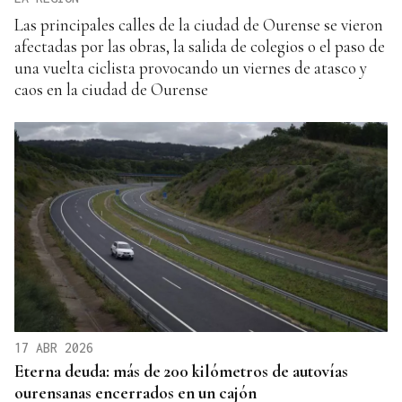
Las principales calles de la ciudad de Ourense se vieron
afectadas por las obras, la salida de colegios o el paso de
una vuelta ciclista provocando un viernes de atasco y
caos en la ciudad de Ourense
17 ABR 2026
Eterna deuda: más de 200 kilómetros de autovías
ourensanas encerrados en un cajón