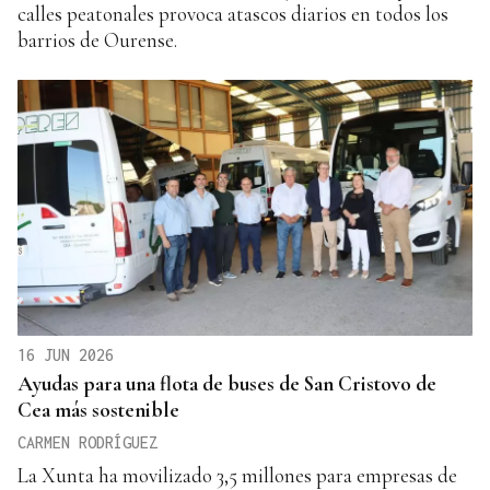
calles peatonales provoca atascos diarios en todos los
barrios de Ourense.
16 JUN 2026
Ayudas para una flota de buses de San Cristovo de
Cea más sostenible
CARMEN RODRÍGUEZ
La Xunta ha movilizado 3,5 millones para empresas de