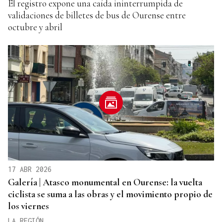
El registro expone una caída ininterrumpida de
validaciones de billetes de bus de Ourense entre
octubre y abril
17 ABR 2026
Galería | Atasco monumental en Ourense: la vuelta
ciclista se suma a las obras y el movimiento propio de
los viernes
LA REGIÓN