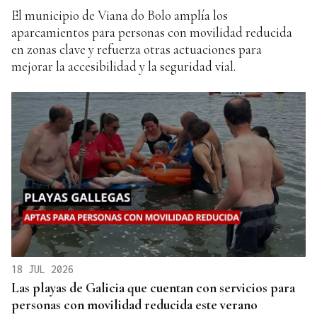
El municipio de Viana do Bolo amplía los
aparcamientos para personas con movilidad reducida
en zonas clave y refuerza otras actuaciones para
mejorar la accesibilidad y la seguridad vial.
18 JUL 2026
Las playas de Galicia que cuentan con servicios para
personas con movilidad reducida este verano