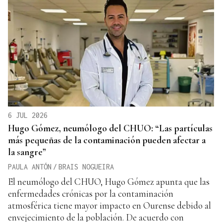
6 JUL 2026
Hugo Gómez, neumólogo del CHUO: “Las partículas
más pequeñas de la contaminación pueden afectar a
la sangre”
PAULA ANTÓN
/
BRAIS NOGUEIRA
El neumólogo del CHUO, Hugo Gómez apunta que las
enfermedades crónicas por la contaminación
atmosférica tiene mayor impacto en Ourense debido al
envejecimiento de la población. De acuerdo con