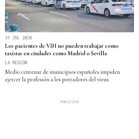
31 JUL 2026
Los pacientes de VIH no pueden trabajar como
taxistas en ciudades como Madrid o Sevilla
LA REGIÓN
Medio centenar de municipios españoles impiden
ejercer la profesión a los portadores del virus.