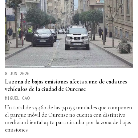
8 JUN 2026
La zona de bajas emisiones afecta a uno de cada tres
vehículos de la ciudad de Ourense
MIGUEL CAO
Un total de 25.460 de las 74.075 unidades que componen
el parque móvil de Ourense no cuenta con distintivo
medioambiental apto para circular por la zona de bajas
emisiones