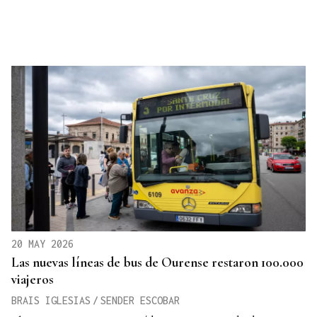
20 MAY 2026
Las nuevas líneas de bus de Ourense restaron 100.000
viajeros
BRAIS IGLESIAS
/
SENDER ESCOBAR