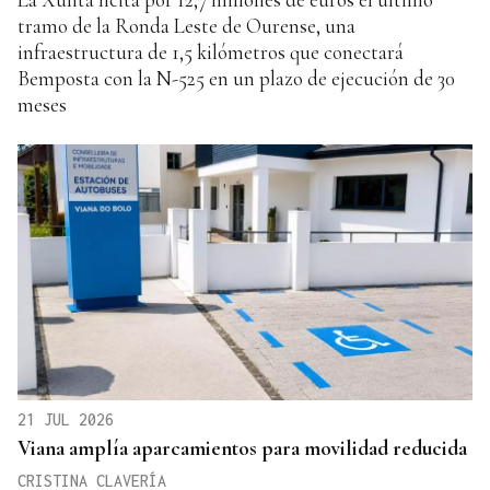
tramo de la Ronda Leste de Ourense, una
infraestructura de 1,5 kilómetros que conectará
Bemposta con la N-525 en un plazo de ejecución de 30
meses
21 JUL 2026
Viana amplía aparcamientos para movilidad reducida
CRISTINA CLAVERÍA