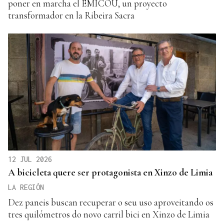
poner en marcha el EMICOU, un proyecto
transformador en la Ribeira Sacra
12 JUL 2026
A bicicleta quere ser protagonista en Xinzo de Limia
LA REGIÓN
Dez paneis buscan recuperar o seu uso aproveitando os
tres quilómetros do novo carril bici en Xinzo de Limia