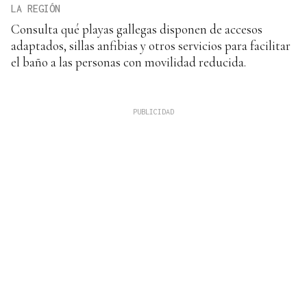
LA REGIÓN
Consulta qué playas gallegas disponen de accesos
adaptados, sillas anfibias y otros servicios para facilitar
el baño a las personas con movilidad reducida.