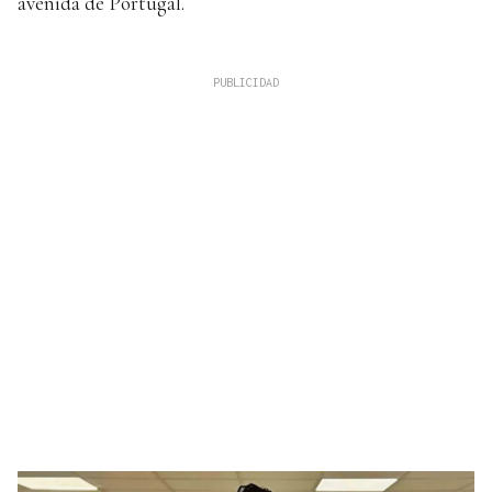
avenida de Portugal.