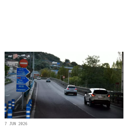
7 JUN 2026