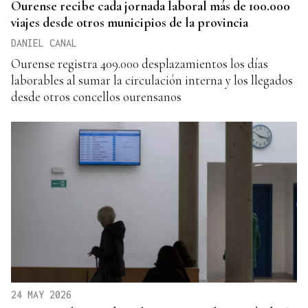
Ourense recibe cada jornada laboral más de 100.000
viajes desde otros municipios de la provincia
DANIEL CANAL
Ourense registra 409.000 desplazamientos los días
laborables al sumar la circulación interna y los llegados
desde otros concellos ourensanos
24 MAY 2026