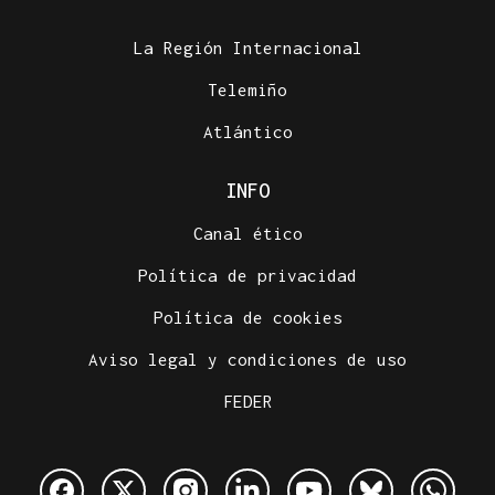
La Región Internacional
Telemiño
Atlántico
INFO
Canal ético
Política de privacidad
Política de cookies
Aviso legal y condiciones de uso
FEDER