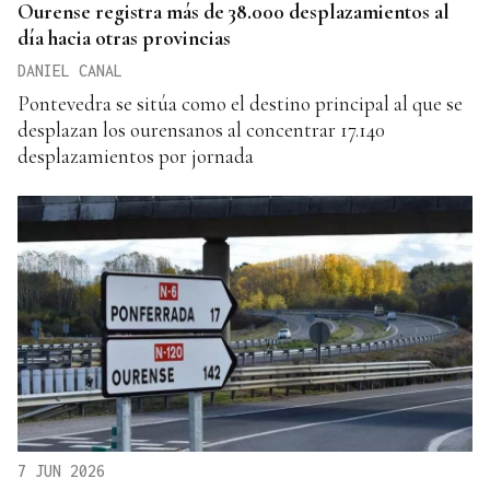
Ourense registra más de 38.000 desplazamientos al
día hacia otras provincias
DANIEL CANAL
Pontevedra se sitúa como el destino principal al que se
desplazan los ourensanos al concentrar 17.140
desplazamientos por jornada
7 JUN 2026