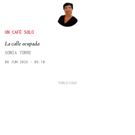
UN CAFÉ SOLO
La calle ocupada
SONIA TORRE
08 JUN 2026 - 06:10