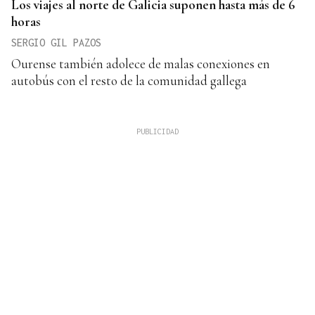
Los viajes al norte de Galicia suponen hasta más de 6
horas
SERGIO GIL PAZOS
Ourense también adolece de malas conexiones en
autobús con el resto de la comunidad gallega