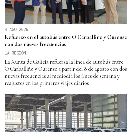
4 AGO 2026
Refuerzo en el autobús entre O Carballiño y Ourense
con dos nuevas frecuencias
LA REGIÓN
La Xunta de Galicia refuerza la línea de autobús entre
O Carballiño y Ourense a partir del 8 de agosto con dos
nuevas frecuencias al mediodía los fines de semana y
reajustes en los primeros viajes diarios