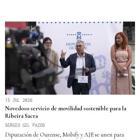
15 JUL 2026
Novedoso servicio de movilidad sostenible para la
Ribeira Sacra
SERGIO GIL PAZOS
Diputación de Ourense, Mobify y AJE se unen para