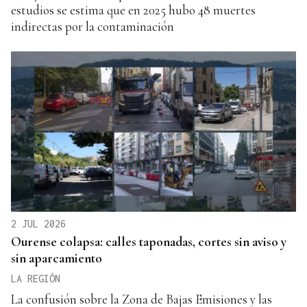
estudios se estima que en 2025 hubo 48 muertes
indirectas por la contaminación
2 JUL 2026
Ourense colapsa: calles taponadas, cortes sin aviso y
sin aparcamiento
LA REGIÓN
La confusión sobre la Zona de Bajas Emisiones y las