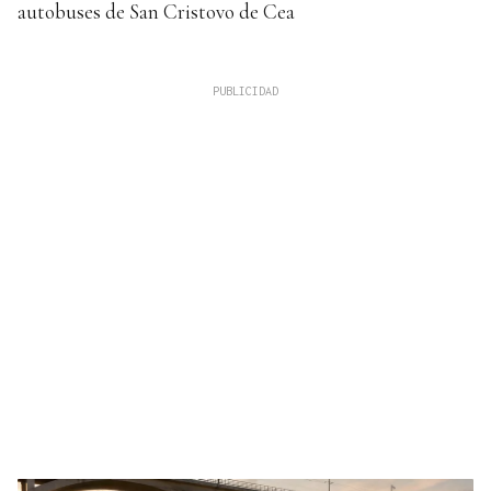
autobuses de San Cristovo de Cea