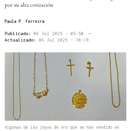
por su alta cotización
Paula P. Ferreira
Publicado:
06 Jul 2025 - 05:50
—
Actualizado:
06 Jul 2025 - 18:19
Algunas de las joyas de oro que se han vendido en