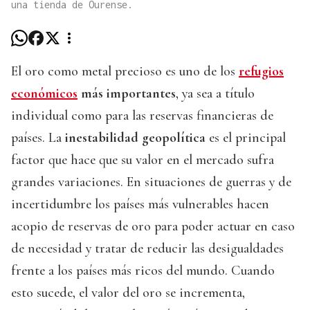
una tienda de Ourense.
El oro como metal precioso es uno de los
refugios
económicos
más importantes
, ya sea a título
individual como para las reservas financieras de
países. La
inestabilidad geopolítica
es el principal
factor que hace que su valor en el mercado sufra
grandes variaciones. En situaciones de guerras y de
incertidumbre los países más vulnerables hacen
acopio de reservas de oro para poder actuar en caso
de necesidad y tratar de reducir las desigualdades
frente a los países más ricos del mundo. Cuando
esto sucede, el valor del oro se incrementa,