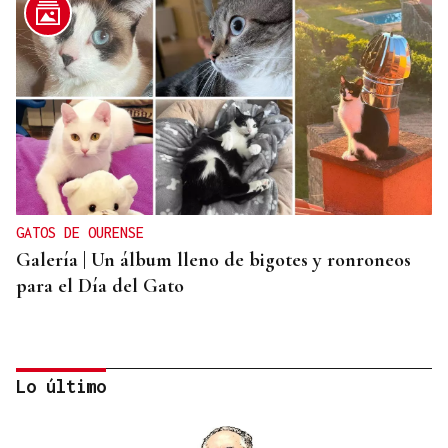
GATOS DE OURENSE
Galería | Un álbum lleno de bigotes y ronroneos
para el Día del Gato
Lo último