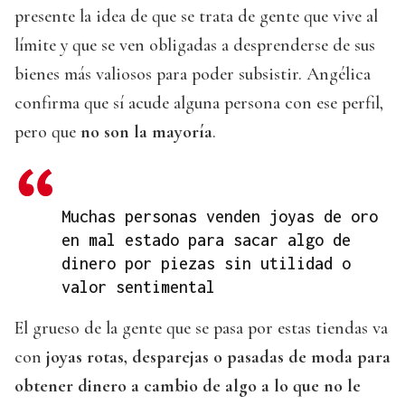
presente la idea de que se trata de gente que vive al
límite y que se ven obligadas a desprenderse de sus
bienes más valiosos para poder subsistir. Angélica
confirma que sí acude alguna persona con ese perfil,
pero que
no son la mayoría
.
Muchas personas venden joyas de oro
en mal estado para sacar algo de
dinero por piezas sin utilidad o
valor sentimental
El grueso de la gente que se pasa por estas tiendas va
con
joyas rotas, desparejas o pasadas de moda para
obtener dinero a cambio de algo a lo que no le