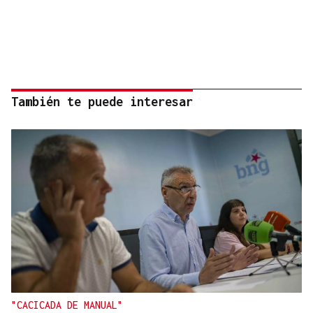
También te puede interesar
"CACICADA DE MANUAL"