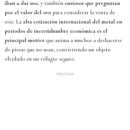
iban a dar uso
, y también
curiosos que preguntan
por el valor del oro
para considerar la venta de
este. La
alta cotización internacional del metal en
periodos de incertidumbre económica es el
principal motivo
que anima a muchos a deshacerse
de piezas que no usan, convirtiendo un objeto
olvidado en un refugio seguro.