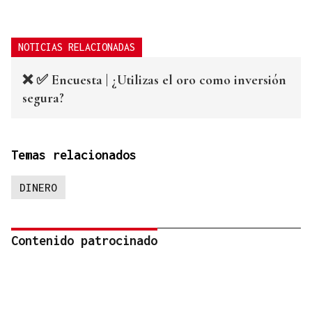
NOTICIAS RELACIONADAS
❌ ✅ Encuesta | ¿Utilizas el oro como inversión
segura?
Temas relacionados
DINERO
Contenido patrocinado