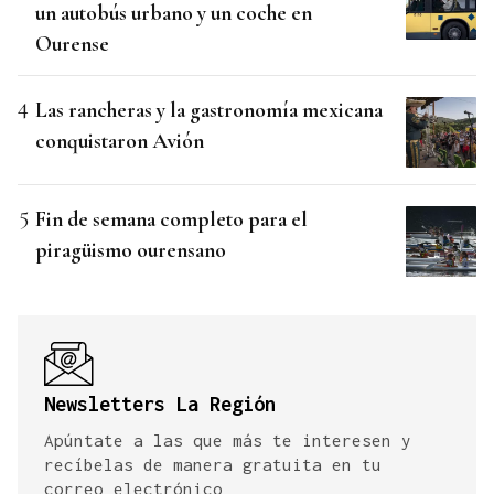
un autobús urbano y un coche en
Ourense
Las rancheras y la gastronomía mexicana
conquistaron Avión
Fin de semana completo para el
piragüismo ourensano
Newsletters La Región
Apúntate a las que más te interesen y
recíbelas de manera gratuita en tu
correo electrónico