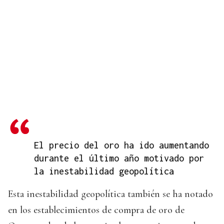
El precio del oro ha ido aumentando
durante el último año motivado por
la inestabilidad geopolítica
Esta inestabilidad geopolítica también se ha notado
en los establecimientos de compra de oro de