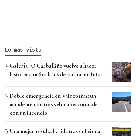
Lo más visto
Galería | O Carballiño vuelve a hacer
historia con 610 kilos de pulpo, en fotos
Doble emergencia en Valdeorras: un
accidente con tres vehículos coincide
con un incendio
Una mujer resulta herida tras colisionar