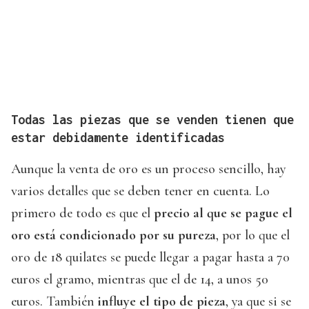
Todas las piezas que se venden tienen que
estar debidamente identificadas
Aunque la venta de oro es un proceso sencillo, hay
varios detalles que se deben tener en cuenta. Lo
primero de todo es que el
precio al que se pague el
oro está condicionado por su pureza
, por lo que el
oro de 18 quilates se puede llegar a pagar hasta a 70
euros el gramo, mientras que el de 14, a unos 50
euros. También
influye el tipo de pieza
, ya que si se