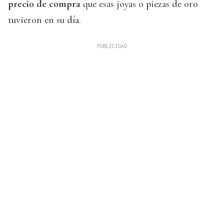
precio de compra
que esas joyas o piezas de oro
tuvieron en su día.