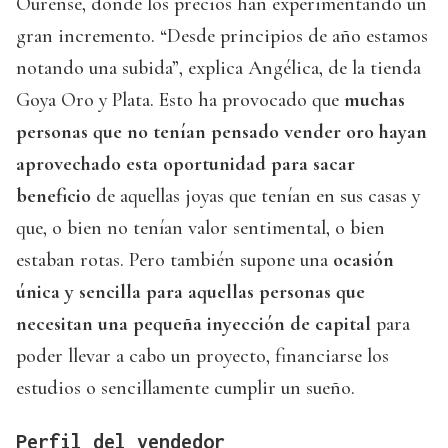
Ourense, donde los precios han experimentando un
gran incremento. “Desde principios de año estamos
notando una subida”, explica Angélica, de la tienda
Goya Oro y Plata. Esto ha provocado que
muchas
personas que no tenían pensado vender oro hayan
aprovechado esta oportunidad para sacar
beneficio
de aquellas joyas que tenían en sus casas y
que, o bien no tenían valor sentimental, o bien
estaban rotas. Pero también supone una
ocasión
única y sencilla para aquellas personas que
necesitan una pequeña inyección de capital
para
poder llevar a cabo un proyecto, financiarse los
estudios o sencillamente cumplir un sueño.
Perfil del vendedor