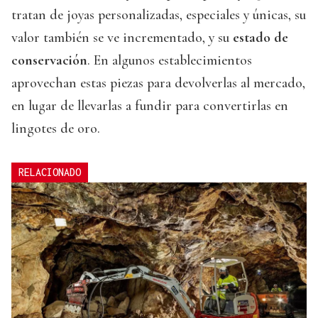
tratan de joyas personalizadas, especiales y únicas, su
valor también se ve incrementado, y su
estado de
conservación
. En algunos establecimientos
aprovechan estas piezas para devolverlas al mercado,
en lugar de llevarlas a fundir para convertirlas en
lingotes de oro.
RELACIONADO