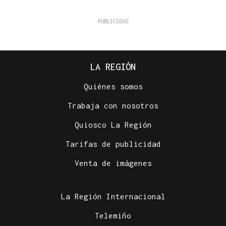
LA REGIÓN
Quiénes somos
Trabaja con nosotros
Quiosco La Región
Tarifas de publicidad
Venta de imágenes
La Región Internacional
Telemiño