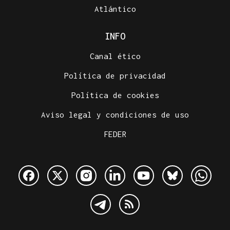
Atlántico
INFO
Canal ético
Política de privacidad
Política de cookies
Aviso legal y condiciones de uso
FEDER