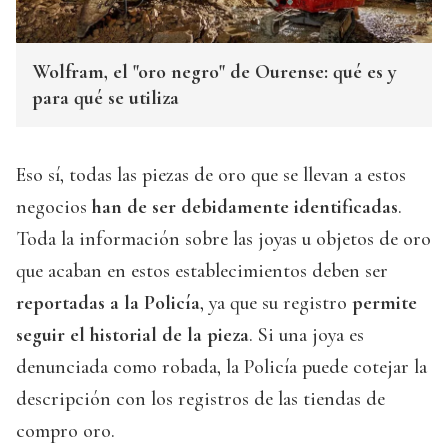
Wolfram, el "oro negro" de Ourense: qué es y
para qué se utiliza
Eso sí, todas las piezas de oro que se llevan a estos
negocios
han de ser debidamente identificadas
.
Toda la información sobre las joyas u objetos de oro
que acaban en estos establecimientos deben ser
reportadas a la Policía
, ya que su registro
permite
seguir el historial de la pieza
. Si una joya es
denunciada como robada, la Policía puede cotejar la
descripción con los registros de las tiendas de
compro oro.