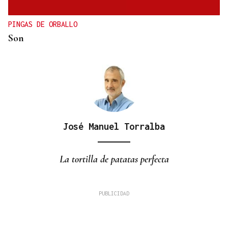
PINGAS DE ORBALLO
Son
José Manuel Torralba
La tortilla de patatas perfecta