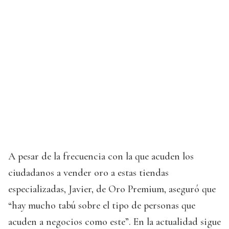
A pesar de la frecuencia con la que acuden los
ciudadanos a vender oro a estas tiendas
especializadas, Javier, de Oro Premium, aseguró que
“hay mucho tabú sobre el tipo de personas que
acuden a negocios como este”. En la actualidad sigue