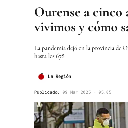
Ourense a cinco 
vivimos y cómo s
La pandemia dejó en la provincia de Ou
hasta los 678
La Región
Publicado:
09 Mar 2025 - 05:05