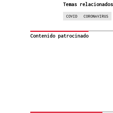
Temas relacionados
COVID
CORONAVIRUS
Contenido patrocinado