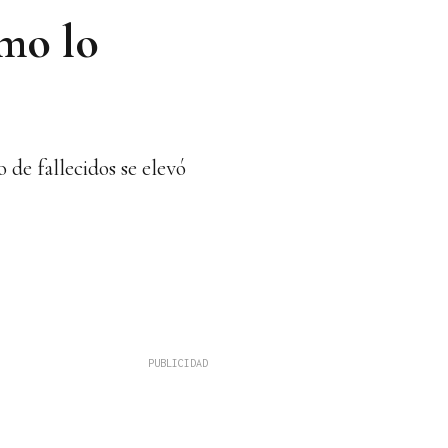
mo lo
de fallecidos se elevó