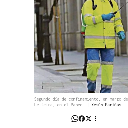
Segundo día de confinamiento, en marzo de
Leiteira, en el Paseo.
|
Xesús Fariñas