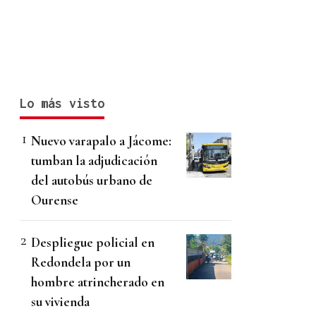
Lo más visto
Nuevo varapalo a Jácome:
tumban la adjudicación
del autobús urbano de
Ourense
Despliegue policial en
Redondela por un
hombre atrincherado en
su vivienda