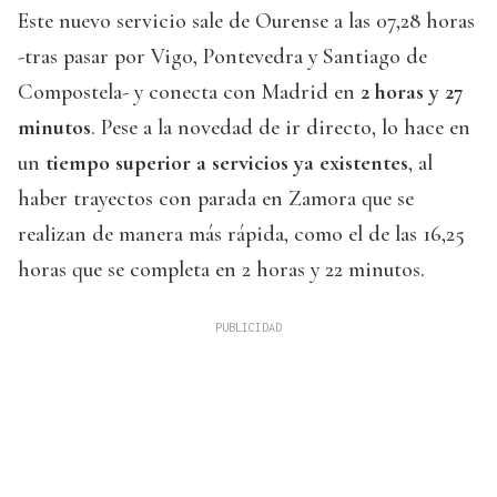
Este nuevo servicio sale de Ourense a las 07,28 horas
-tras pasar por Vigo, Pontevedra y Santiago de
Compostela- y conecta con Madrid en
2 horas y 27
minutos
. Pese a la novedad de ir directo, lo hace en
un
tiempo superior a servicios ya existentes
, al
haber trayectos con parada en Zamora que se
realizan de manera más rápida, como el de las 16,25
horas que se completa en 2 horas y 22 minutos.