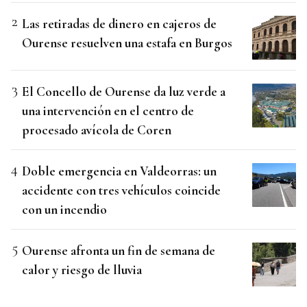
Las retiradas de dinero en cajeros de
Ourense resuelven una estafa en Burgos
El Concello de Ourense da luz verde a
una intervención en el centro de
procesado avícola de Coren
Doble emergencia en Valdeorras: un
accidente con tres vehículos coincide
con un incendio
Ourense afronta un fin de semana de
calor y riesgo de lluvia