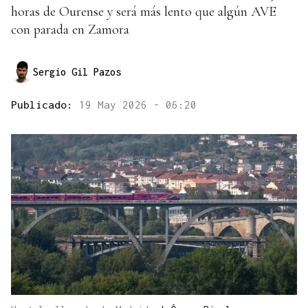
horas de Ourense y será más lento que algún AVE
con parada en Zamora
Sergio Gil Pazos
Publicado:
19 May 2026 - 06:20