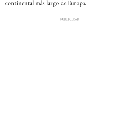
continental más largo de Europa.