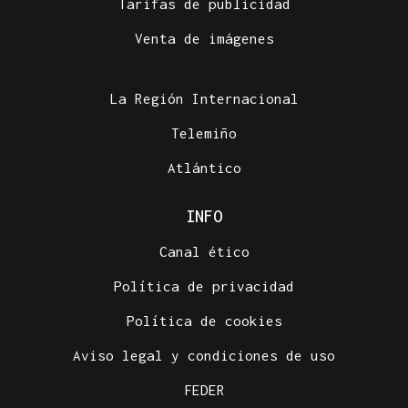
Tarifas de publicidad
Venta de imágenes
La Región Internacional
Telemiño
Atlántico
INFO
Canal ético
Política de privacidad
Política de cookies
Aviso legal y condiciones de uso
FEDER