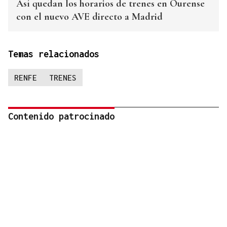
Así quedan los horarios de trenes en Ourense
con el nuevo AVE directo a Madrid
Temas relacionados
RENFE
TRENES
Contenido patrocinado