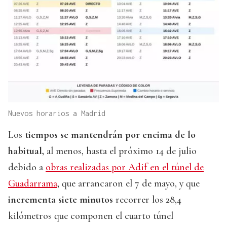
Nuevos horarios a Madrid
Los
tiempos se mantendrán por encima de lo
habitual,
al menos, hasta el próximo 14 de julio
debido a
obras realizadas por Adif en el túnel de
Guadarrama
, que arrancaron el 7 de mayo, y que
incrementa siete minutos
recorrer los 28,4
kilómetros que componen el cuarto túnel