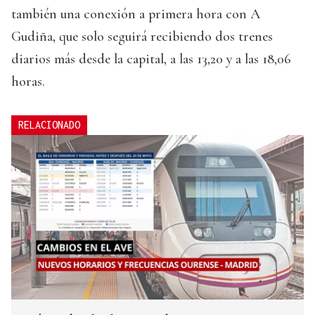
también una conexión a primera hora con A
Gudiña, que solo seguirá recibiendo dos trenes
diarios más desde la capital, a las 13,20 y a las 18,06
horas.
RELACIONADO