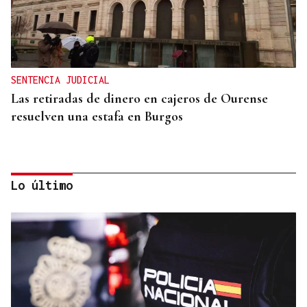
SENTENCIA JUDICIAL
Las retiradas de dinero en cajeros de Ourense
resuelven una estafa en Burgos
Lo último