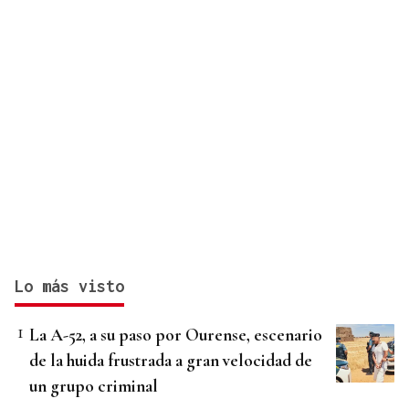
Lo más visto
La A-52, a su paso por Ourense, escenario
de la huida frustrada a gran velocidad de
un grupo criminal