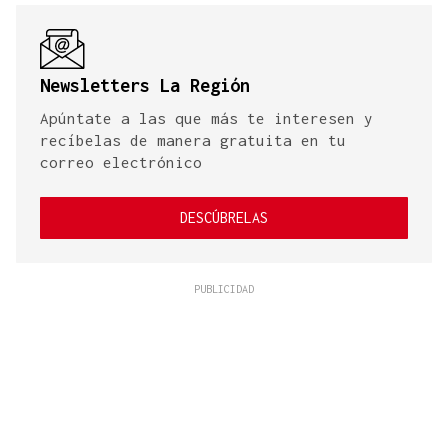
Newsletters La Región
Apúntate a las que más te interesen y
recíbelas de manera gratuita en tu
correo electrónico
DESCÚBRELAS