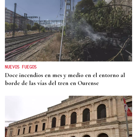
NUEVOS FUEGOS
Doce incendios en mes y medio en el entorno al
borde de las vías del tren en Ourense