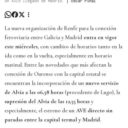
Un Avlo llegado de Madrid.
|
Óscar Pinal
La nueva organización de Renfe para la conexión
ferroviaria entre Galicia y Madrid
entra en vigor
este miércoles
, con cambios de horarios tanto en la
ida como en la vuelta, especialmente en horario
matinal. Entre las novedades que más afectan la
conexión de Ourense con la capital estatal se
encuentran la incorporación de un
nuevo servicio
de Alvia a las 06,58 horas
(procedente de Lugo), la
supresión del Alvia de las 12,55 horas
y
especialmente, el estreno de un
AVE directo sin
paradas entre la capital termal y Madrid
.