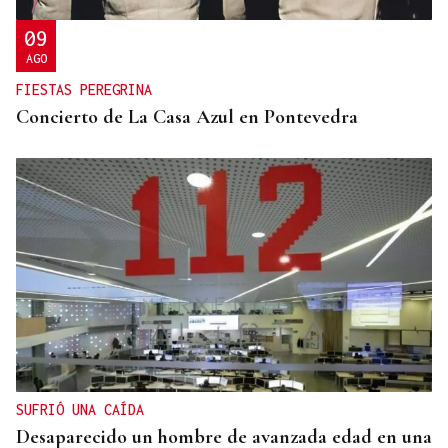
09
AGO
FIESTAS PEREGRINA
Concierto de La Casa Azul en Pontevedra
SUFRIÓ UNA CAÍDA
Desaparecido un hombre de avanzada edad en una