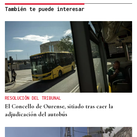
También te puede interesar
RESOLUCIÓN DEL TRIBUNAL
El Concello de Ourense, sitiado tras caer la
adjudicación del autobús