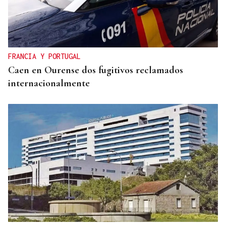
FRANCIA Y PORTUGAL
Caen en Ourense dos fugitivos reclamados
internacionalmente