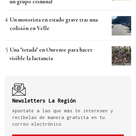
un grupo criminal
Un motorista en estado grave tras una
colisión en Velle
Una "tetada" en Ourense para hacer
visible la lactancia
Newsletters La Región
Apúntate a las que más te interesen y
recíbelas de manera gratuita en tu
correo electrónico