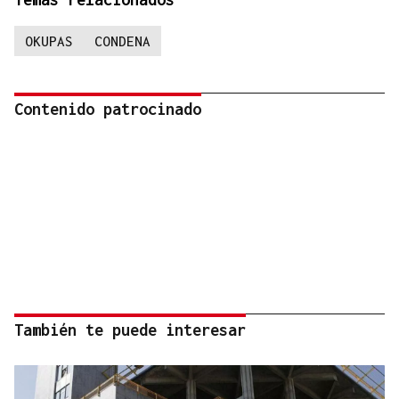
OKUPAS
CONDENA
Contenido patrocinado
También te puede interesar