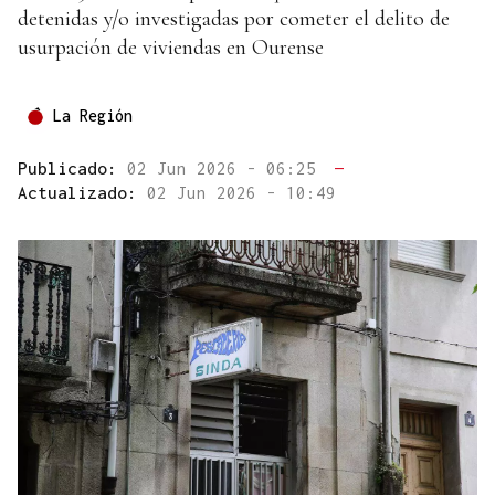
detenidas y/o investigadas por cometer el delito de
usurpación de viviendas en Ourense
La Región
Publicado:
02 Jun 2026 - 06:25
—
Actualizado:
02 Jun 2026 - 10:49