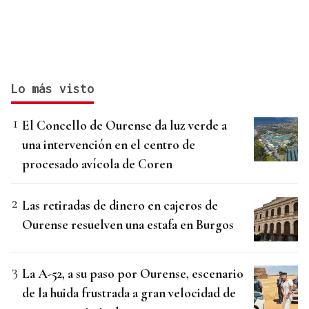
Lo más visto
El Concello de Ourense da luz verde a
una intervención en el centro de
procesado avícola de Coren
Las retiradas de dinero en cajeros de
Ourense resuelven una estafa en Burgos
La A-52, a su paso por Ourense, escenario
de la huida frustrada a gran velocidad de