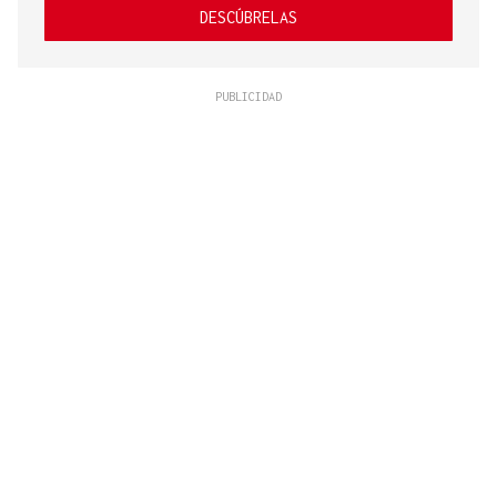
DESCÚBRELAS