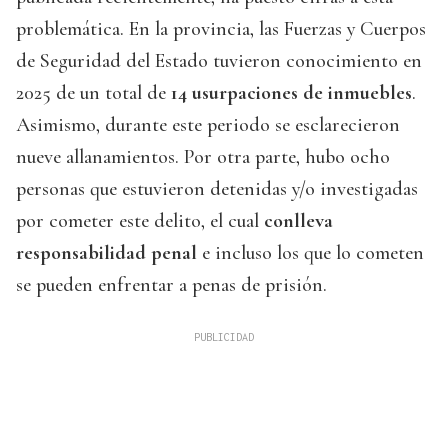
problemática. En la provincia, las Fuerzas y Cuerpos
de Seguridad del Estado tuvieron conocimiento en
2025 de un total de
14 usurpaciones de inmuebles
.
Asimismo, durante este periodo se esclarecieron
nueve allanamientos. Por otra parte, hubo ocho
personas que estuvieron detenidas y/o investigadas
por cometer este delito, el cual
conlleva
responsabilidad penal
e incluso los que lo cometen
se pueden enfrentar a penas de prisión.