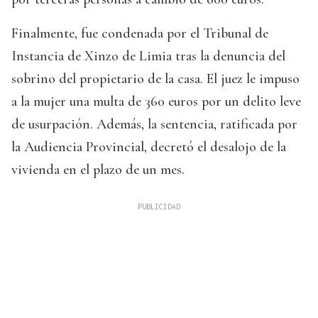
Finalmente, fue condenada por el Tribunal de
Instancia de Xinzo de Limia tras la denuncia del
sobrino del propietario de la casa. El juez le impuso
a la mujer una multa de 360 euros por un delito leve
de usurpación. Además, la sentencia, ratificada por
la Audiencia Provincial, decretó el desalojo de la
vivienda en el plazo de un mes.