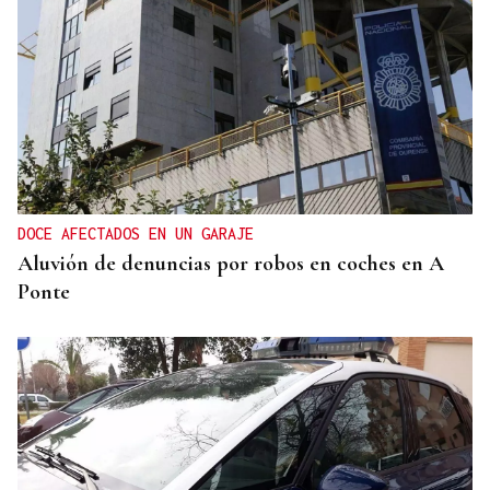
DOCE AFECTADOS EN UN GARAJE
Aluvión de denuncias por robos en coches en A
Ponte