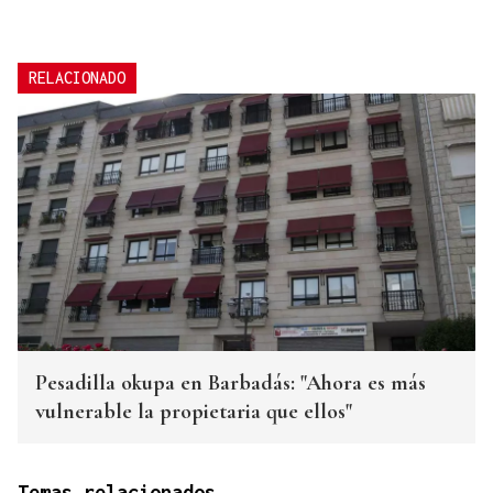
RELACIONADO
Pesadilla okupa en Barbadás: "Ahora es más
vulnerable la propietaria que ellos"
Temas relacionados