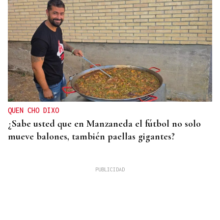
QUEN CHO DIXO
¿Sabe usted que en Manzaneda el fútbol no solo
mueve balones, también paellas gigantes?