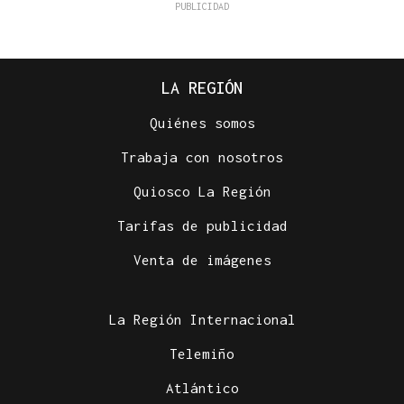
LA REGIÓN
Quiénes somos
Trabaja con nosotros
Quiosco La Región
Tarifas de publicidad
Venta de imágenes
La Región Internacional
Telemiño
Atlántico