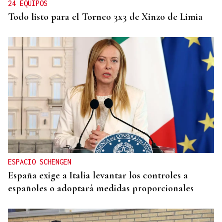
24 EQUIPOS
Todo listo para el Torneo 3x3 de Xinzo de Limia
ESPACIO SCHENGEN
España exige a Italia levantar los controles a
españoles o adoptará medidas proporcionales