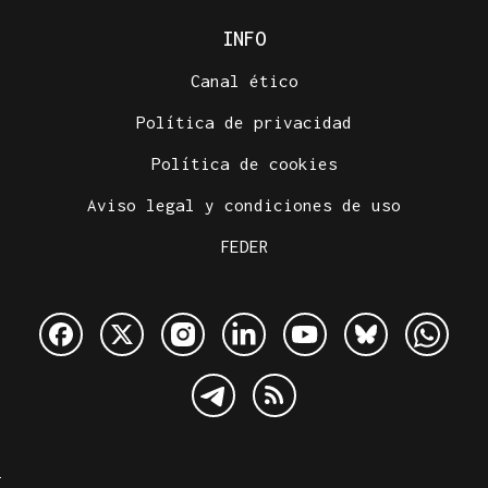
INFO
Canal ético
Política de privacidad
Política de cookies
Aviso legal y condiciones de uso
FEDER