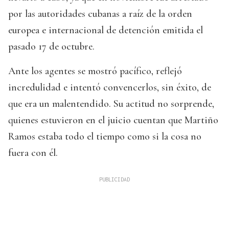
por las autoridades cubanas a raíz de la orden
europea e internacional de detención emitida el
pasado 17 de octubre.
Ante los agentes se mostró pacífico, reflejó
incredulidad e intentó convencerlos, sin éxito, de
que era un malentendido. Su actitud no sorprende,
quienes estuvieron en el juicio cuentan que Martiño
Ramos estaba todo el tiempo como si la cosa no
fuera con él.