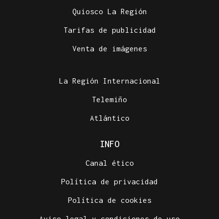
Quiosco La Región
Tarifas de publicidad
Venta de imágenes
La Región Internacional
Telemiño
Atlántico
INFO
Canal ético
Política de privacidad
Política de cookies
Aviso legal y condiciones de uso