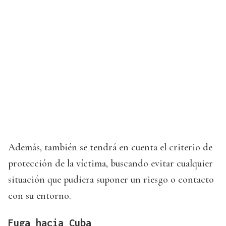
Además, también se tendrá en cuenta el criterio de
protección de la víctima, buscando evitar cualquier
situación que pudiera suponer un riesgo o contacto
con su entorno.
Fuga hacia Cuba