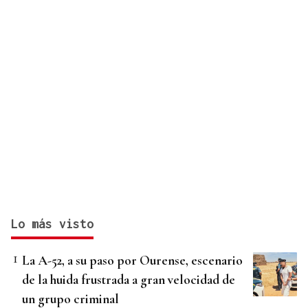
Lo más visto
La A-52, a su paso por Ourense, escenario
de la huida frustrada a gran velocidad de
un grupo criminal