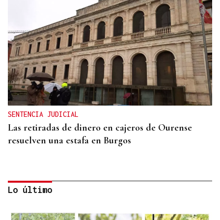
SENTENCIA JUDICIAL
Las retiradas de dinero en cajeros de Ourense
resuelven una estafa en Burgos
Lo último