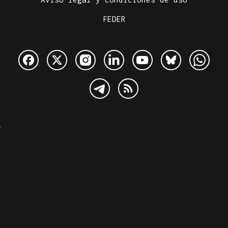
FEDER