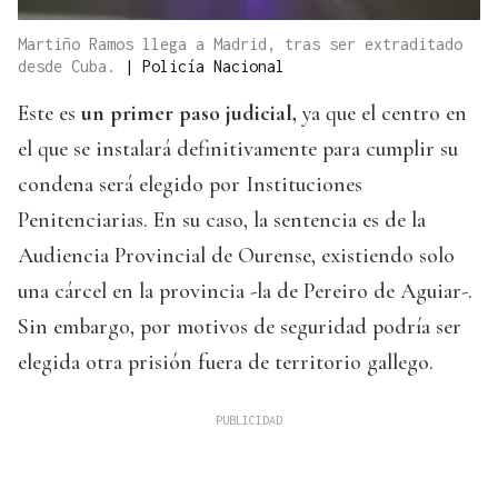
Martiño Ramos llega a Madrid, tras ser extraditado
desde Cuba.
|
Policía Nacional
Este es
un primer paso judicial,
ya que el centro en
el que se instalará definitivamente para cumplir su
condena será elegido por Instituciones
Penitenciarias. En su caso, la sentencia es de la
Audiencia Provincial de Ourense, existiendo solo
una cárcel en la provincia -la de Pereiro de Aguiar-.
Sin embargo, por motivos de seguridad podría ser
elegida otra prisión fuera de territorio gallego.