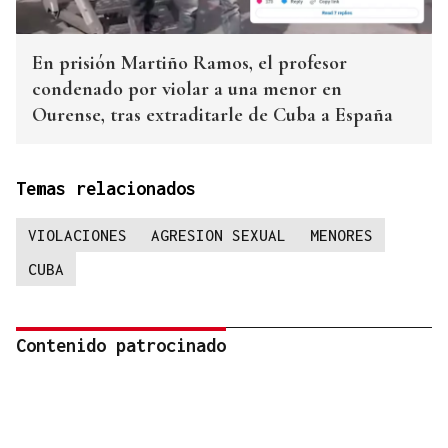
En prisión Martiño Ramos, el profesor
condenado por violar a una menor en
Ourense, tras extraditarle de Cuba a España
Temas relacionados
VIOLACIONES
AGRESION SEXUAL
MENORES
CUBA
Contenido patrocinado