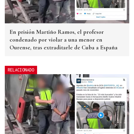
En prisión Martiño Ramos, el profesor
condenado por violar a una menor en
Ourense, tras extraditarle de Cuba a España
RELACIONADO