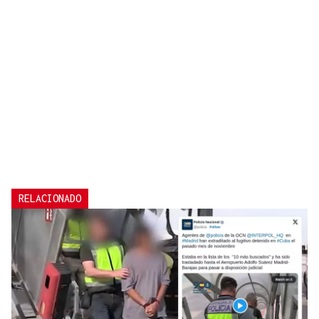
RELACIONADO