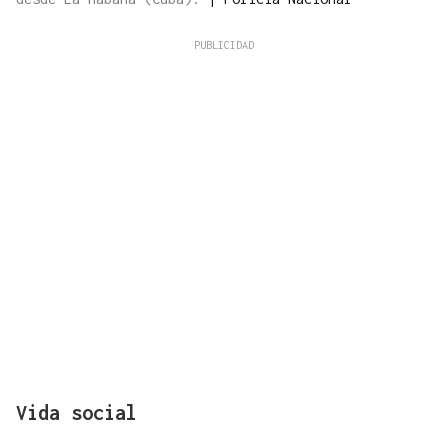
Vida social