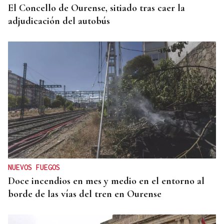
El Concello de Ourense, sitiado tras caer la
adjudicación del autobús
NUEVOS FUEGOS
Doce incendios en mes y medio en el entorno al
borde de las vías del tren en Ourense