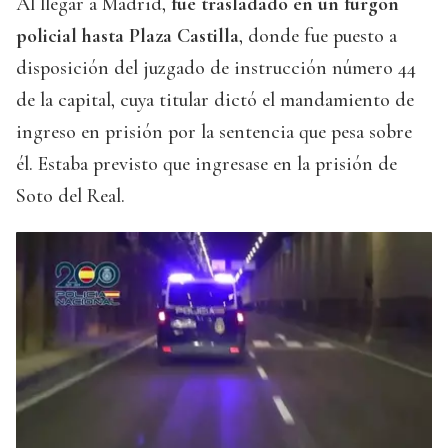
Al llegar a Madrid,
fue trasladado en un furgón
policial hasta Plaza Castilla
, donde fue puesto a
disposición del juzgado de instrucción número 44
de la capital, cuya titular dictó el mandamiento de
ingreso en prisión por la sentencia que pesa sobre
él. Estaba previsto que ingresase en la prisión de
Soto del Real.