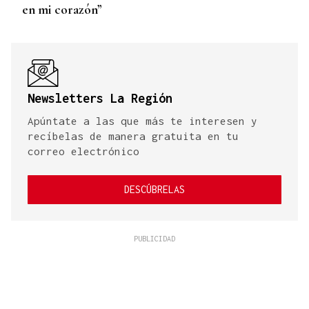
en mi corazón”
Newsletters La Región
Apúntate a las que más te interesen y
recíbelas de manera gratuita en tu
correo electrónico
DESCÚBRELAS