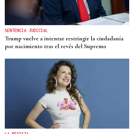
SENTENCIA JUDICIAL
Trump vuelve a intentar restringir la ciudadanía
por nacimiento tras el revés del Supremo
LA REVISTA