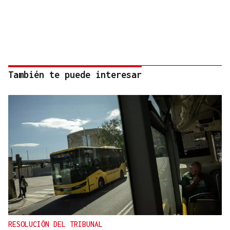
También te puede interesar
RESOLUCIÓN DEL TRIBUNAL