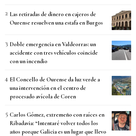
Las retiradas de dinero en cajeros de
Ourense resuelven una estafa en Burgos
Doble emergencia en Valdeorras: un
accidente con tres vehículos coincide
con un incendio
El Concello de Ourense da luz verde a
una intervención en el centro de
procesado avícola de Coren
Carlos Gómez, extremeño con raíces en
Ribadavia: “Intentaré volver todos los
años porque Galicia es un lugar que llevo