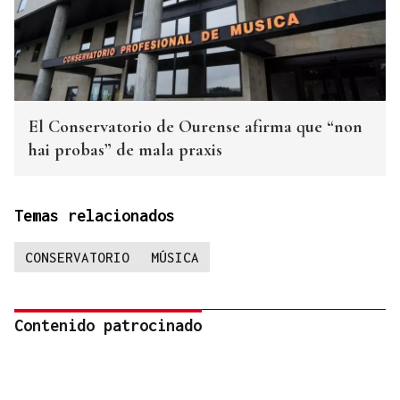
El Conservatorio de Ourense afirma que “non
hai probas” de mala praxis
Temas relacionados
CONSERVATORIO
MÚSICA
Contenido patrocinado