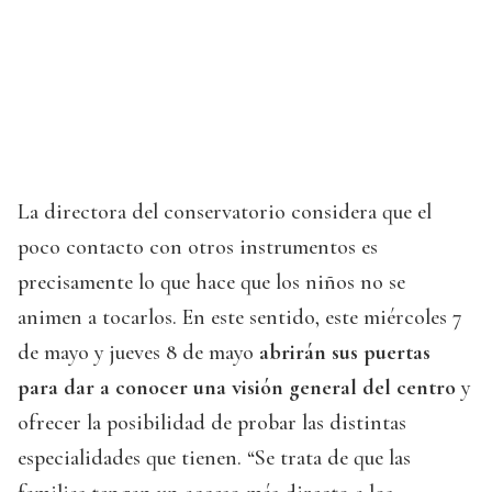
La directora del conservatorio considera que el
poco contacto con otros instrumentos es
precisamente lo que hace que los niños no se
animen a tocarlos. En este sentido, este miércoles 7
de mayo y jueves 8 de mayo
abrirán sus puertas
para dar a conocer una visión general del centro
y
ofrecer la posibilidad de probar las distintas
especialidades que tienen. “Se trata de que las