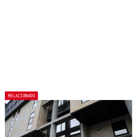
RELACIONADO