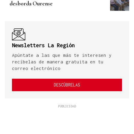
desborda Ourense
Newsletters La Región
Apúntate a las que más te interesen y
recíbelas de manera gratuita en tu
correo electrónico
DESCÚBRELAS