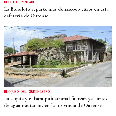
BOLETO PREMIADO
La Bonoloto reparte más de 140.000 euros en esta
cafetería de Ourense
BLOQUEO DEL SUMINISTRO
La sequía y el bum poblacional fuerzan ya cortes
de agua nocturnos en la provincia de Ourense