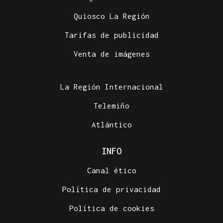
Quiosco La Región
Tarifas de publicidad
Venta de imágenes
La Región Internacional
Telemiño
Atlántico
INFO
Canal ético
Política de privacidad
Política de cookies