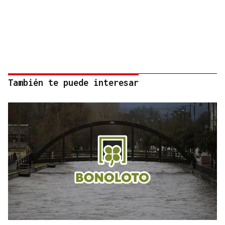
También te puede interesar