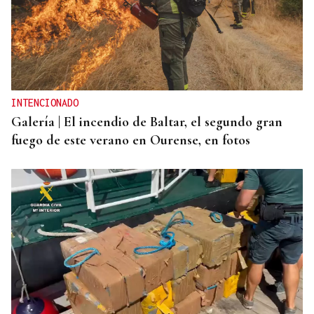
INTENCIONADO
Galería | El incendio de Baltar, el segundo gran
fuego de este verano en Ourense, en fotos