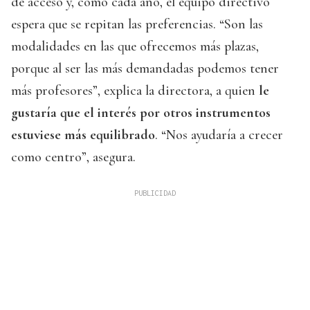
de acceso y, como cada año, el equipo directivo
espera que se repitan las preferencias. “Son las
modalidades en las que ofrecemos más plazas,
porque al ser las más demandadas podemos tener
más profesores”, explica la directora, a quien
le
gustaría que el interés por otros instrumentos
estuviese más equilibrado
. “Nos ayudaría a crecer
como centro”, asegura.