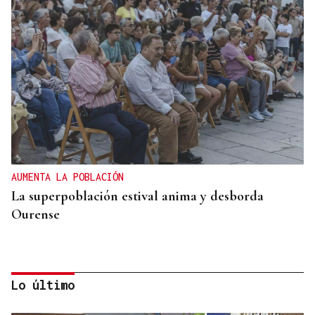
AUMENTA LA POBLACIÓN
La superpoblación estival anima y desborda
Ourense
Lo último