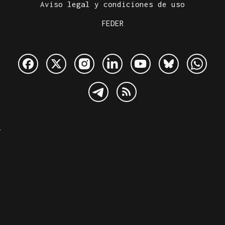
Aviso legal y condiciones de uso
FEDER