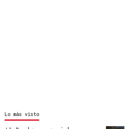
Lo más visto