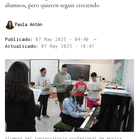
alumnos, pero quieren seguir creciendo
Paula Antón
Publicado:
07 May 2025 - 04:40
—
Actualizado:
07 May 2025 - 10:47
Alumnos del conservatorio profesional de música,