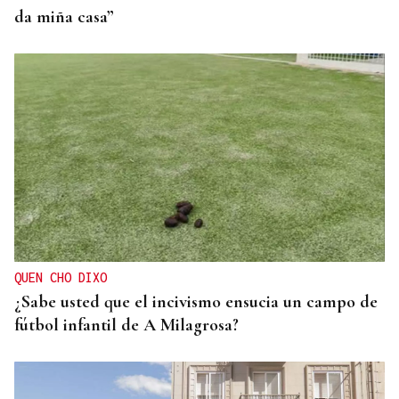
da miña casa”
QUEN CHO DIXO
¿Sabe usted que el incivismo ensucia un campo de
fútbol infantil de A Milagrosa?