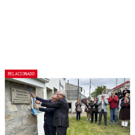
RELACIONADO