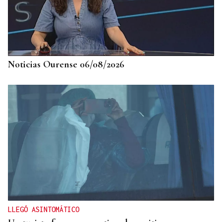
Noticias Ourense 06/08/2026
LLEGÓ ASINTOMÁTICO