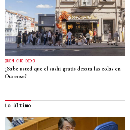
QUEN CHO DIXO
¿Sabe usted que el sushi gratis desata las colas en
Ourense?
Lo último