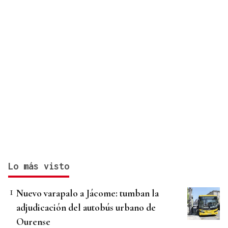
Lo más visto
Nuevo varapalo a Jácome: tumban la
adjudicación del autobús urbano de
Ourense