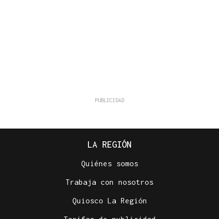
LA REGIÓN
Quiénes somos
Trabaja con nosotros
Quiosco La Región