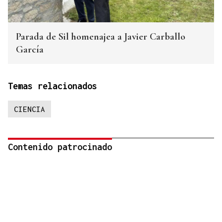
Parada de Sil homenajea a Javier Carballo
García
Temas relacionados
CIENCIA
Contenido patrocinado