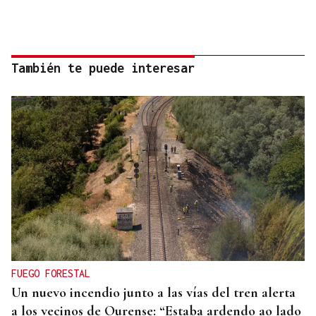
También te puede interesar
FUEGO FORESTAL
Un nuevo incendio junto a las vías del tren alerta
a los vecinos de Ourense: “Estaba ardendo ao lado