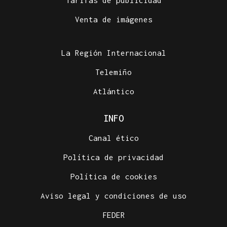
Tarifas de publicidad
Venta de imágenes
La Región Internacional
Telemiño
Atlántico
INFO
Canal ético
Política de privacidad
Política de cookies
Aviso legal y condiciones de uso
FEDER