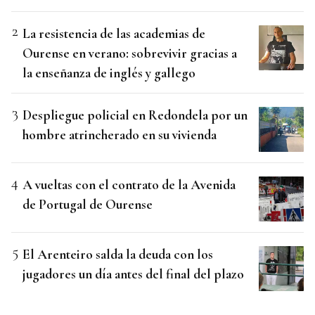
La resistencia de las academias de
Ourense en verano: sobrevivir gracias a
la enseñanza de inglés y gallego
Despliegue policial en Redondela por un
hombre atrincherado en su vivienda
A vueltas con el contrato de la Avenida
de Portugal de Ourense
El Arenteiro salda la deuda con los
jugadores un día antes del final del plazo