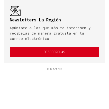
Newsletters La Región
Apúntate a las que más te interesen y
recíbelas de manera gratuita en tu
correo electrónico
DESCÚBRELAS