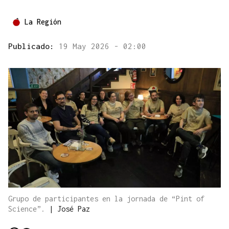
La Región
Publicado:
19 May 2026 - 02:00
Grupo de participantes en la jornada de “Pint of
Science”.
|
José Paz