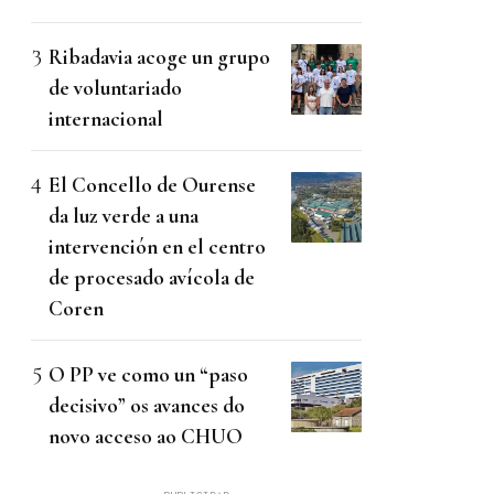
Ribadavia acoge un grupo
de voluntariado
internacional
El Concello de Ourense
da luz verde a una
intervención en el centro
de procesado avícola de
Coren
O PP ve como un “paso
decisivo” os avances do
novo acceso ao CHUO