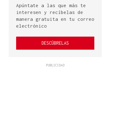
Apúntate a las que más te
interesen y recíbelas de
manera gratuita en tu correo
electrónico
DESCÚBRELAS