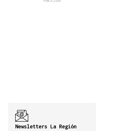
Newsletters La Región