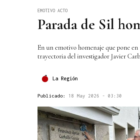
EMOTIVO ACTO
Parada de Sil hom
En un emotivo homenaje que pone en val
trayectoria del investigador Javier Carb
La Región
Publicado:
18 May 2026 - 03:30