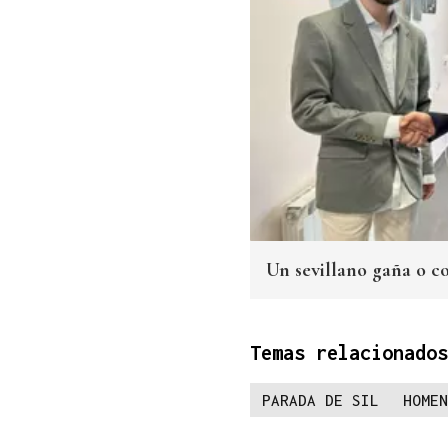
Un sevillano gaña o co
Temas relacionados
PARADA DE SIL
HOMEN