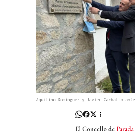
Aquilino Domínguez y Javier Carballo ante
El
Concello de
Parada 