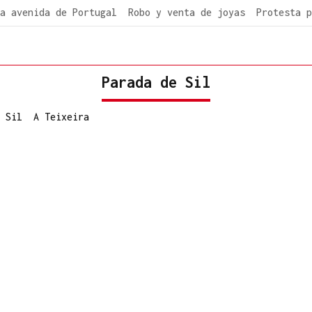
a avenida de Portugal
Robo y venta de joyas
Protesta p
Parada de Sil
 Sil
A Teixeira