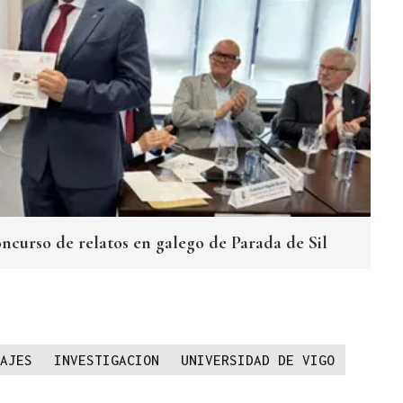
ncurso de relatos en galego de Parada de Sil
AJES
INVESTIGACION
UNIVERSIDAD DE VIGO