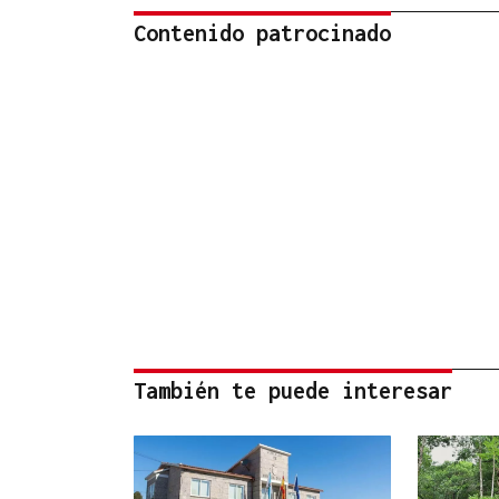
Contenido patrocinado
También te puede interesar