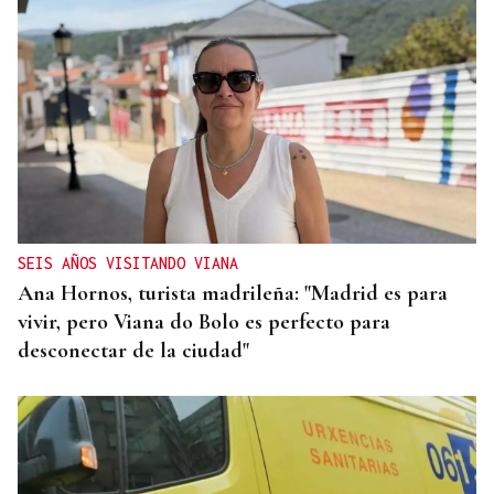
SEIS AÑOS VISITANDO VIANA
Ana Hornos, turista madrileña: "Madrid es para
vivir, pero Viana do Bolo es perfecto para
desconectar de la ciudad"