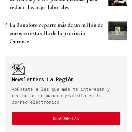
reducir las bajas laborales
La Bonoloto reparte más de un millón de
euros en esta villa de la provincia
Ourense
Newsletters La Región
Apúntate a las que más te interesen y
recíbelas de manera gratuita en tu
correo electrónico
DESCÚBRELAS