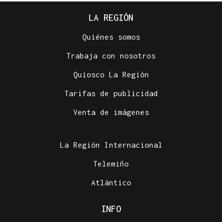
LA REGIÓN
Quiénes somos
Trabaja con nosotros
Quiosco La Región
Tarifas de publicidad
Venta de imágenes
La Región Internacional
Telemiño
Atlántico
INFO