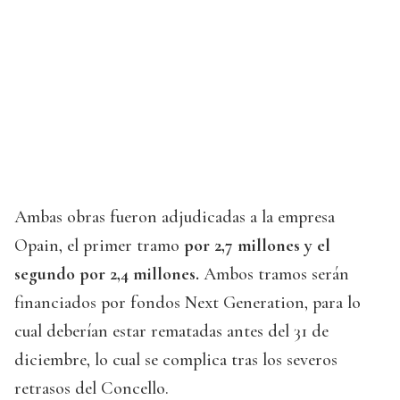
Ambas obras fueron adjudicadas a la empresa
Opain, el primer tramo
por 2,7 millones y el
segundo por 2,4 millones.
Ambos tramos serán
financiados por fondos Next Generation, para lo
cual deberían estar rematadas antes del 31 de
diciembre, lo cual se complica tras los severos
retrasos del Concello.