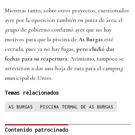
Mientras tanto, sobre otros proyectos, cuestionados
ayer por la oposición también en junta de área, el
grupo de gobierno confirmó ayer que no hay
motivos para que la piscina de
As Burgas
esté
cerrada, pues ya no hay fugas,
pero eludió dar
fechas para su reapertura
. Asimismo, tampoco se
atrevieron a dar una hoja de ruta para el camping
municipal de Untes.
Temas relacionados
AS BURGAS
PISCINA TERMAL DE AS BURGAS
Contenido patrocinado