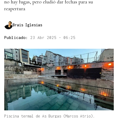
no hay fugas, pero eludió dar fechas para su
reapertura
Brais Iglesias
Publicado:
23 Abr 2025 - 06:25
Piscina termal de As Burgas (Marcos Atrio).