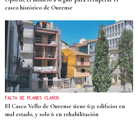
casco histórico de Ourense
FALTA DE PLANES CLAROS
El Casco Vello de Ourense tiene 631 edificios en
mal estado, y solo 6 en rehabilitación