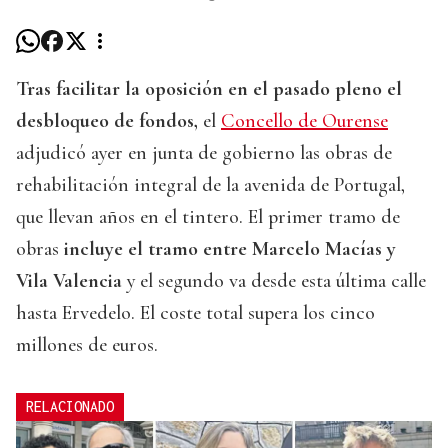
Tras facilitar la oposición en el pasado pleno el
desbloqueo de fondos,
el
Concello de Ourense
adjudicó ayer en junta de gobierno las obras de
rehabilitación integral de la avenida de Portugal,
que llevan años en el tintero. El primer tramo de
obras
incluye el tramo entre Marcelo Macías y
Vila Valencia
y el segundo va desde esta última calle
hasta Ervedelo. El coste total supera los cinco
millones de euros.
RELACIONADO