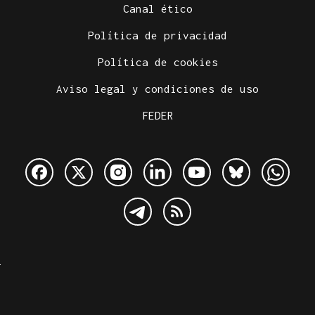
Canal ético
Política de privacidad
Política de cookies
Aviso legal y condiciones de uso
FEDER