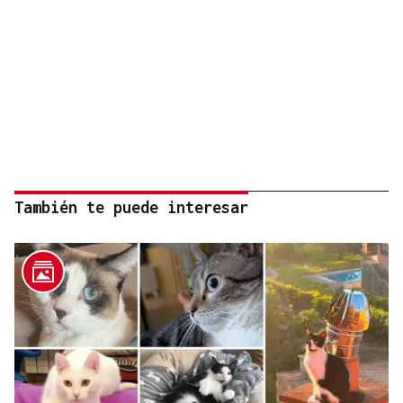
También te puede interesar