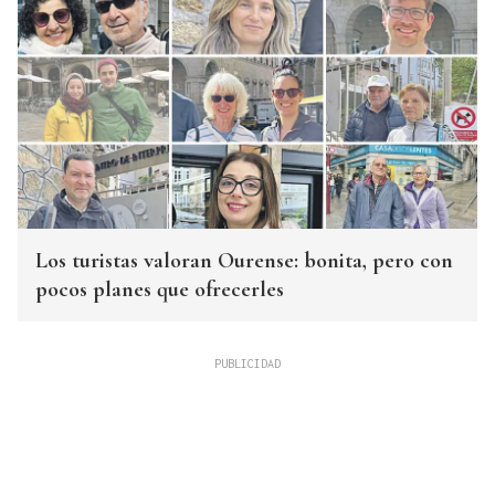
Los turistas valoran Ourense: bonita, pero con
pocos planes que ofrecerles