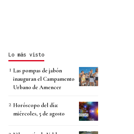
Lo más visto
Las pompas de jabón
inauguran el Campamento
Urbano de Amencer
Horóscopo del día:
miércoles, 5 de agosto