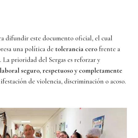
ra difundir este documento oficial, el cual
resa una política de
tolerancia cero
frente a
 La prioridad del Sergas es reforzar y
laboral seguro, respetuoso y completamente
festación de violencia, discriminación o acoso.