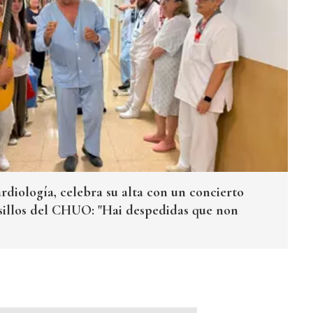
rdiología, celebra su alta con un concierto
sillos del CHUO: "Hai despedidas que non