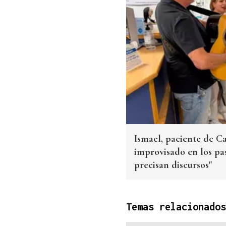
Ismael, paciente de Ca
improvisado en los pa
precisan discursos"
Temas relacionados