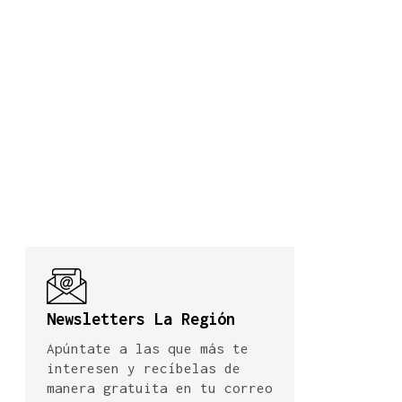
Newsletters La Región
Apúntate a las que más te
interesen y recíbelas de
manera gratuita en tu correo