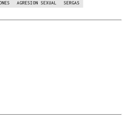
ONES
AGRESION SEXUAL
SERGAS