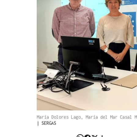
María Dolores Lago, María del Mar Casal M
|
SERGAS