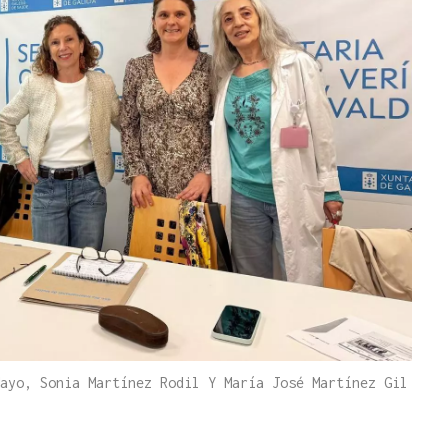
ayo, Sonia Martínez Rodil Y María José Martínez Gil