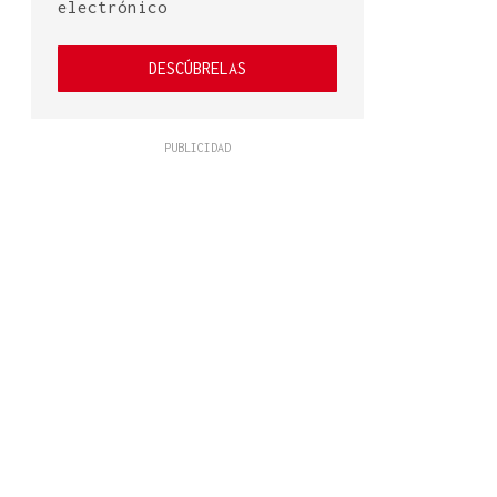
electrónico
DESCÚBRELAS