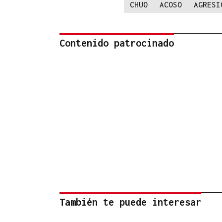
CHUO
ACOSO
AGRESI
Contenido patrocinado
También te puede interesar