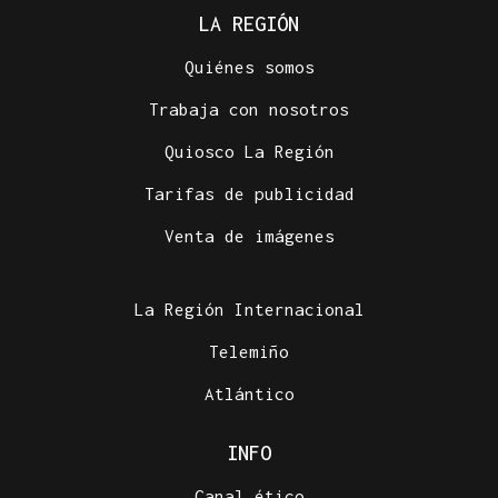
LA REGIÓN
Quiénes somos
Trabaja con nosotros
Quiosco La Región
Tarifas de publicidad
Venta de imágenes
La Región Internacional
Telemiño
Atlántico
INFO
Canal ético