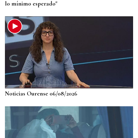
lo mínimo esperado"
Noticias Ourense 06/08/2026