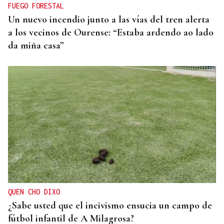
FUEGO FORESTAL
Un nuevo incendio junto a las vías del tren alerta
a los vecinos de Ourense: “Estaba ardendo ao lado
da miña casa”
QUEN CHO DIXO
¿Sabe usted que el incivismo ensucia un campo de
fútbol infantil de A Milagrosa?