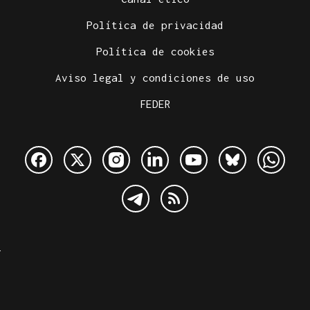
Política de privacidad
Política de cookies
Aviso legal y condiciones de uso
FEDER