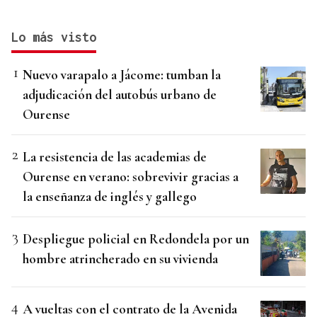
Lo más visto
Nuevo varapalo a Jácome: tumban la
adjudicación del autobús urbano de
Ourense
La resistencia de las academias de
Ourense en verano: sobrevivir gracias a
la enseñanza de inglés y gallego
Despliegue policial en Redondela por un
hombre atrincherado en su vivienda
A vueltas con el contrato de la Avenida