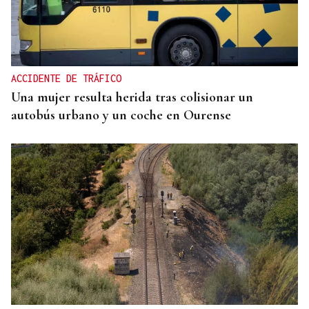
ACCIDENTE DE TRÁFICO
Una mujer resulta herida tras colisionar un
autobús urbano y un coche en Ourense