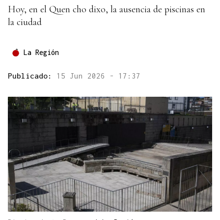
Hoy, en el Quen cho dixo, la ausencia de piscinas en
la ciudad
La Región
Publicado:
15 Jun 2026 - 17:37