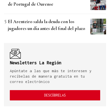
de Portugal de Ourense
El Arenteiro salda la deuda con los
jugadores un día antes del final del plazo
Newsletters La Región
Apúntate a las que más te interesen y
recíbelas de manera gratuita en tu
correo electrónico
DESCÚBRELAS