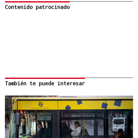
Contenido patrocinado
También te puede interesar