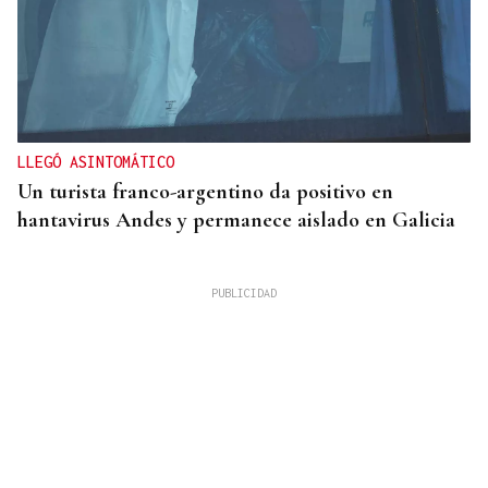
LLEGÓ ASINTOMÁTICO
Un turista franco-argentino da positivo en
hantavirus Andes y permanece aislado en Galicia