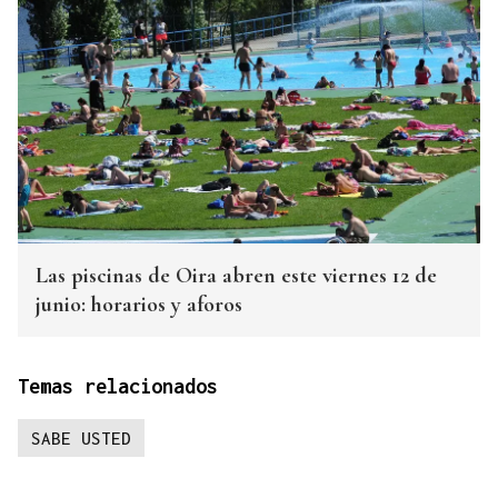
Las piscinas de Oira abren este viernes 12 de
junio: horarios y aforos
Temas relacionados
SABE USTED