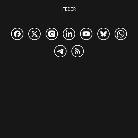
FEDER