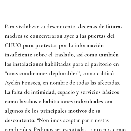
Para visibilizar su descontento,
decenas de futuras
madres se concentraron ayer a las puertas del
CHUO para protestar por la información
insuficiente sobre el traslado, así como también
las instalaciones habilitadas para el paritorio en
“unas condiciones deplorables”
, como calificó
Ayelén Fonseca, en nombre de todas las afectadas.
La
falta de intimidad, espacio y servicios básicos
como lavabos o habitaciones individuales son
algunos de los principales motivos de su
descontento
. “Non imos aceptar parir nestas
condicións. Pedimos ser escoitadas, tanto nós como