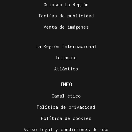
Quiosco La Región
Tarifas de publicidad
Venta de imágenes
La Región Internacional
Telemiño
Atlántico
INFO
Canal ético
Política de privacidad
Política de cookies
Aviso legal y condiciones de uso