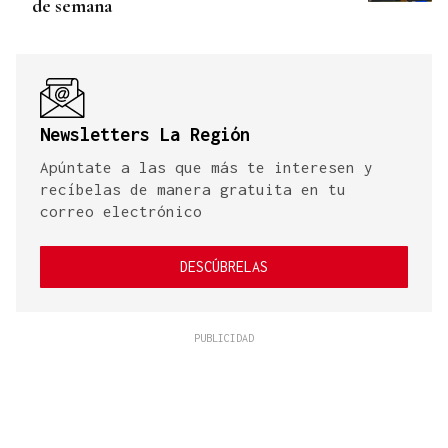
de semana
Newsletters La Región
Apúntate a las que más te interesen y
recíbelas de manera gratuita en tu
correo electrónico
DESCÚBRELAS