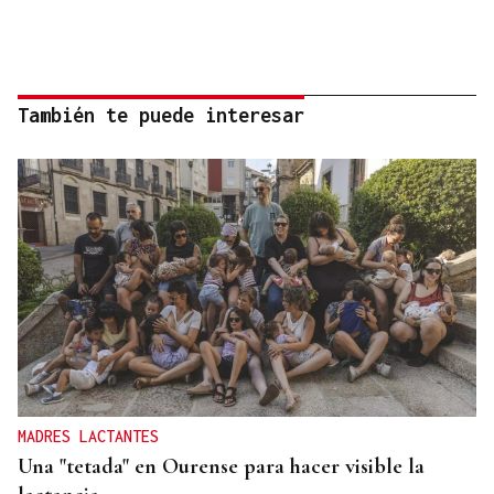
También te puede interesar
MADRES LACTANTES
Una "tetada" en Ourense para hacer visible la