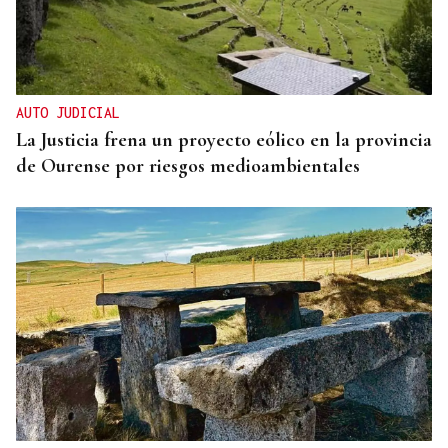
AUTO JUDICIAL
La Justicia frena un proyecto eólico en la provincia
de Ourense por riesgos medioambientales