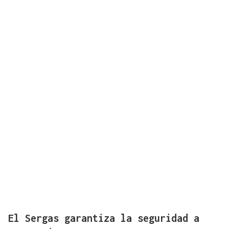
El Sergas garantiza la seguridad a