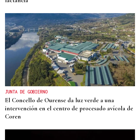
lactancia
JUNTA DE GOBIERNO
El Concello de Ourense da luz verde a una
intervención en el centro de procesado avícola de
Coren