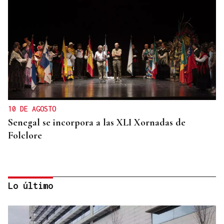
10 DE AGOSTO
Senegal se incorpora a las XLI Xornadas de
Folclore
Lo último