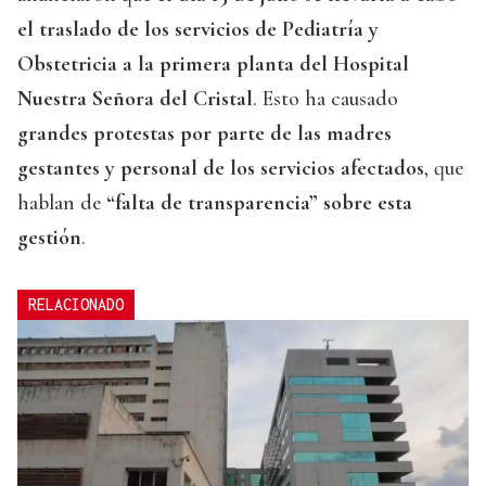
el traslado de los servicios de Pediatría y
Obstetricia a la primera planta del Hospital
Nuestra Señora del Cristal
. Esto ha causado
grandes protestas por parte de las madres
gestantes y personal de los servicios afectados
, que
hablan de
“falta de transparencia” sobre esta
gestión
.
RELACIONADO