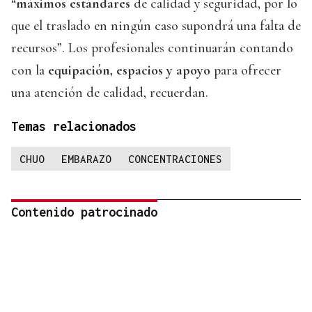
“
máximos estándares
de calidad y seguridad, por lo
que el traslado en ningún caso supondrá una falta de
recursos”. Los profesionales continuarán contando
con la
equipación, espacios y apoyo
para ofrecer
una atención de calidad, recuerdan.
Temas relacionados
CHUO
EMBARAZO
CONCENTRACIONES
Contenido patrocinado