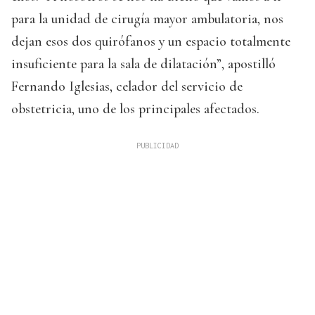
para la unidad de cirugía mayor ambulatoria, nos
dejan esos dos quirófanos y un espacio totalmente
insuficiente para la sala de dilatación”, apostilló
Fernando Iglesias, celador del servicio de
obstetricia, uno de los principales afectados.