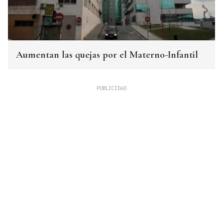
Aumentan las quejas por el Materno-Infantil