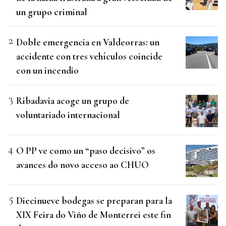
un grupo criminal
Doble emergencia en Valdeorras: un
accidente con tres vehículos coincide
con un incendio
Ribadavia acoge un grupo de
voluntariado internacional
O PP ve como un “paso decisivo” os
avances do novo acceso ao CHUO
Diecinueve bodegas se preparan para la
XIX Feira do Viño de Monterrei este fin