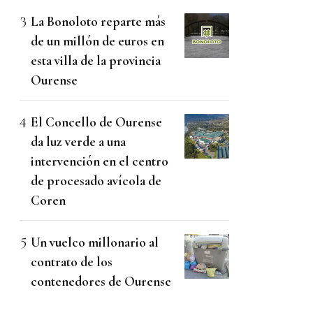
La Bonoloto reparte más
de un millón de euros en
esta villa de la provincia
Ourense
El Concello de Ourense
da luz verde a una
intervención en el centro
de procesado avícola de
Coren
Un vuelco millonario al
contrato de los
contenedores de Ourense