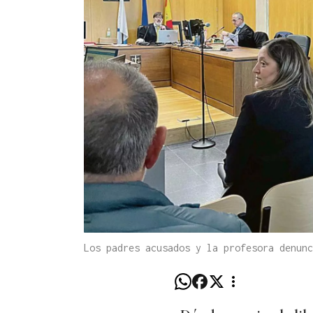
Los padres acusados y la profesora denun