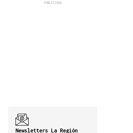
Newsletters La Región