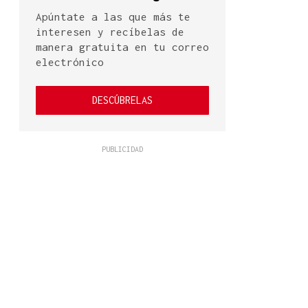
Apúntate a las que más te
interesen y recíbelas de
manera gratuita en tu correo
electrónico
DESCÚBRELAS