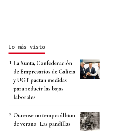
Lo más visto
La Xunta, Confederación
de Empresarios de Galicia
y UGT pactan medidas
para reducir las bajas
laborales
Ourense no tempo: álbum
de verano | Las pandillas