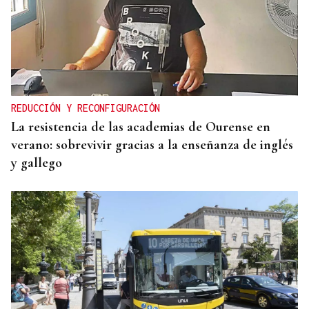
REDUCCIÓN Y RECONFIGURACIÓN
La resistencia de las academias de Ourense en
verano: sobrevivir gracias a la enseñanza de inglés
y gallego