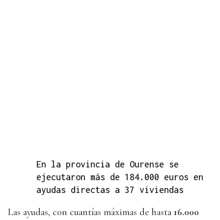
En la provincia de Ourense se
ejecutaron más de 184.000 euros en
ayudas directas a 37 viviendas
Las ayudas, con cuantías máximas de hasta
16.000