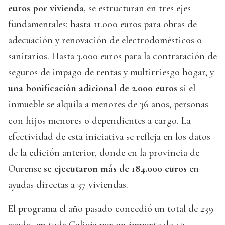
euros por vivienda
, se estructuran en tres ejes
fundamentales: hasta 11.000 euros para obras de
adecuación y renovación de electrodomésticos o
sanitarios. Hasta 3.000 euros para la contratación de
seguros de impago de rentas y multirriesgo hogar, y
una bonificación adicional de 2.000 euros
si el
inmueble se alquila a menores de 36 años, personas
con hijos menores o dependientes a cargo. La
efectividad de esta iniciativa se refleja en los datos
de la edición anterior, donde en la provincia de
Ourense
se ejecutaron más de 184.000 euros
en
ayudas directas a 37 viviendas.
El programa el año pasado concedió un total de 239