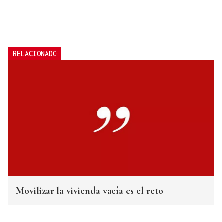
RELACIONADO
Movilizar la vivienda vacía es el reto