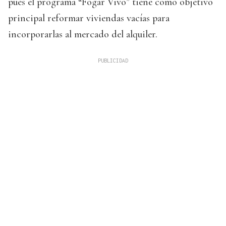
pues el programa “Fogar Vivo” tiene como objetivo
principal reformar viviendas vacías para
incorporarlas al mercado del alquiler.