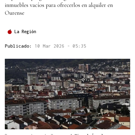
inmuebles vacíos para ofrecerlos en alquiler en
Ourense
La Región
Publicado:
10 Mar 2026 - 05:35