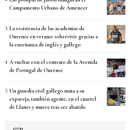
Campamento Urbano de Amencer
La resistencia de las academias de
Ourense en verano: sobrevivir gracias a
la enseñanza de inglés y gallego
A vueltas con el contrato de la Avenida
de Portugal de Ourense
Un guardia civil gallego mata a su
expareja, también agente, en el cuartel
de Llanes y muere tras ser abatido