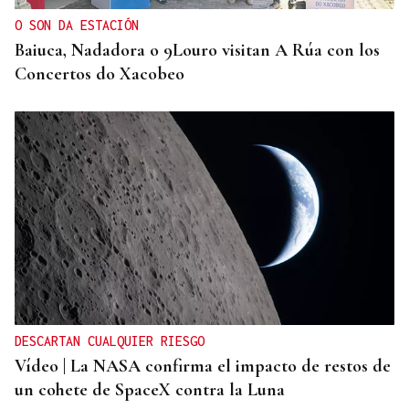
O SON DA ESTACIÓN
Baiuca, Nadadora o 9Louro visitan A Rúa con los
Concertos do Xacobeo
DESCARTAN CUALQUIER RIESGO
Vídeo | La NASA confirma el impacto de restos de
un cohete de SpaceX contra la Luna