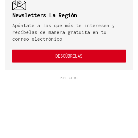
Newsletters La Región
Apúntate a las que más te interesen y
recíbelas de manera gratuita en tu
correo electrónico
DESCÚBRELAS