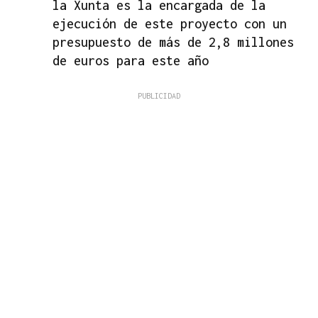
la Xunta es la encargada de la
ejecución de este proyecto con un
presupuesto de más de 2,8 millones
de euros para este año