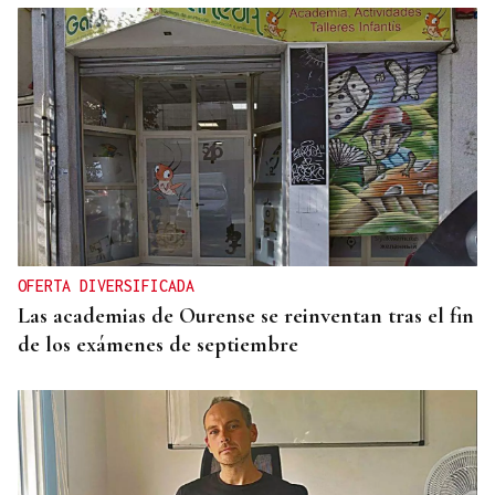
OFERTA DIVERSIFICADA
Las academias de Ourense se reinventan tras el fin
de los exámenes de septiembre