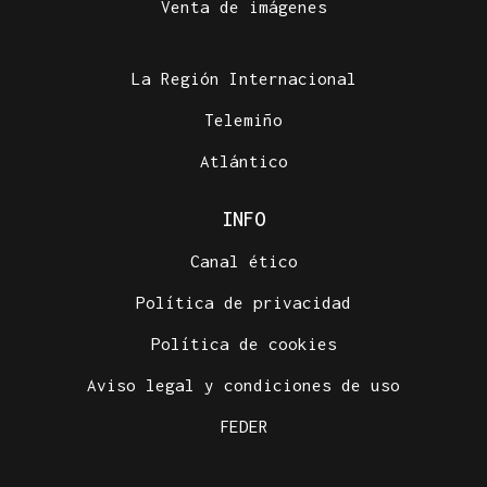
Venta de imágenes
La Región Internacional
Telemiño
Atlántico
INFO
Canal ético
Política de privacidad
Política de cookies
Aviso legal y condiciones de uso
FEDER