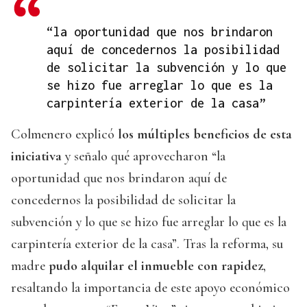
“la oportunidad que nos brindaron
aquí de concedernos la posibilidad
de solicitar la subvención y lo que
se hizo fue arreglar lo que es la
carpintería exterior de la casa”
Colmenero explicó
los múltiples beneficios de esta
iniciativa
y señalo qué aprovecharon “la
oportunidad que nos brindaron aquí de
concedernos la posibilidad de solicitar la
subvención y lo que se hizo fue arreglar lo que es la
carpintería exterior de la casa”. Tras la reforma, su
madre
pudo alquilar el inmueble con rapidez
,
resaltando la importancia de este apoyo económico