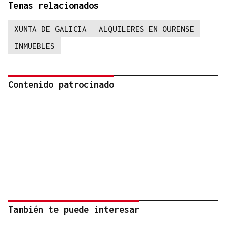
Temas relacionados
XUNTA DE GALICIA
ALQUILERES EN OURENSE
INMUEBLES
Contenido patrocinado
También te puede interesar