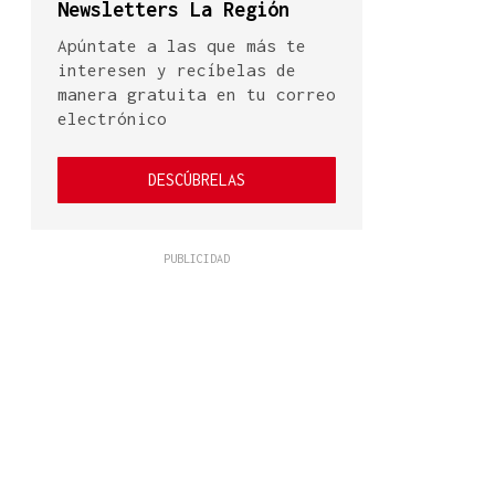
Newsletters La Región
Apúntate a las que más te
interesen y recíbelas de
manera gratuita en tu correo
electrónico
DESCÚBRELAS