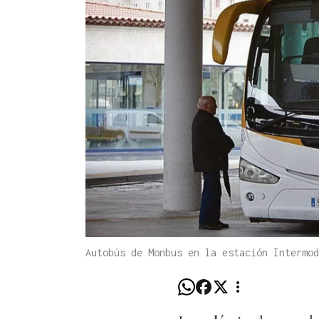
Autobús de Monbus en la estación Intermo