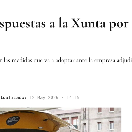
spuestas a la Xunta por
r las medidas que va a adoptar ante la empresa adjudi
ctualizado:
12 May 2026 - 14:19