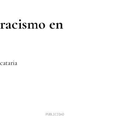
 racismo en
cataria