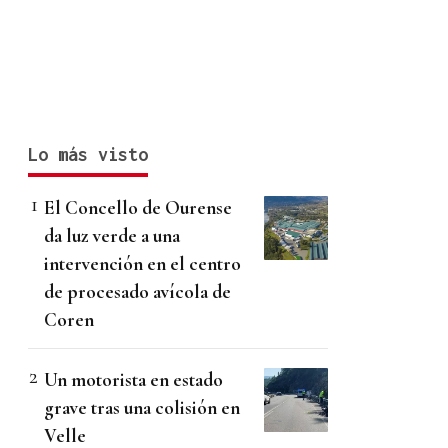
Lo más visto
El Concello de Ourense
da luz verde a una
intervención en el centro
de procesado avícola de
Coren
Un motorista en estado
grave tras una colisión en
Velle