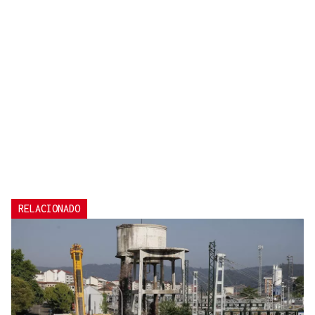
RELACIONADO