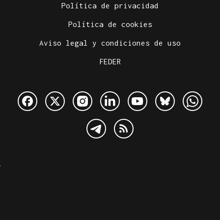
Política de privacidad
Política de cookies
Aviso legal y condiciones de uso
FEDER