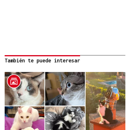
También te puede interesar