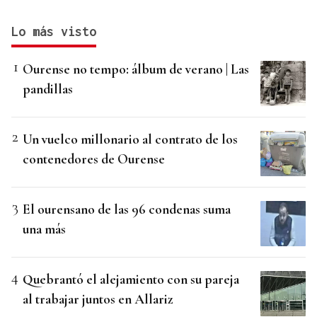
Lo más visto
Ourense no tempo: álbum de verano | Las
pandillas
Un vuelco millonario al contrato de los
contenedores de Ourense
El ourensano de las 96 condenas suma
una más
Quebrantó el alejamiento con su pareja
al trabajar juntos en Allariz