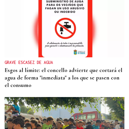
GRAVE ESCASEZ DE AGUA
Esgos al límite: el concello advierte que cortará el
agua de forma "inmediata" a los que se pasen con
el consumo