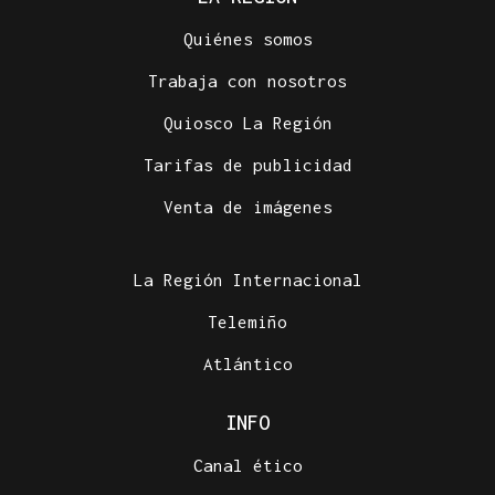
Quiénes somos
Trabaja con nosotros
Quiosco La Región
Tarifas de publicidad
Venta de imágenes
La Región Internacional
Telemiño
Atlántico
INFO
Canal ético