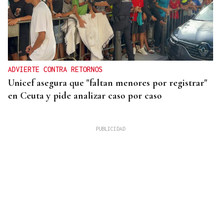
ADVIERTE CONTRA RETORNOS
Unicef asegura que "faltan menores por registrar"
en Ceuta y pide analizar caso por caso