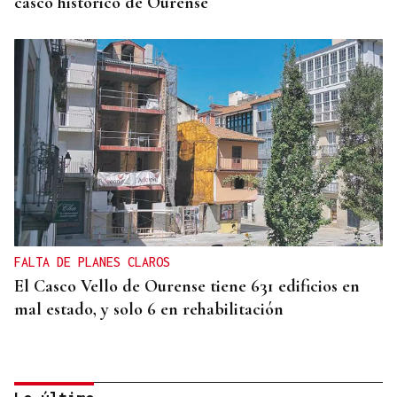
casco histórico de Ourense
FALTA DE PLANES CLAROS
El Casco Vello de Ourense tiene 631 edificios en
mal estado, y solo 6 en rehabilitación