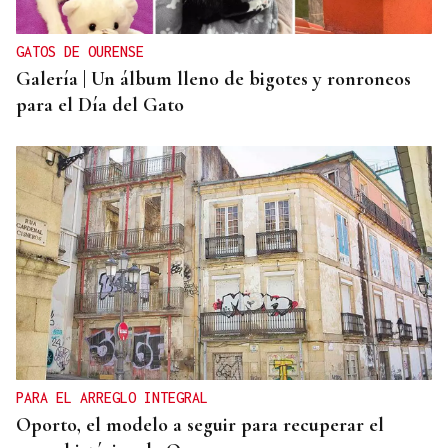
GATOS DE OURENSE
Galería | Un álbum lleno de bigotes y ronroneos
para el Día del Gato
PARA EL ARREGLO INTEGRAL
Oporto, el modelo a seguir para recuperar el