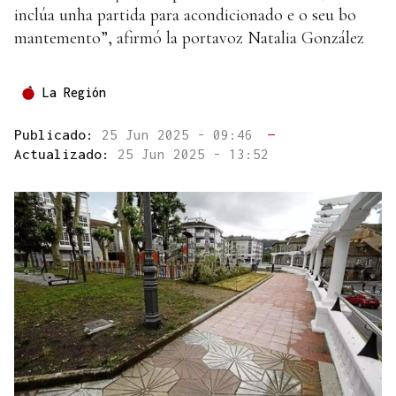
inclúa unha partida para acondicionado e o seu bo
mantemento”, afirmó la portavoz Natalia González
La Región
Publicado:
25 Jun 2025 - 09:46
—
Actualizado:
25 Jun 2025 - 13:52