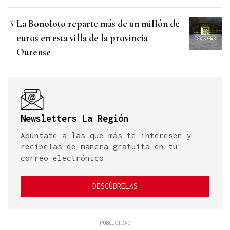
La Bonoloto reparte más de un millón de
euros en esta villa de la provincia
Ourense
Newsletters La Región
Apúntate a las que más te interesen y
recíbelas de manera gratuita en tu
correo electrónico
DESCÚBRELAS