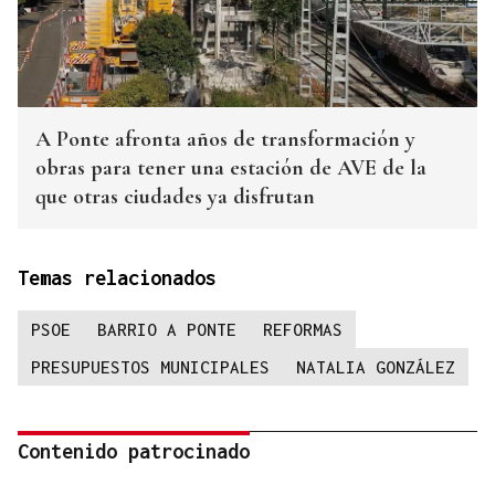
A Ponte afronta años de transformación y
obras para tener una estación de AVE de la
que otras ciudades ya disfrutan
Temas relacionados
PSOE
BARRIO A PONTE
REFORMAS
PRESUPUESTOS MUNICIPALES
NATALIA GONZÁLEZ
Contenido patrocinado