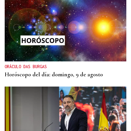
ORÁCULO DAS BURGAS
Horóscopo del día: domingo, 9 de agosto