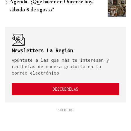
Agenda | ¿Qué hacer en Ourense hoy,
sábado 8 de agosto?
Newsletters La Región
Apúntate a las que más te interesen y
recíbelas de manera gratuita en tu
correo electrónico
DESCÚBRELAS