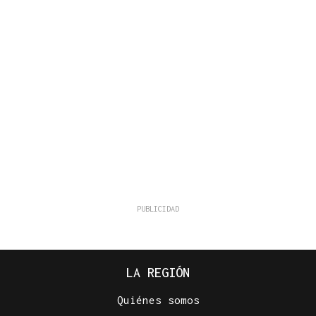
LA REGIÓN
Quiénes somos