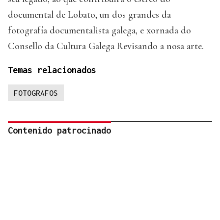
documental de Lobato, un dos grandes da
fotografía documentalista galega, e xornada do
Consello da Cultura Galega Revisando a nosa arte.
Temas relacionados
FOTOGRAFOS
Contenido patrocinado