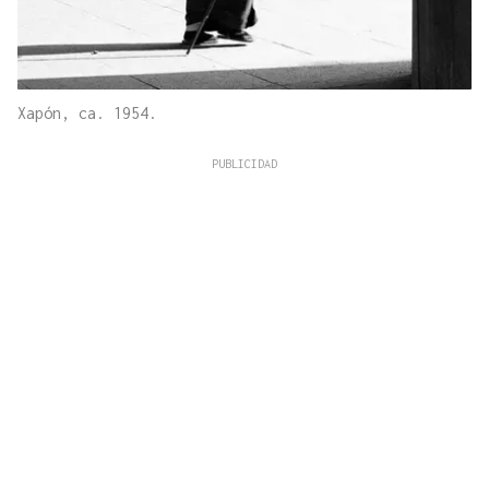
Xapón, ca. 1954.