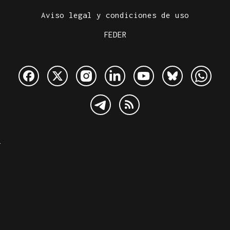
Aviso legal y condiciones de uso
FEDER