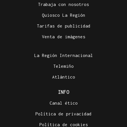
Trabaja con nosotros
Quiosco La Región
Tarifas de publicidad
Venta de imágenes
La Región Internacional
Telemiño
Atlántico
INFO
Canal ético
Política de privacidad
Política de cookies