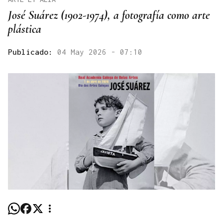
José Suárez (1902-1974), a fotografía como arte
plástica
Publicado:
04 May 2026 - 07:10