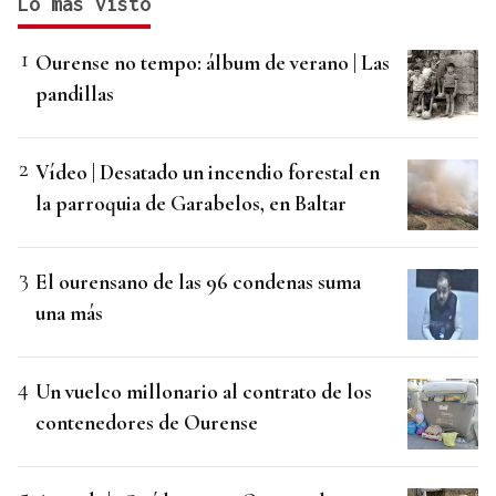
Lo más visto
Ourense no tempo: álbum de verano | Las
pandillas
Vídeo | Desatado un incendio forestal en
la parroquia de Garabelos, en Baltar
El ourensano de las 96 condenas suma
una más
Un vuelco millonario al contrato de los
contenedores de Ourense