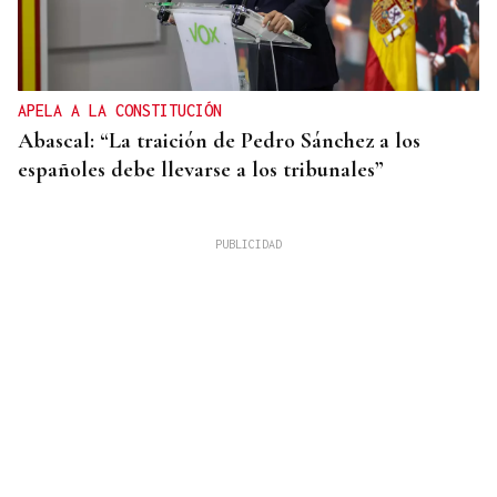
APELA A LA CONSTITUCIÓN
Abascal: “La traición de Pedro Sánchez a los
españoles debe llevarse a los tribunales”
METÁSTASIS