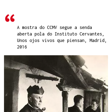
A mostra do CCMV segue a senda
aberta pola do Instituto Cervantes,
Unos ojos vivos que piensan, Madrid,
2016