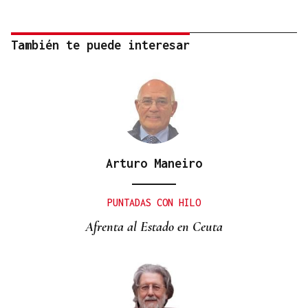
También te puede interesar
Arturo Maneiro
PUNTADAS CON HILO
Afrenta al Estado en Ceuta