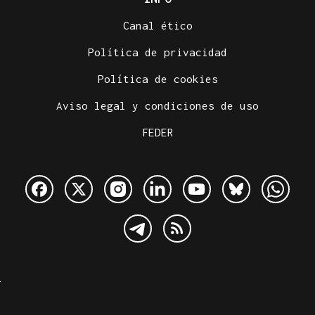
Canal ético
Política de privacidad
Política de cookies
Aviso legal y condiciones de uso
FEDER