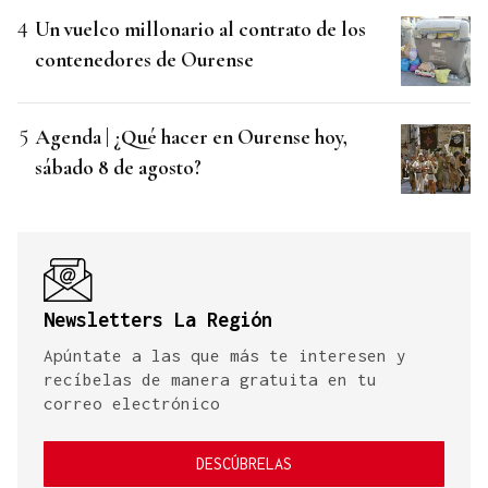
Un vuelco millonario al contrato de los
contenedores de Ourense
Agenda | ¿Qué hacer en Ourense hoy,
sábado 8 de agosto?
Newsletters La Región
Apúntate a las que más te interesen y
recíbelas de manera gratuita en tu
correo electrónico
DESCÚBRELAS