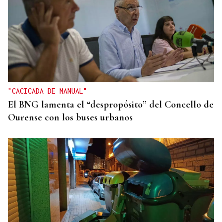
"CACICADA DE MANUAL"
El BNG lamenta el “despropósito” del Concello de
Ourense con los buses urbanos