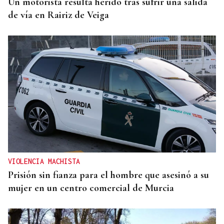
Un motorista resulta herido tras sufrir una salida
de vía en Rairiz de Veiga
VIOLENCIA MACHISTA
Prisión sin fianza para el hombre que asesinó a su
mujer en un centro comercial de Murcia