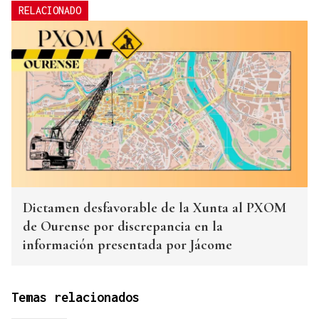
RELACIONADO
Dictamen desfavorable de la Xunta al PXOM
de Ourense por discrepancia en la
información presentada por Jácome
Temas relacionados