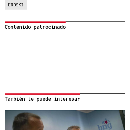
EROSKI
Contenido patrocinado
También te puede interesar