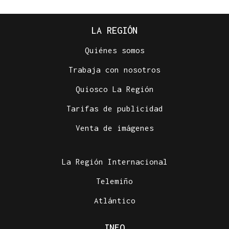
LA REGIÓN
Quiénes somos
Trabaja con nosotros
Quiosco La Región
Tarifas de publicidad
Venta de imágenes
La Región Internacional
Telemiño
Atlántico
INFO