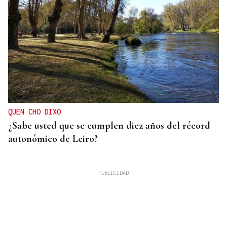
QUEN CHO DIXO
¿Sabe usted que se cumplen diez años del récord
autonómico de Leiro?