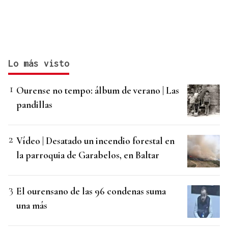
Lo más visto
Ourense no tempo: álbum de verano | Las
pandillas
Vídeo | Desatado un incendio forestal en
la parroquia de Garabelos, en Baltar
El ourensano de las 96 condenas suma
una más