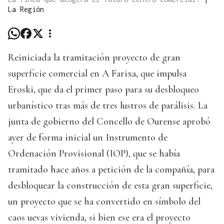
La Región
Reiniciada la tramitación proyecto de gran
superficie comercial en A Farixa, que impulsa
Eroski, que da el primer paso para su desbloqueo
urbanístico tras más de tres lustros de parálisis. La
junta de gobierno del Concello de Ourense aprobó
ayer de forma inicial un Instrumento de
Ordenación Provisional (IOP), que se había
tramitado hace años a petición de la compañía, para
desbloquear la construcción de esta gran superficie,
un proyecto que se ha convertido en símbolo del
caos uevas vivienda, si bien ese era el proyecto