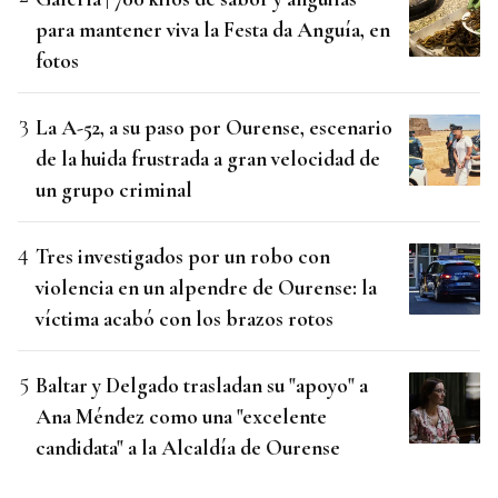
para mantener viva la Festa da Anguía, en
fotos
La A-52, a su paso por Ourense, escenario
de la huida frustrada a gran velocidad de
un grupo criminal
Tres investigados por un robo con
violencia en un alpendre de Ourense: la
víctima acabó con los brazos rotos
Baltar y Delgado trasladan su "apoyo" a
Ana Méndez como una "excelente
candidata" a la Alcaldía de Ourense