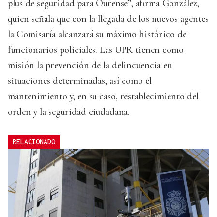
plus de seguridad para Ourense”, afirma González,
quien señala que con la llegada de los nuevos agentes
la Comisaría alcanzará su máximo histórico de
funcionarios policiales. Las UPR tienen como
misión la prevención de la delincuencia en
situaciones determinadas, así como el
mantenimiento y, en su caso, restablecimiento del
orden y la seguridad ciudadana.
RELACIONADO