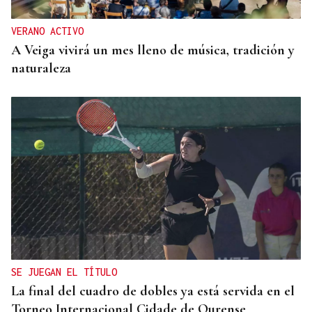
VERANO ACTIVO
A Veiga vivirá un mes lleno de música, tradición y
naturaleza
SE JUEGAN EL TÍTULO
La final del cuadro de dobles ya está servida en el
Torneo Internacional Cidade de Ourense