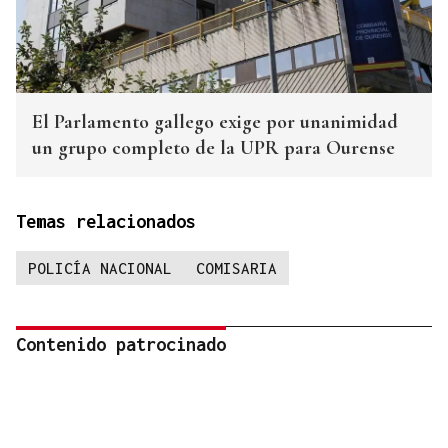
El Parlamento gallego exige por unanimidad
un grupo completo de la UPR para Ourense
Temas relacionados
POLICÍA NACIONAL
COMISARIA
Contenido patrocinado