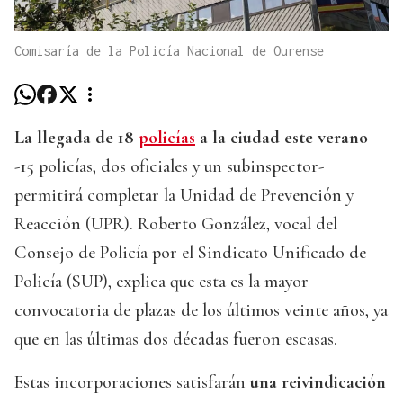
Comisaría de la Policía Nacional de Ourense
La llegada de 18
policías
a la ciudad este verano
-15 policías, dos oficiales y un subinspector-
permitirá completar la Unidad de Prevención y
Reacción (UPR). Roberto González, vocal del
Consejo de Policía por el Sindicato Unificado de
Policía (SUP), explica que esta es la mayor
convocatoria de plazas de los últimos veinte años, ya
que en las últimas dos décadas fueron escasas.
Estas incorporaciones satisfarán
una reivindicación