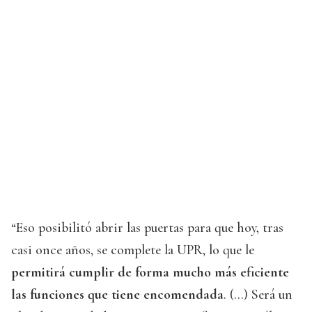
“Eso posibilitó abrir las puertas para que hoy, tras
casi once años, se complete la UPR, lo que le
permitirá cumplir de forma mucho más eficiente
las funciones que tiene encomendada
. (…) Será un