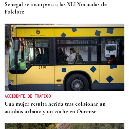
Senegal se incorpora a las XLI Xornadas de
Folclore
ACCIDENTE DE TRÁFICO
Una mujer resulta herida tras colisionar un
autobús urbano y un coche en Ourense