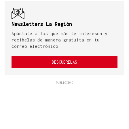
Newsletters La Región
Apúntate a las que más te interesen y
recíbelas de manera gratuita en tu
correo electrónico
DESCÚBRELAS