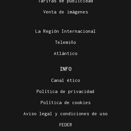
Tarifas de publicidad
Venta de imágenes
La Región Internacional
Telemiño
Atlántico
INFO
Canal ético
Política de privacidad
Política de cookies
Aviso legal y condiciones de uso
FEDER