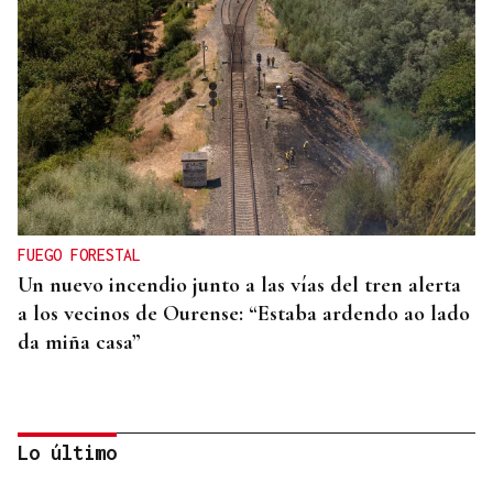
FUEGO FORESTAL
Un nuevo incendio junto a las vías del tren alerta
a los vecinos de Ourense: “Estaba ardendo ao lado
da miña casa”
Lo último