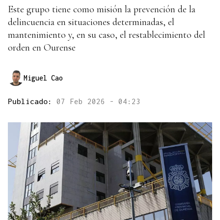
Este grupo tiene como misión la prevención de la
delincuencia en situaciones determinadas, el
mantenimiento y, en su caso, el restablecimiento del
orden en Ourense
Miguel Cao
Publicado:
07 Feb 2026 - 04:23