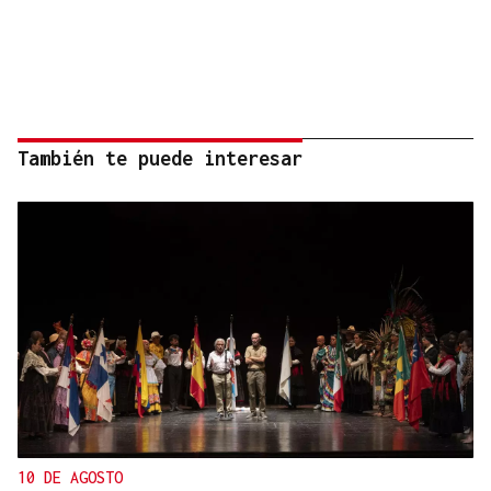
También te puede interesar
10 DE AGOSTO