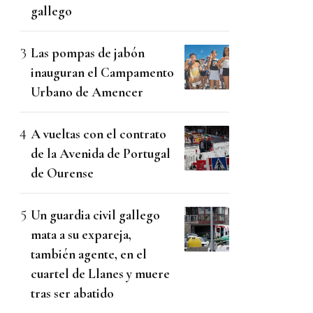
gallego
Las pompas de jabón
inauguran el Campamento
Urbano de Amencer
A vueltas con el contrato
de la Avenida de Portugal
de Ourense
Un guardia civil gallego
mata a su expareja,
también agente, en el
cuartel de Llanes y muere
tras ser abatido