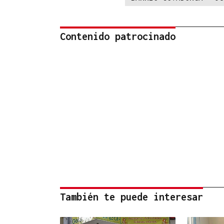
Contenido patrocinado
También te puede interesar