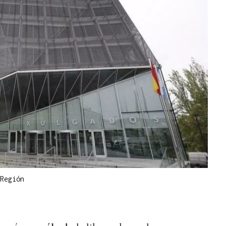
Región