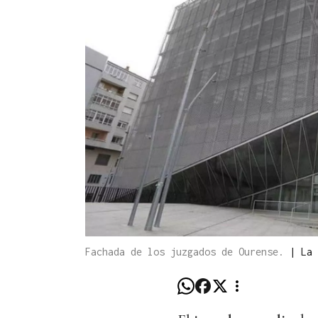
Fachada de los juzgados de Ourense.
|
La 