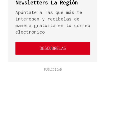
Newsletters La Región
Apúntate a las que más te
interesen y recíbelas de
manera gratuita en tu correo
electrónico
DESCÚBRELAS