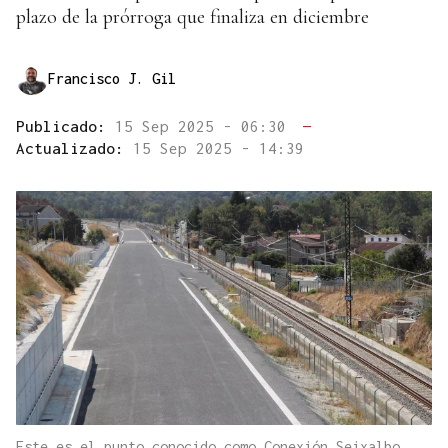
plazo de la prórroga que finaliza en diciembre
Francisco J. Gil
Publicado:
15 Sep 2025 - 06:30
—
Actualizado:
15 Sep 2025 - 14:39
Este es el punto conocido como Conexión Seixalbo,