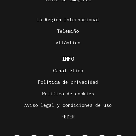
La Región Internacional
Telemiño
Atlántico
INFO
Canal ético
Política de privacidad
Política de cookies
Aviso legal y condiciones de uso
FEDER