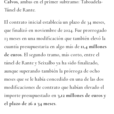
Calvos
, ambas en el primer subtramo: Taboadela-
Túnel de Rante.
El contrato inicial establecía un plazo de 34 meses,
que finalizó en noviembre de 2024. Fue prorrogado
13 meses en una modificación que también elevó la
cuantía presupuestaria en algo más de
11,4 millones
de euros
. El segundo tramo, más corto, entre el
túnel de Rante y Seixalbo ya ha sido finalizado,
aunque superando también la prórroga de ocho
meses que se le había concedido en una de las dos
modificaciones de contrato que habían elevado el
importe presupuestado en
3,12 millones de euros y
el plazo de 26 a 34 meses
.