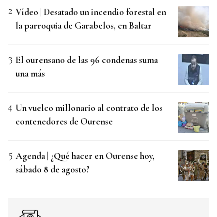
Vídeo | Desatado un incendio forestal en
la parroquia de Garabelos, en Baltar
El ourensano de las 96 condenas suma
una más
Un vuelco millonario al contrato de los
contenedores de Ourense
Agenda | ¿Qué hacer en Ourense hoy,
sábado 8 de agosto?