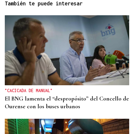
También te puede interesar
"CACICADA DE MANUAL"
El BNG lamenta el “despropósito” del Concello de
Ourense con los buses urbanos