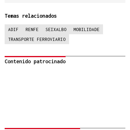
Temas relacionados
ADIF
RENFE
SEIXALBO
MOBILIDADE
TRANSPORTE FERROVIARIO
Contenido patrocinado