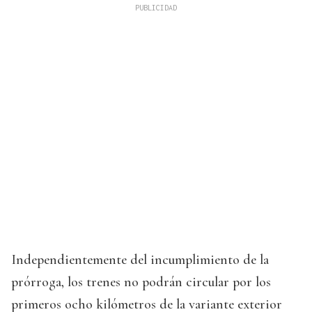
Independientemente del incumplimiento de la
prórroga, los trenes no podrán circular por los
primeros ocho kilómetros de la variante exterior