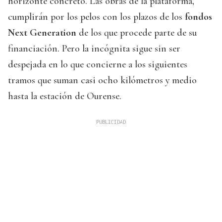
horizonte concreto. Las obras de la plataforma,
cumplirán por los pelos con los plazos de los
fondos
Next Generation
de los que procede parte de su
financiación. Pero la incógnita sigue sin ser
despejada en lo que concierne a los siguientes
tramos que suman casi ocho kilómetros y medio
hasta la estación de Ourense.