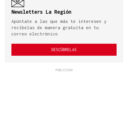
Newsletters La Región
Apúntate a las que más te interesen y
recíbelas de manera gratuita en tu
correo electrónico
DESCÚBRELAS