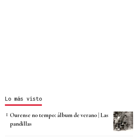
Lo más visto
Ourense no tempo: álbum de verano | Las
pandillas