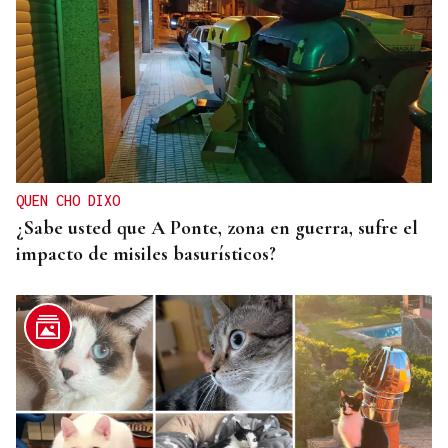
QUEN CHO DIXO
¿Sabe usted que A Ponte, zona en guerra, sufre el
impacto de misiles basurísticos?