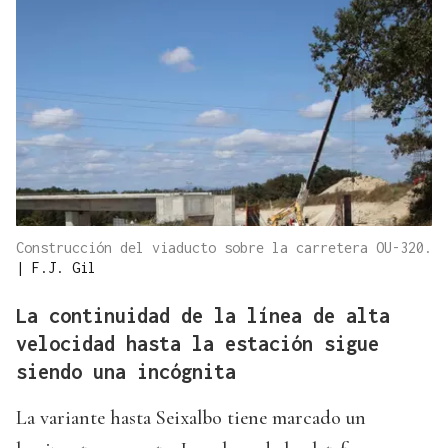
Construcción del viaducto sobre la carretera OU-320.
|
F.J. Gil
La continuidad de la línea de alta
velocidad hasta la estación sigue
siendo una incógnita
La variante hasta Seixalbo tiene marcado un