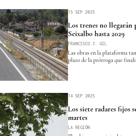
15 SEP 2025
Los trenes no llegarán 
Seixalbo hasta 2029
FRANCISCO J. GIL
Las obras en la plataforma t
plazo de la prórroga que final
14 SEP 2025
Los siete radares fijos 
martes
LA REGIÓN