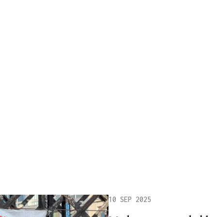
10 SEP 2025