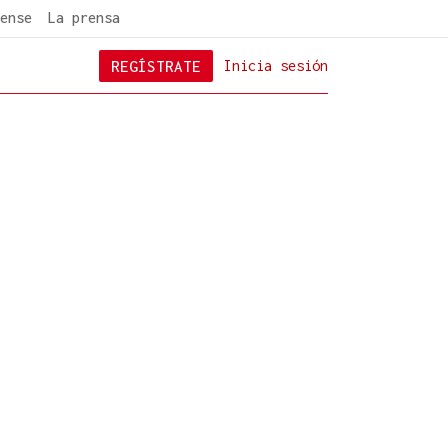
ense
La prensa
REGÍSTRATE
Inicia sesión