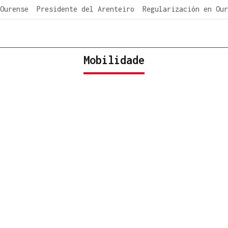
Ourense
Presidente del Arenteiro
Regularización en Our
Mobilidade