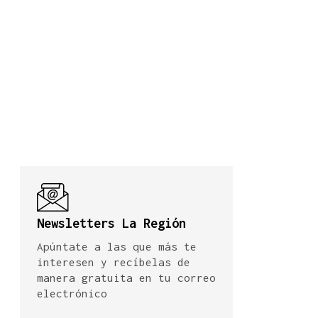
Newsletters La Región
Apúntate a las que más te
interesen y recíbelas de
manera gratuita en tu correo
electrónico