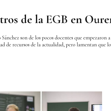
tros de la EGB en Oure
 Sánchez son de los pocos docentes que empezaron a 
dad de recursos de la actualidad, pero lamentan que l