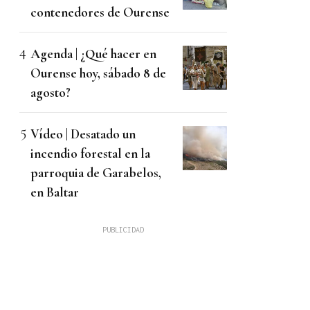
contenedores de Ourense
Agenda | ¿Qué hacer en
Ourense hoy, sábado 8 de
agosto?
Vídeo | Desatado un
incendio forestal en la
parroquia de Garabelos,
en Baltar