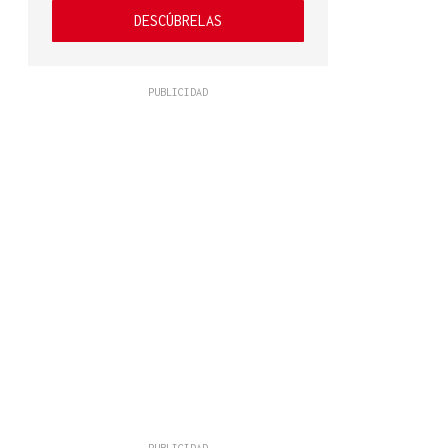
DESCÚBRELAS