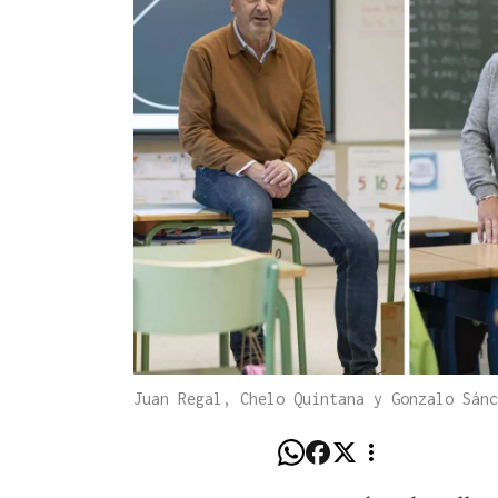
Juan Regal, Chelo Quintana y Gonzalo Sán