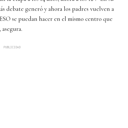
s debate generó y ahora los padres vuelven a
a ESO se puedan hacer en el mismo centro que
, asegura.