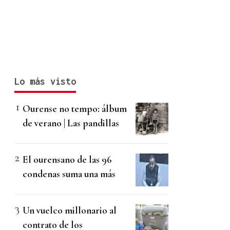
Lo más visto
Ourense no tempo: álbum
de verano | Las pandillas
El ourensano de las 96
condenas suma una más
Un vuelco millonario al
contrato de los