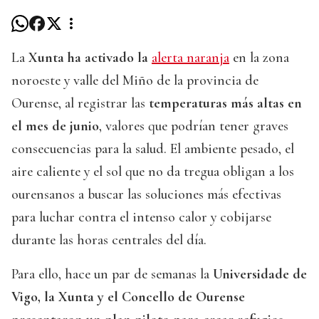
La
Xunta ha activado la
alerta naranja
en la zona
noroeste y valle del Miño de la provincia de
Ourense, al registrar las
temperaturas más altas en
el mes de junio
, valores que podrían tener graves
consecuencias para la salud. El ambiente pesado, el
aire caliente y el sol que no da tregua obligan a los
ourensanos a buscar las soluciones más efectivas
para luchar contra el intenso calor y cobijarse
durante las horas centrales del día.
Para ello, hace un par de semanas la
Universidade de
Vigo, la Xunta y el Concello de Ourense