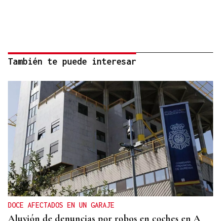
También te puede interesar
DOCE AFECTADOS EN UN GARAJE
Aluvión de denuncias por robos en coches en A