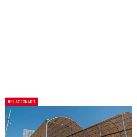
RELACIONADO