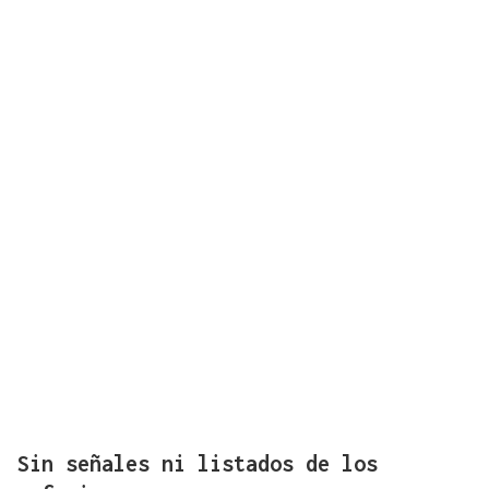
Sin señales ni listados de los