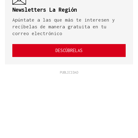
Newsletters La Región
Apúntate a las que más te interesen y
recíbelas de manera gratuita en tu
correo electrónico
DESCÚBRELAS