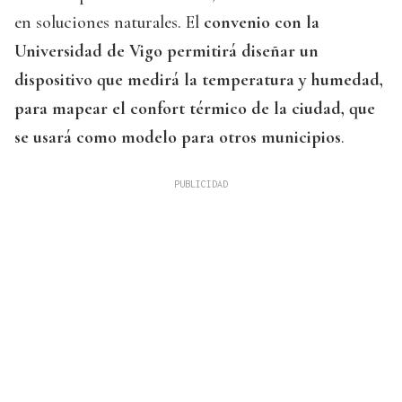
en soluciones naturales. El
convenio con la
Universidad de Vigo permitirá diseñar un
dispositivo que medirá la temperatura y humedad,
para mapear el confort térmico de la ciudad, que
se usará como modelo para otros municipios
.