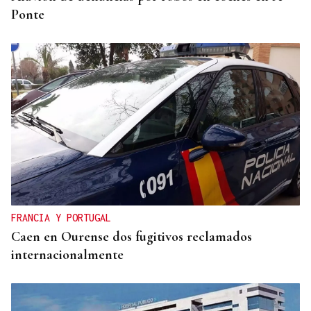
Ponte
FRANCIA Y PORTUGAL
Caen en Ourense dos fugitivos reclamados
internacionalmente