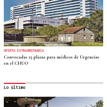
OFERTA EXTRAORDINARIA
Convocadas 25 plazas para médicos de Urgencias
en el CHUO
Lo último