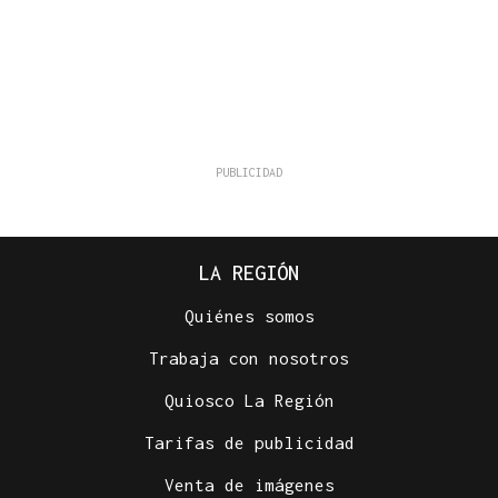
LA REGIÓN
Quiénes somos
Trabaja con nosotros
Quiosco La Región
Tarifas de publicidad
Venta de imágenes