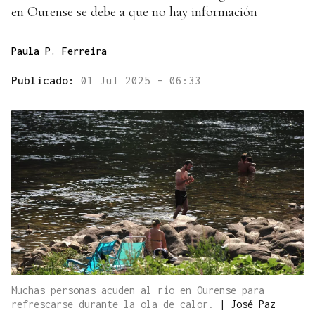
en Ourense se debe a que no hay información
Paula P. Ferreira
Publicado:
01 Jul 2025 - 06:33
Muchas personas acuden al río en Ourense para
refrescarse durante la ola de calor.
|
José Paz