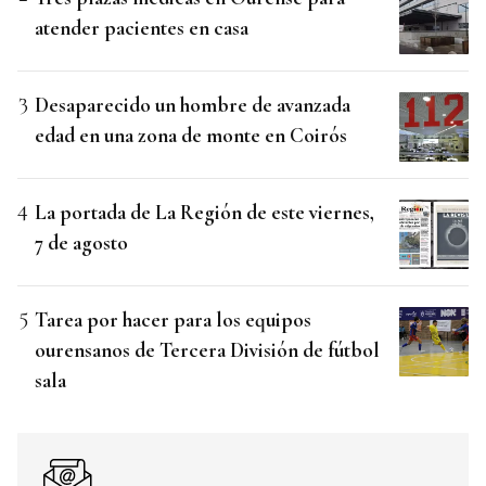
atender pacientes en casa
Desaparecido un hombre de avanzada
edad en una zona de monte en Coirós
La portada de La Región de este viernes,
7 de agosto
Tarea por hacer para los equipos
ourensanos de Tercera División de fútbol
sala