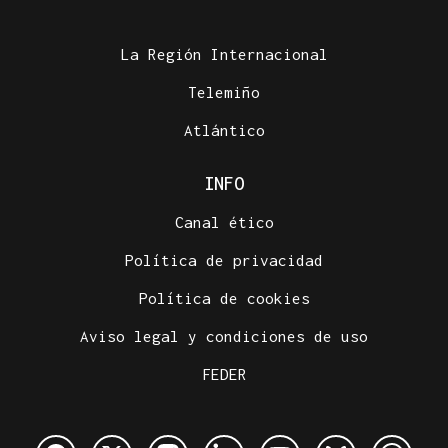
La Región Internacional
Telemiño
Atlántico
INFO
Canal ético
Política de privacidad
Política de cookies
Aviso legal y condiciones de uso
FEDER