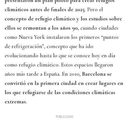
presentaron un plan piloto para crear refugios
climáticos antes de finales de 2025
. Pero el
concepto de refugio climático y los estudios sobre
ellos se remontan a los años 90
, cuando ciudades
como Nueva York instalaron los primeros “puntos
de refrigeración”, concepto que ha ido
evolucionando hasta lo que se conoce hoy en día
como refugio climático. Estos espacios llegaron
años más tarde a España. En 2010,
Barcelona se
convirtió en la primera ciudad en crear lugares en
los que refugiarse de las condiciones climáticas
extremas
.