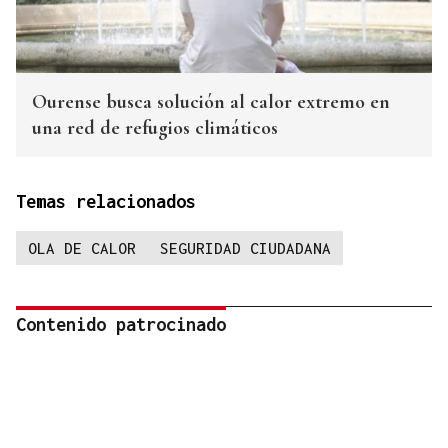
Ourense busca solución al calor extremo en
una red de refugios climáticos
Temas relacionados
OLA DE CALOR
SEGURIDAD CIUDADANA
Contenido patrocinado