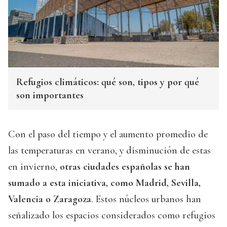
Refugios climáticos: qué son, tipos y por qué
son importantes
Con el paso del tiempo y el aumento promedio de
las temperaturas en verano, y disminución de estas
en invierno,
otras ciudades españolas se han
sumado a esta iniciativa, como Madrid, Sevilla,
Valencia o Zaragoza
. Estos núcleos urbanos han
señalizado los espacios considerados como refugios