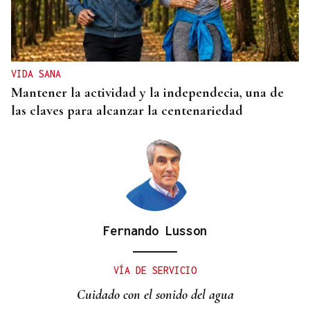
VIDA SANA
Mantener la actividad y la independecia, una de
las claves para alcanzar la centenariedad
Fernando Lusson
VÍA DE SERVICIO
Cuidado con el sonido del agua