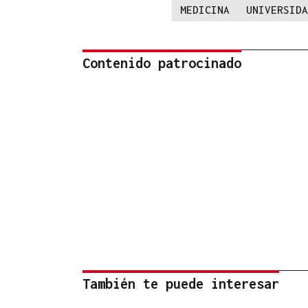
MEDICINA
UNIVERSIDA
Contenido patrocinado
También te puede interesar