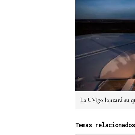
La UVigo lanzará su qu
Temas relacionados