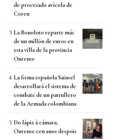
de procesado avícola de
Coren
La Bonoloto reparte más
de un millón de euros en
esta villa de la provincia
Ourense
La firma española Sainsel
desarrollará el sistema de
combate de un patrullero
de la Armada colombiana
Do lápiz á cámara,
Ourense cen anos despois