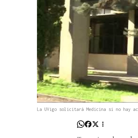
La UVigo solicitará Medicina si no hay ac