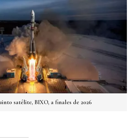
into satélite, BIXO, a finales de 2026