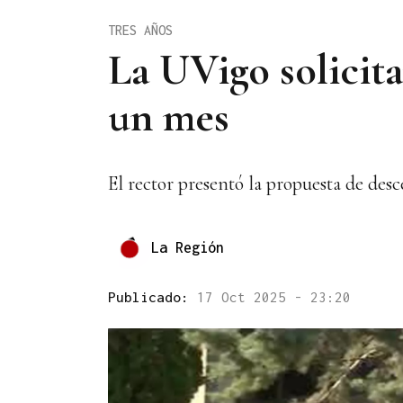
TRES AÑOS
La UVigo solicit
un mes
El rector presentó la propuesta de desc
La Región
Publicado:
17 Oct 2025 - 23:20