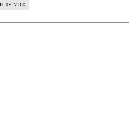
D DE VIGO