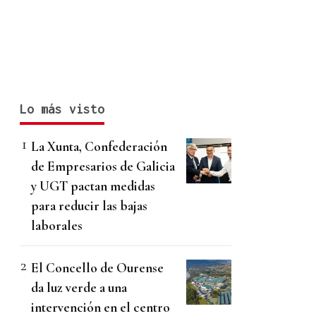
Lo más visto
La Xunta, Confederación
de Empresarios de Galicia
y UGT pactan medidas
para reducir las bajas
laborales
El Concello de Ourense
da luz verde a una
intervención en el centro