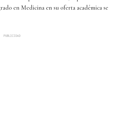
 grado en Medicina en su oferta académica se