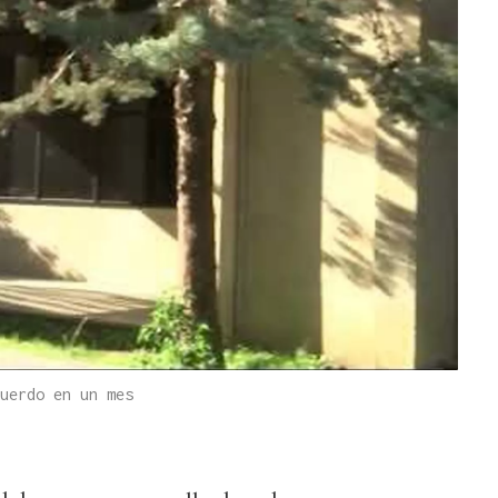
uerdo en un mes