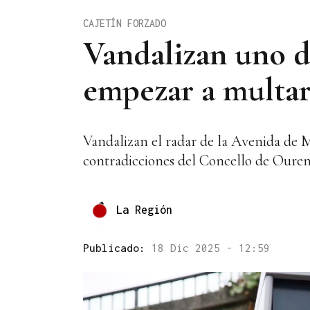
CAJETÍN FORZADO
Vandalizan uno d
empezar a multa
Vandalizan el radar de la Avenida de 
contradicciones del Concello de Ouren
La Región
Publicado:
18 Dic 2025 - 12:59