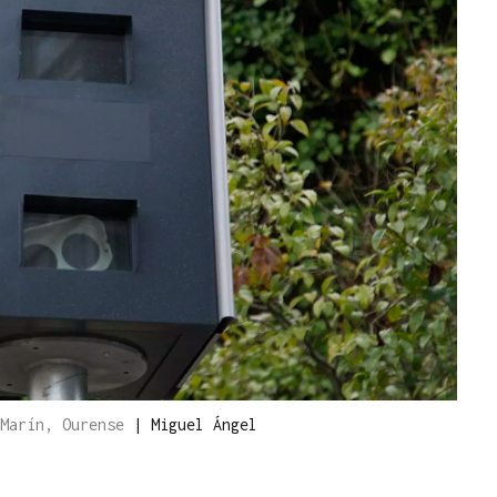
 Marín, Ourense
|
Miguel Ángel