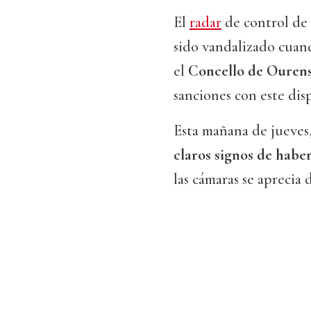
El
radar
de control de 
sido vandalizado cuan
el
Concello de Ouren
sanciones con este disp
Esta mañana de jueves,
claros signos de habe
las cámaras se aprecia 