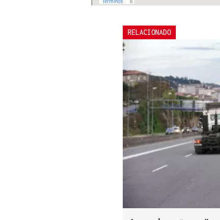
RELACIONADO