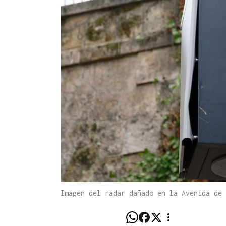
Imagen del radar dañado en la Avenida de