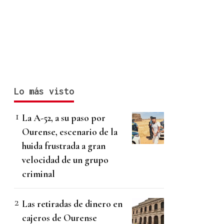
Lo más visto
La A-52, a su paso por
Ourense, escenario de la
huida frustrada a gran
velocidad de un grupo
criminal
Las retiradas de dinero en
cajeros de Ourense