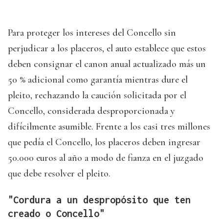
Para proteger los intereses del Concello sin
perjudicar a los placeros, el auto establece que estos
deben consignar el canon anual actualizado más un
50 % adicional como garantía mientras dure el
pleito, rechazando la caución solicitada por el
Concello, considerada desproporcionada y
difícilmente asumible. Frente a los casi tres millones
que pedía el Concello, los placeros deben ingresar
50.000 euros al año a modo de fianza en el juzgado
que debe resolver el pleito.
"Cordura a un despropósito que ten
creado o Concello"