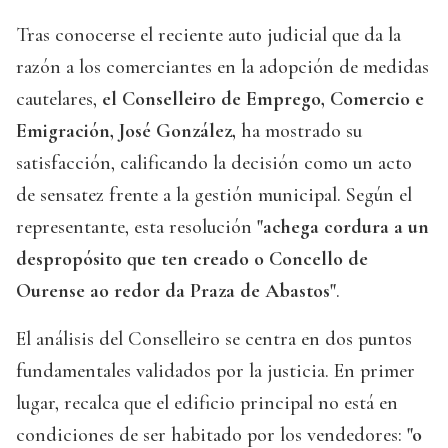
Tras conocerse el reciente auto judicial que da la
razón a los comerciantes en la adopción de medidas
cautelares,
el Conselleiro de Emprego, Comercio e
Emigración, José González,
ha mostrado su
satisfacción, calificando la decisión como un acto
de sensatez frente a la gestión municipal. Según el
representante, esta resolución
"achega cordura a un
despropósito que ten creado o Concello de
Ourense ao redor da Praza de Abastos"
.
El análisis del Conselleiro se centra en dos puntos
fundamentales validados por la justicia. En primer
lugar, recalca que el edificio principal no está en
condiciones de ser habitado por los vendedores:
"o