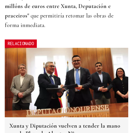
millóns de euros entre Xunta, Deputación e
praceiros"
que permitiría retomar las obras de
forma inmediata.
RELACIONADO
Xunta y Diputación vuelven a tender la mano