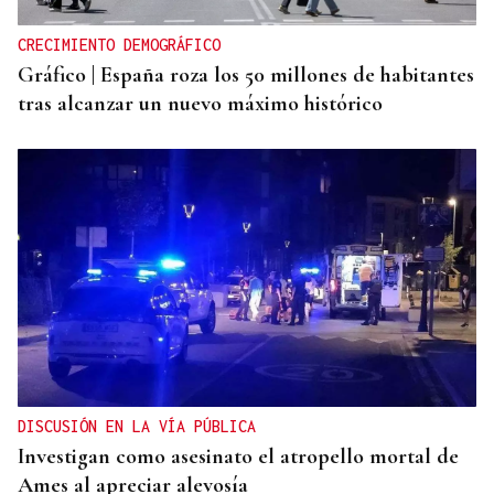
CRECIMIENTO DEMOGRÁFICO
Gráfico | España roza los 50 millones de habitantes
tras alcanzar un nuevo máximo histórico
DISCUSIÓN EN LA VÍA PÚBLICA
Investigan como asesinato el atropello mortal de
Ames al apreciar alevosía