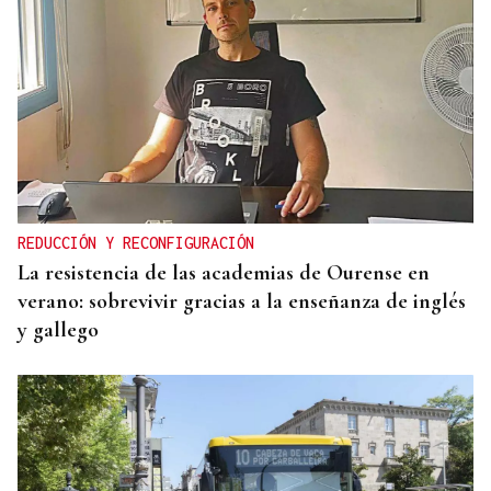
REDUCCIÓN Y RECONFIGURACIÓN
La resistencia de las academias de Ourense en
verano: sobrevivir gracias a la enseñanza de inglés
y gallego