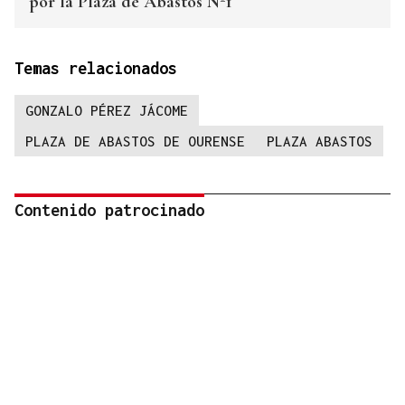
por la Plaza de Abastos Nº1
Temas relacionados
GONZALO PÉREZ JÁCOME
PLAZA DE ABASTOS DE OURENSE
PLAZA ABASTOS
Contenido patrocinado