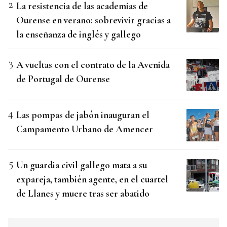
La resistencia de las academias de
Ourense en verano: sobrevivir gracias a
la enseñanza de inglés y gallego
A vueltas con el contrato de la Avenida
de Portugal de Ourense
Las pompas de jabón inauguran el
Campamento Urbano de Amencer
Un guardia civil gallego mata a su
expareja, también agente, en el cuartel
de Llanes y muere tras ser abatido