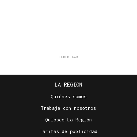
LA REGIÓN
Quiénes somos
Trabaja con nosotros
Quiosco La Región
Tarifas de publicidad