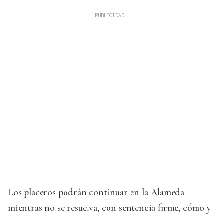
Los placeros podrán continuar en la Alameda
mientras no se resuelva, con sentencia firme, cómo y