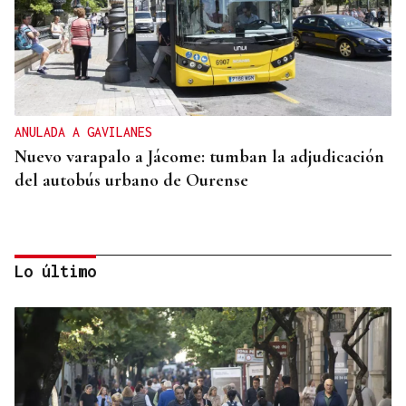
ANULADA A GAVILANES
Nuevo varapalo a Jácome: tumban la adjudicación
del autobús urbano de Ourense
Lo último