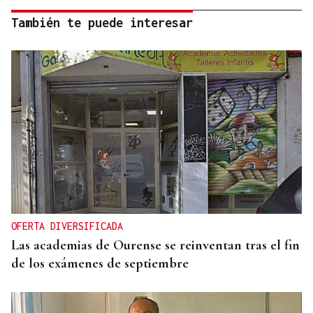
También te puede interesar
OFERTA DIVERSIFICADA
Las academias de Ourense se reinventan tras el fin
de los exámenes de septiembre