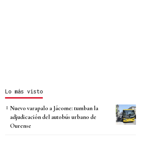
Lo más visto
Nuevo varapalo a Jácome: tumban la
adjudicación del autobús urbano de
Ourense