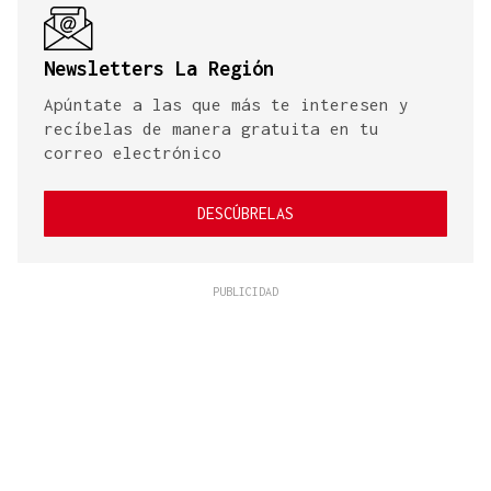
Newsletters La Región
Apúntate a las que más te interesen y
recíbelas de manera gratuita en tu
correo electrónico
DESCÚBRELAS