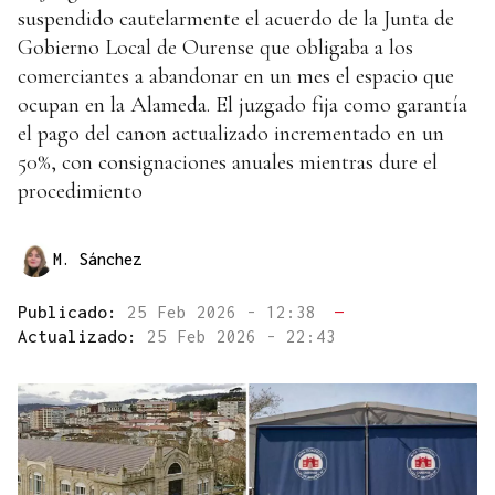
suspendido cautelarmente el acuerdo de la Junta de
Gobierno Local de Ourense que obligaba a los
comerciantes a abandonar en un mes el espacio que
ocupan en la Alameda. El juzgado fija como garantía
el pago del canon actualizado incrementado en un
50%, con consignaciones anuales mientras dure el
procedimiento
M. Sánchez
Publicado:
25 Feb 2026 - 12:38
—
Actualizado:
25 Feb 2026 - 22:43