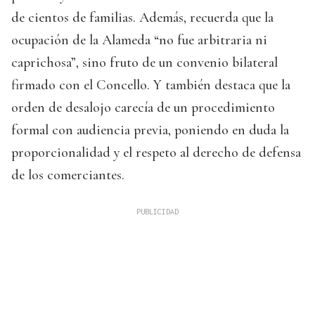
de cientos de familias. Además, recuerda que la
ocupación de la Alameda “no fue arbitraria ni
caprichosa”, sino fruto de un convenio bilateral
firmado con el Concello. Y también destaca que la
orden de desalojo carecía de un procedimiento
formal con audiencia previa, poniendo en duda la
proporcionalidad y el respeto al derecho de defensa
de los comerciantes.