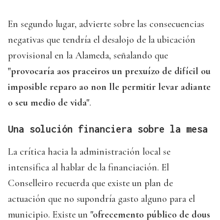
En segundo lugar, advierte sobre las consecuencias
negativas que tendría el desalojo de la ubicación
provisional en la Alameda, señalando que
"provocaría aos praceiros un prexuízo de difícil ou
imposible reparo ao non lle permitir levar adiante
o seu medio de vida"
.
Una solución financiera sobre la mesa
La crítica hacia la administración local se
intensifica al hablar de la financiación. El
Conselleiro recuerda que existe un plan de
actuación que no supondría gasto alguno para el
municipio. Existe un
"ofrecemento público de dous