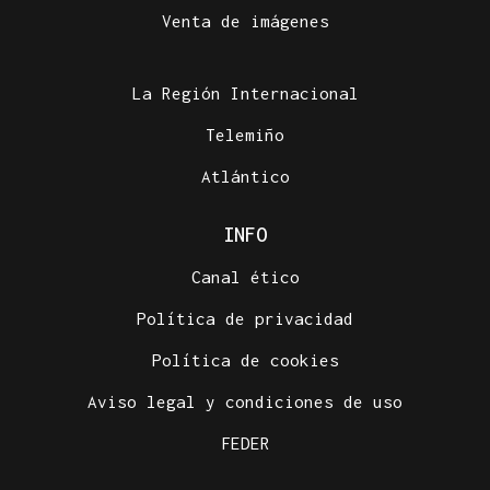
Venta de imágenes
La Región Internacional
Telemiño
Atlántico
INFO
Canal ético
Política de privacidad
Política de cookies
Aviso legal y condiciones de uso
FEDER