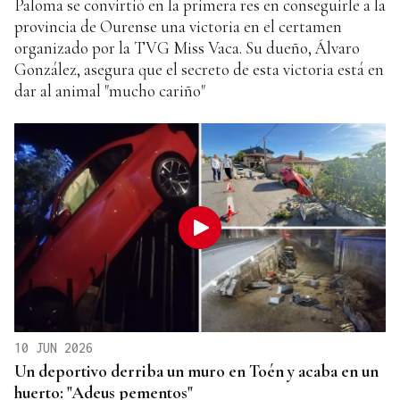
Paloma se convirtió en la primera res en conseguirle a la
provincia de Ourense una victoria en el certamen
organizado por la TVG Miss Vaca. Su dueño, Álvaro
González, asegura que el secreto de esta victoria está en
dar al animal "mucho cariño"
10 JUN 2026
Un deportivo derriba un muro en Toén y acaba en un
huerto: "Adeus pementos"