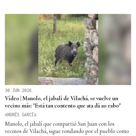
30 JUN 2026
Vídeo | Manolo, el jabalí de Vilachá, se vuelve un
vecino más: "Está tan contento que ata dá ao rabo"
ANDRÉS GARCÍA
Manolo, el jabalí que compartió San Juan con los
vecinos de Vilachá, sigue rondando por el pueblo como