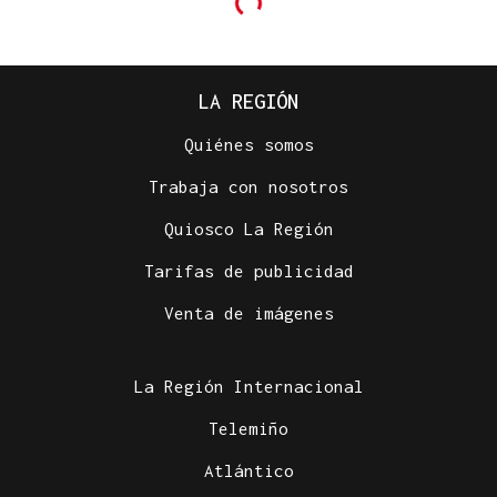
LA REGIÓN
Quiénes somos
Trabaja con nosotros
Quiosco La Región
Tarifas de publicidad
Venta de imágenes
La Región Internacional
Telemiño
Atlántico