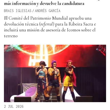
más información y devuelve la candidatura
BRAIS IGLESIAS
/
ANDRÉS GARCÍA
El Comité del Patrimonio Mundial aprueba una
devolución técnica (
referral
) para la Ribeira Sacra e
incluirá una misión de asesoría de Icomos sobre el
terreno
2 JUL 2026