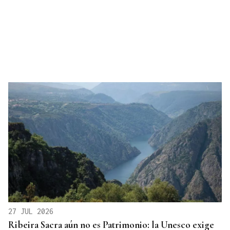
27 JUL 2026
Ribeira Sacra aún no es Patrimonio: la Unesco exige