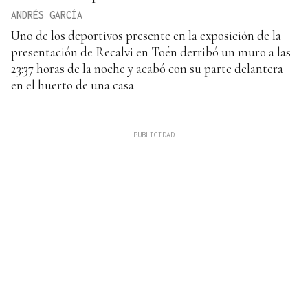
ANDRÉS GARCÍA
Uno de los deportivos presente en la exposición de la
presentación de Recalvi en Toén derribó un muro a las
23:37 horas de la noche y acabó con su parte delantera
en el huerto de una casa