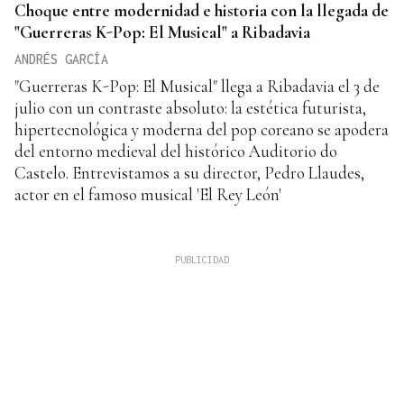
Choque entre modernidad e historia con la llegada de
"Guerreras K-Pop: El Musical" a Ribadavia
ANDRÉS GARCÍA
"Guerreras K-Pop: El Musical" llega a Ribadavia el 3 de
julio con un contraste absoluto: la estética futurista,
hipertecnológica y moderna del pop coreano se apodera
del entorno medieval del histórico Auditorio do
Castelo. Entrevistamos a su director, Pedro Llaudes,
actor en el famoso musical 'El Rey León'