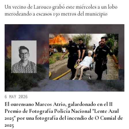
Un vecino de Larouco grabó este miércoles a un lobo
merodeando a escasos 150 metros del municipio
6 MAY 2026
El ourensano Marcos Atrio, galardonado en el II
Premio de Fotografía Policía Nacional "Lente Azul
2025" por una fotografía del incendio de O Cumial de
2025