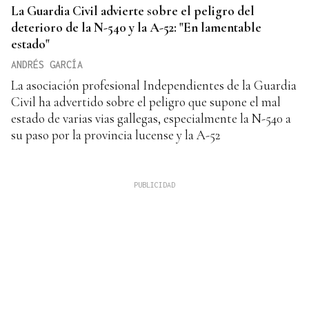
La Guardia Civil advierte sobre el peligro del
deterioro de la N-540 y la A-52: "En lamentable
estado"
ANDRÉS GARCÍA
La asociación profesional Independientes de la Guardia
Civil ha advertido sobre el peligro que supone el mal
estado de varias vias gallegas, especialmente la N-540 a
su paso por la provincia lucense y la A-52