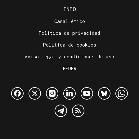
INFO
Canal ético
Política de privacidad
Política de cookies
Aviso legal y condiciones de uso
FEDER