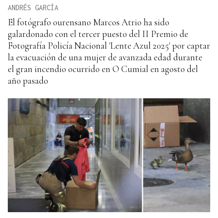
ANDRÉS GARCÍA
El fotógrafo ourensano Marcos Atrio ha sido
galardonado con el tercer puesto del II Premio de
Fotografía Policía Nacional 'Lente Azul 2025' por captar
la evacuación de una mujer de avanzada edad durante
el gran incendio ocurrido en O Cumial en agosto del
año pasado