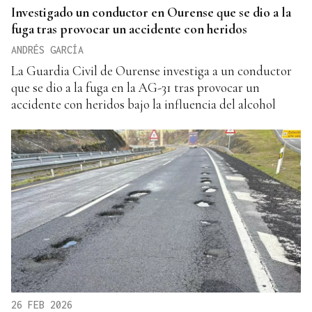
Investigado un conductor en Ourense que se dio a la
fuga tras provocar un accidente con heridos
ANDRÉS GARCÍA
La Guardia Civil de Ourense investiga a un conductor
que se dio a la fuga en la AG-31 tras provocar un
accidente con heridos bajo la influencia del alcohol
26 FEB 2026