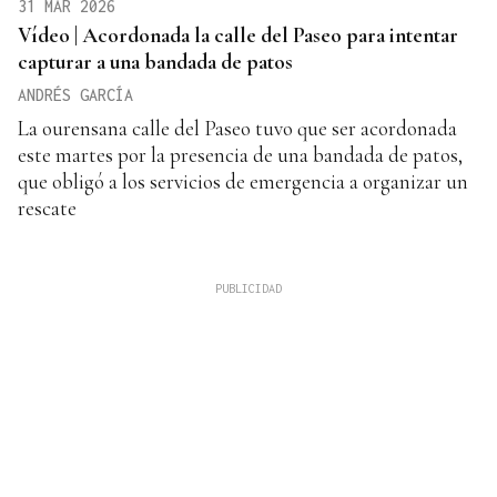
31 MAR 2026
Vídeo | Acordonada la calle del Paseo para intentar
capturar a una bandada de patos
ANDRÉS GARCÍA
La ourensana calle del Paseo tuvo que ser acordonada
este martes por la presencia de una bandada de patos,
que obligó a los servicios de emergencia a organizar un
rescate