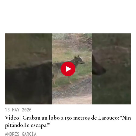
13 MAY 2026
Vídeo | Graban un lobo a 150 metros de Larouco: "Nin
pitándolle escapa!"
ANDRÉS GARCÍA