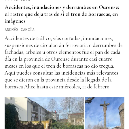
Accidentes, inundaciones y derrumbes en Ourense:
el rastro que deja tras de sí el tren de borrascas, en
imágenes
ANDRÉS GARCÍA
Accidentes de tráfico, vías cortadas, inundaciones,
suspensiones de circulación ferroviaria o derrumbes de
fachadas, árboles u otros elementos fue el pan de cada
día en la provincia de Ourense durante casi cuatro
meses en los que el tren de borrascas no dio tregua.
Aquí puedes consultar las incidencias más relevantes
que se dieron en la provincia desde la llegada de la
borrasca Alice hasta este miércoles, 11 de febrero