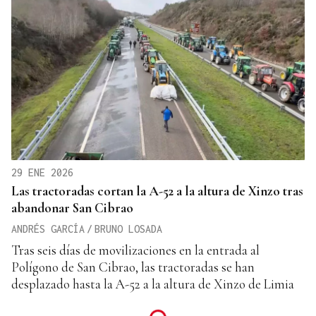
29 ENE 2026
Las tractoradas cortan la A-52 a la altura de Xinzo tras
abandonar San Cibrao
ANDRÉS GARCÍA
/
BRUNO LOSADA
Tras seis días de movilizaciones en la entrada al
Polígono de San Cibrao, las tractoradas se han
desplazado hasta la A-52 a la altura de Xinzo de Limia