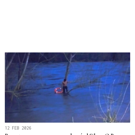
12 FEB 2026