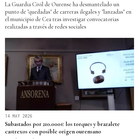
La Guardia Civil de Ourense ha desmantelado un
punto de "quedadas" de carreras ilegales y "lanzadas" en
el municipio de Cea tras investigar convocatorias
realizadas a través de redes sociales
14 MAY 2026
Subastados por 210.000€ los torques y brazalete
castrexos con posible origen ourensano