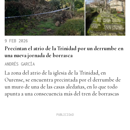
9 FEB 2026
Precintan el atrio de la Trinidad por un derrumbe en
una nueva jornada de borrasca
ANDRÉS GARCÍA
La zona del atrio de la iglesia de la Trinidad, en
Ourense, se encuentra precintada por el derrumbe de
un muro de una de las casas aledañas, en lo que todo
apunta a una consecuencia más del tren de borrascas