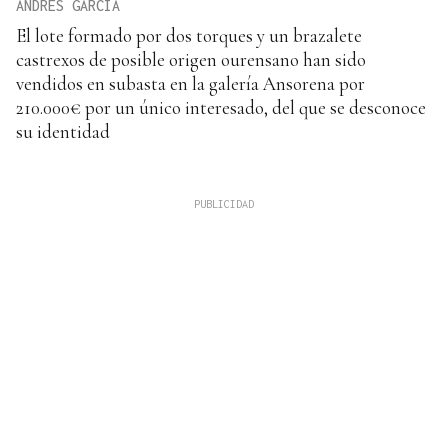
ANDRÉS GARCÍA
El lote formado por dos torques y un brazalete
castrexos de posible origen ourensano han sido
vendidos en subasta en la galería Ansorena por
210.000€ por un único interesado, del que se desconoce
su identidad