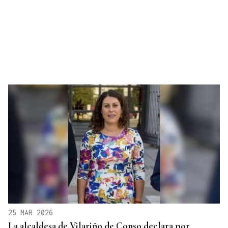
25 MAR 2026
La alcaldesa de Vilariño de Conso declara por