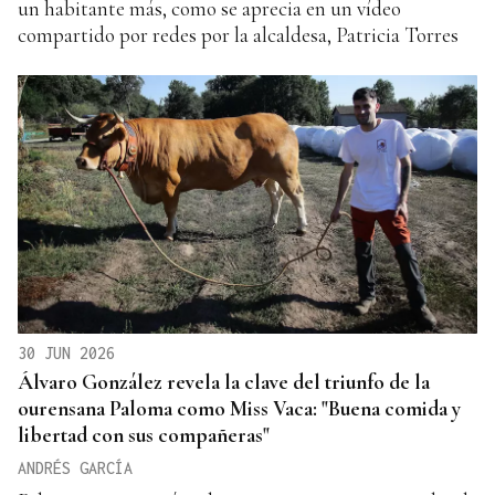
un habitante más, como se aprecia en un vídeo
compartido por redes por la alcaldesa, Patricia Torres
30 JUN 2026
Álvaro González revela la clave del triunfo de la
ourensana Paloma como Miss Vaca: "Buena comida y
libertad con sus compañeras"
ANDRÉS GARCÍA