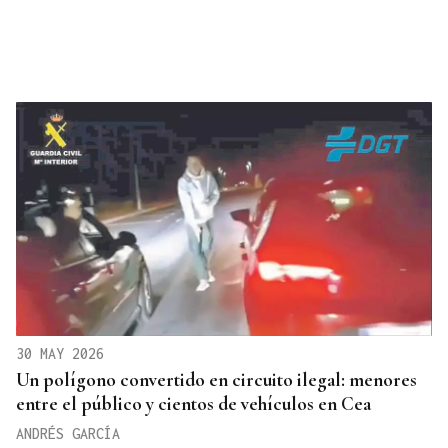
30 MAY 2026
Un polígono convertido en circuito ilegal: menores
entre el público y cientos de vehículos en Cea
ANDRÉS GARCÍA